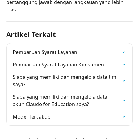
bertanggung jawab dengan jangkauan yang lebih 
luas.
Artikel Terkait
Pembaruan Syarat Layanan
Pembaruan Syarat Layanan Konsumen
Siapa yang memiliki dan mengelola data tim 
saya?
Siapa yang memiliki dan mengelola data 
akun Claude for Education saya?
Model Tercakup