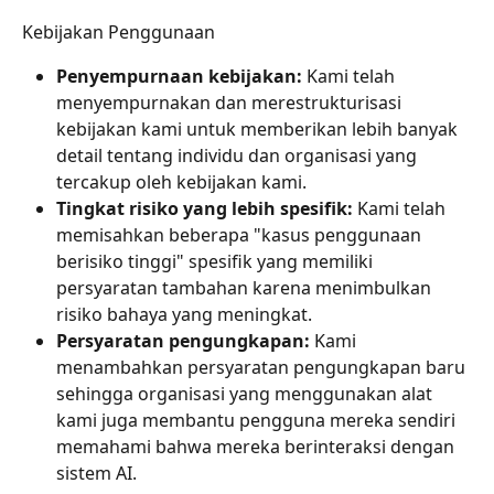
Kebijakan Penggunaan
Penyempurnaan kebijakan: 
Kami telah 
menyempurnakan dan merestrukturisasi 
kebijakan kami untuk memberikan lebih banyak 
detail tentang individu dan organisasi yang 
tercakup oleh kebijakan kami.
Tingkat risiko yang lebih spesifik: 
Kami telah 
memisahkan beberapa "kasus penggunaan 
berisiko tinggi" spesifik yang memiliki 
persyaratan tambahan karena menimbulkan 
risiko bahaya yang meningkat.
Persyaratan pengungkapan: 
Kami 
menambahkan persyaratan pengungkapan baru 
sehingga organisasi yang menggunakan alat 
kami juga membantu pengguna mereka sendiri 
memahami bahwa mereka berinteraksi dengan 
sistem AI.