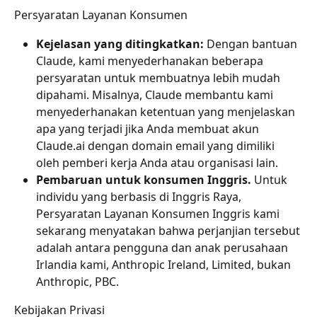
Persyaratan Layanan Konsumen
Kejelasan yang ditingkatkan: 
Dengan bantuan 
Claude, kami menyederhanakan beberapa 
persyaratan untuk membuatnya lebih mudah 
dipahami. Misalnya, Claude membantu kami 
menyederhanakan ketentuan yang menjelaskan 
apa yang terjadi jika Anda membuat akun 
Claude.ai dengan domain email yang dimiliki 
oleh pemberi kerja Anda atau organisasi lain.
Pembaruan untuk konsumen Inggris. 
Untuk 
individu yang berbasis di Inggris Raya, 
Persyaratan Layanan Konsumen Inggris kami 
sekarang menyatakan bahwa perjanjian tersebut 
adalah antara pengguna dan anak perusahaan 
Irlandia kami, Anthropic Ireland, Limited, bukan 
Anthropic, PBC.
Kebijakan Privasi