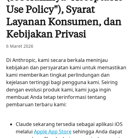
Use Policy"), Syarat
Layanan Konsumen, dan
Kebijakan Privasi
6 Maret 2026
Di Anthropic, kami secara berkala meninjau 
kebijakan dan persyaratan kami untuk memastikan 
kami memberikan tingkat perlindungan dan 
kejelasan tertinggi bagi pengguna kami. Seiring 
dengan evolusi produk kami, kami juga ingin 
membuat Anda tetap terinformasi tentang 
pembaruan terbaru kami:
Claude sekarang tersedia sebagai aplikasi iOS 
melalui 
Apple App Store
 sehingga Anda dapat 