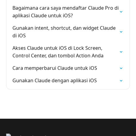
Bagaimana cara saya mendaftar Claude Pro di
aplikasi Claude untuk iOS?
Gunakan intent, shortcut, dan widget Claude
di iOS
Akses Claude untuk iOS di Lock Screen,
Control Center, dan tombol Action Anda
Cara memperbarui Claude untuk iOS
Gunakan Claude dengan aplikasi iOS