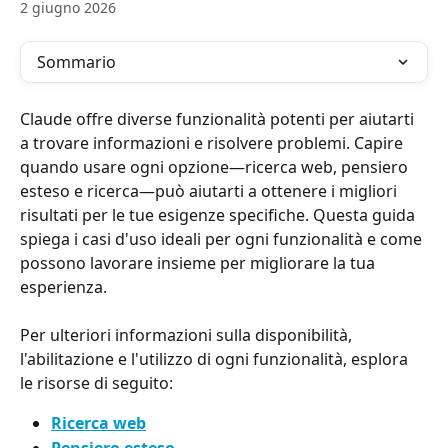
2 giugno 2026
Sommario
Claude offre diverse funzionalità potenti per aiutarti 
a trovare informazioni e risolvere problemi. Capire 
quando usare ogni opzione—ricerca web, pensiero 
esteso e ricerca—può aiutarti a ottenere i migliori 
risultati per le tue esigenze specifiche. Questa guida 
spiega i casi d'uso ideali per ogni funzionalità e come 
possono lavorare insieme per migliorare la tua 
esperienza.
Per ulteriori informazioni sulla disponibilità, 
l'abilitazione e l'utilizzo di ogni funzionalità, esplora 
le risorse di seguito:
Ricerca web
Pensiero esteso