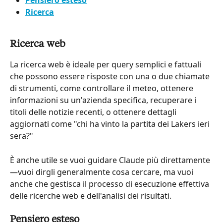
Ricerca
Ricerca web
La ricerca web è ideale per query semplici e fattuali 
che possono essere risposte con una o due chiamate 
di strumenti, come controllare il meteo, ottenere 
informazioni su un'azienda specifica, recuperare i 
titoli delle notizie recenti, o ottenere dettagli 
aggiornati come "chi ha vinto la partita dei Lakers ieri 
sera?"
È anche utile se vuoi guidare Claude più direttamente
—vuoi dirgli generalmente cosa cercare, ma vuoi 
anche che gestisca il processo di esecuzione effettiva 
delle ricerche web e dell'analisi dei risultati.
Pensiero esteso