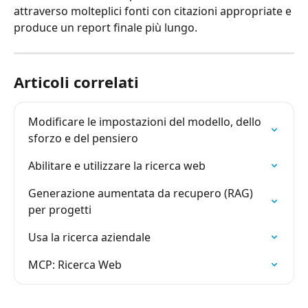
attraverso molteplici fonti con citazioni appropriate e 
produce un report finale più lungo.
Articoli correlati
Modificare le impostazioni del modello, dello 
sforzo e del pensiero
Abilitare e utilizzare la ricerca web
Generazione aumentata da recupero (RAG) 
per progetti
Usa la ricerca aziendale
MCP: Ricerca Web