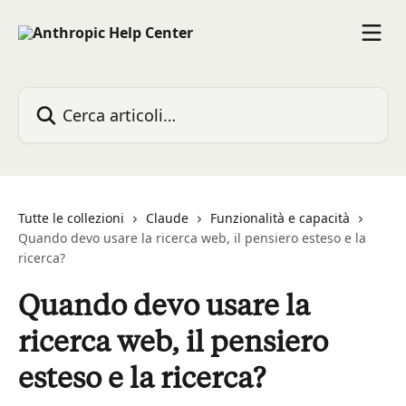
Vai al contenuto principale
Cerca articoli…
Tutte le collezioni
Claude
Funzionalità e capacità
Quando devo usare la ricerca web, il pensiero esteso e la
ricerca?
Quando devo usare la
ricerca web, il pensiero
esteso e la ricerca?