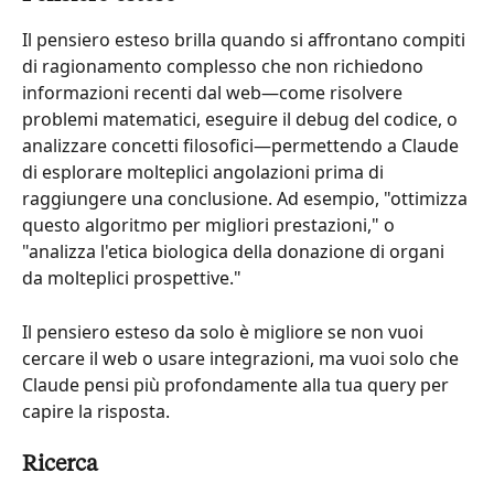
Il pensiero esteso brilla quando si affrontano compiti 
di ragionamento complesso che non richiedono 
informazioni recenti dal web—come risolvere 
problemi matematici, eseguire il debug del codice, o 
analizzare concetti filosofici—permettendo a Claude 
di esplorare molteplici angolazioni prima di 
raggiungere una conclusione. Ad esempio, "ottimizza 
questo algoritmo per migliori prestazioni," o 
"analizza l'etica biologica della donazione di organi 
da molteplici prospettive."
Il pensiero esteso da solo è migliore se non vuoi 
cercare il web o usare integrazioni, ma vuoi solo che 
Claude pensi più profondamente alla tua query per 
capire la risposta.
Ricerca