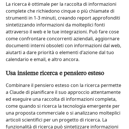
La ricerca è ottimale per la raccolta di informazioni 
complete che richiedono cinque o più chiamate di 
strumenti in 1-3 minuti, creando report approfonditi 
sintetizzando informazioni da molteplici fonti 
attraverso il web e le tue integrazioni. Può fare cose 
come confrontare concorrenti aziendali, aggiornare 
documenti interni obsoleti con informazioni dal web, 
aiutarti a dare priorità o elementi d'azione dal tuo 
calendario e email, e altro ancora.
Usa insieme ricerca e pensiero esteso
Combinare il pensiero esteso con la ricerca permette 
a Claude di pianificare il suo approccio attentamente 
ed eseguire una raccolta di informazioni completa, 
come quando si ricerca la tecnologia emergente per 
una proposta commerciale o si analizzano molteplici 
articoli scientifici per un progetto di ricerca. La 
funzionalità di ricerca può sintetizzare informazioni 