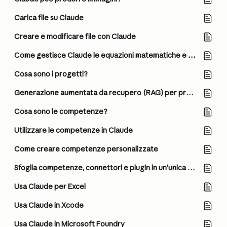
Carica file su Claude
Creare e modificare file con Claude
Come gestisce Claude le equazioni matematiche e i calcoli?
Cosa sono i progetti?
Generazione aumentata da recupero (RAG) per progetti
Cosa sono le competenze?
Utilizzare le competenze in Claude
Come creare competenze personalizzate
Sfoglia competenze, connettori e plugin in un'unica directory
Usa Claude per Excel
Usa Claude in Xcode
Usa Claude in Microsoft Foundry