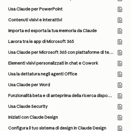
Usa Claude per PowerPoint
Contenuti visivi e interattivi
Importa ed esporta la tua memoria da Claude
Lavora tra le app di Microsoft 365
Usa Claude per Microsoft 365 con piattaforme di terze parti
Elementi visivi personalizzati in chat e Cowork
Usa la dettatura negli agenti Office
Usa Claude per Word
Funzionalità beta e di anteprima della ricerca disponibili
Usa Claude Security
Iniziati con Claude Design
Configura il tuo sistema di design in Claude Design