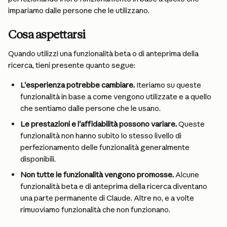
impariamo dalle persone che le utilizzano.
Cosa aspettarsi
Quando utilizzi una funzionalità beta o di anteprima della 
ricerca, tieni presente quanto segue:
L'esperienza potrebbe cambiare. 
Iteriamo su queste 
funzionalità in base a come vengono utilizzate e a quello 
che sentiamo dalle persone che le usano.
Le prestazioni e l'affidabilità possono variare. 
Queste 
funzionalità non hanno subito lo stesso livello di 
perfezionamento delle funzionalità generalmente 
disponibili.
Non tutte le funzionalità vengono promosse. 
Alcune 
funzionalità beta e di anteprima della ricerca diventano 
una parte permanente di Claude. Altre no, e a volte 
rimuoviamo funzionalità che non funzionano.