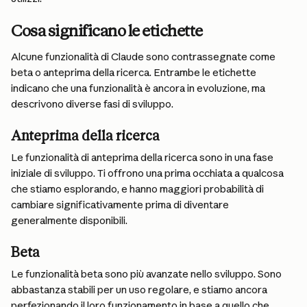
Cosa significano le etichette
Alcune funzionalità di Claude sono contrassegnate come 
beta o anteprima della ricerca. Entrambe le etichette 
indicano che una funzionalità è ancora in evoluzione, ma 
descrivono diverse fasi di sviluppo.
Anteprima della ricerca
Le funzionalità di anteprima della ricerca sono in una fase 
iniziale di sviluppo. Ti offrono una prima occhiata a qualcosa 
che stiamo esplorando, e hanno maggiori probabilità di 
cambiare significativamente prima di diventare 
generalmente disponibili.
Beta
Le funzionalità beta sono più avanzate nello sviluppo. Sono 
abbastanza stabili per un uso regolare, e stiamo ancora 
perfezionando il loro funzionamento in base a quello che 