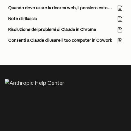
Quando devo usare la ricerca web, il pensiero esteso e la ricerca?
Note di rilascio
Risoluzione dei problemi di Claude in Chrome
Consenti a Claude di usare il tuo computer in Cowork