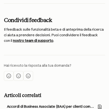
Condividi feedback
Il feedback sulle funzionalità beta e di anteprima della ricerca 
ci aiuta a prendere decisioni. Puoi condividere il feedback 
con il 
nostro team di supporto
.
Hai ricevuto la risposta alla tua domanda?
Articoli correlati
Accordi di Business Associate (BAA) per clienti commerciali