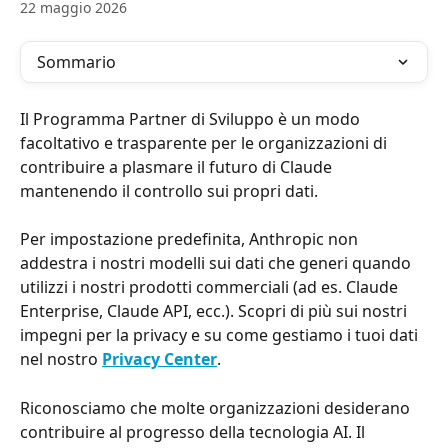
22 maggio 2026
Sommario
Il Programma Partner di Sviluppo è un modo 
facoltativo e trasparente per le organizzazioni di 
contribuire a plasmare il futuro di Claude 
mantenendo il controllo sui propri dati.
Per impostazione predefinita, Anthropic non 
addestra i nostri modelli sui dati che generi quando 
utilizzi i nostri prodotti commerciali (ad es. Claude 
Enterprise, Claude API, ecc.). Scopri di più sui nostri 
impegni per la privacy e su come gestiamo i tuoi dati 
nel nostro 
Privacy Center
.
Riconosciamo che molte organizzazioni desiderano 
contribuire al progresso della tecnologia AI. Il 