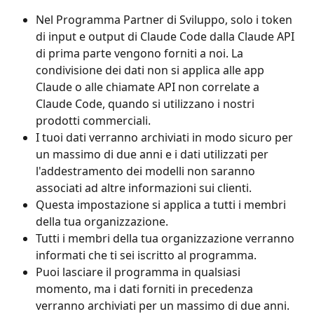
Nel Programma Partner di Sviluppo, solo i token 
di input e output di Claude Code dalla Claude API 
di prima parte vengono forniti a noi. La 
condivisione dei dati non si applica alle app 
Claude o alle chiamate API non correlate a 
Claude Code, quando si utilizzano i nostri 
prodotti commerciali.
I tuoi dati verranno archiviati in modo sicuro per 
un massimo di due anni e i dati utilizzati per 
l'addestramento dei modelli non saranno 
associati ad altre informazioni sui clienti.
Questa impostazione si applica a tutti i membri 
della tua organizzazione.
Tutti i membri della tua organizzazione verranno 
informati che ti sei iscritto al programma.
Puoi lasciare il programma in qualsiasi 
momento, ma i dati forniti in precedenza 
verranno archiviati per un massimo di due anni.