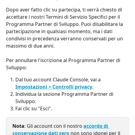
Dopo aver fatto clic su partecipa, ti verrà chiesto di 
accettare i nostri Termini di Servizio Specifici per il 
Programma Partner di Sviluppo. Puoi disabilitare la 
partecipazione in qualsiasi momento, ma i dati 
condivisi in precedenza verranno conservati per un 
massimo di due anni.
Per annullare l'iscrizione al Programma Partner di 
Sviluppo:
Dal tuo account Claude Console, vai a 
Impostazioni > Controlli privacy
.
Individua la sezione Programma Partner di 
Sviluppo.
Fai clic su "Esci".
Nota
: Gli account con il nostro 
accordo di 
conservazione dati zero
 non sono idonei per il 