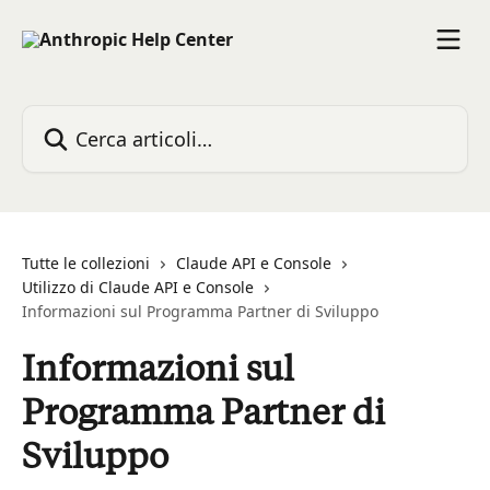
Vai al contenuto principale
Cerca articoli…
Tutte le collezioni
Claude API e Console
Utilizzo di Claude API e Console
Informazioni sul Programma Partner di Sviluppo
Informazioni sul
Programma Partner di
Sviluppo