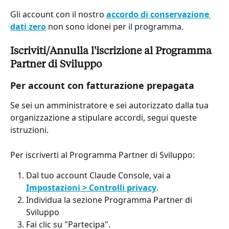
Gli account con il nostro 
accordo di conservazione 
dati zero
 non sono idonei per il programma.
Iscriviti/Annulla l'iscrizione al Programma 
Partner di Sviluppo
Per account con fatturazione prepagata
Se sei un amministratore e sei autorizzato dalla tua 
organizzazione a stipulare accordi, segui queste 
istruzioni.
Per iscriverti al Programma Partner di Sviluppo:
Dal tuo account Claude Console, vai a 
Impostazioni > Controlli privacy
.
Individua la sezione Programma Partner di 
Sviluppo
Fai clic su "Partecipa".