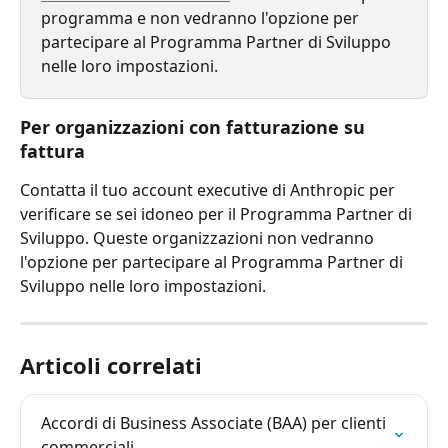
programma e non vedranno l'opzione per 
partecipare al Programma Partner di Sviluppo 
nelle loro impostazioni.
Per organizzazioni con fatturazione su 
fattura
Contatta il tuo account executive di Anthropic per 
verificare se sei idoneo per il Programma Partner di 
Sviluppo. Queste organizzazioni non vedranno 
l'opzione per partecipare al Programma Partner di 
Sviluppo nelle loro impostazioni.
Articoli correlati
Accordi di Business Associate (BAA) per clienti 
commerciali