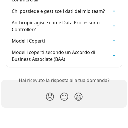
Chi possiede e gestisce i dati del mio team?
Anthropic agisce come Data Processor o 
Controller?
Modelli Coperti
Modelli coperti secondo un Accordo di 
Business Associate (BAA)
Hai ricevuto la risposta alla tua domanda?
😞
😐
😃