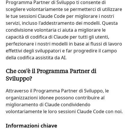
Programma Partner di Sviluppo ti consente di 
scegliere volontariamente se permetterci di utilizzare 
le tue sessioni Claude Code per migliorare i nostri 
servizi, incluso l'addestramento dei modelli. Questa 
condivisione volontaria ci aiuta a migliorare le 
capacità di codifica di Claude per tutti gli utenti, 
perfezionare i nostri modelli in base ai flussi di lavoro 
effettivi degli sviluppatori e far progredire il campo 
della codifica assistita da AI.
Che cos'è il Programma Partner di 
Sviluppo?
Attraverso il Programma Partner di Sviluppo, le 
organizzazioni idonee possono contribuire al 
miglioramento di Claude condividendo 
volontariamente le loro sessioni Claude Code con noi.
Informazioni chiave