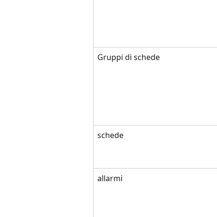
Gruppi di schede
schede
allarmi