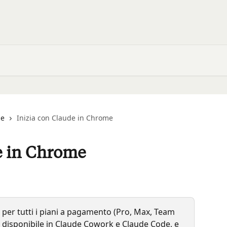
me
Inizia con Claude in Chrome
e in Chrome
 per tutti i piani a pagamento (Pro, Max, Team 
 disponibile in Claude Cowork e Claude Code, e 