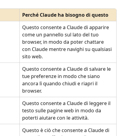
Perché Claude ha bisogno di questo
Questo consente a Claude di apparire 
come un pannello sul lato del tuo 
browser, in modo da poter chattare 
con Claude mentre navighi su qualsiasi 
sito web.
Questo consente a Claude di salvare le 
tue preferenze in modo che siano 
ancora lì quando chiudi e riapri il 
browser.
Questo consente a Claude di leggere il 
testo sulle pagine web in modo da 
poterti aiutare con le attività.
Questo è ciò che consente a Claude di 