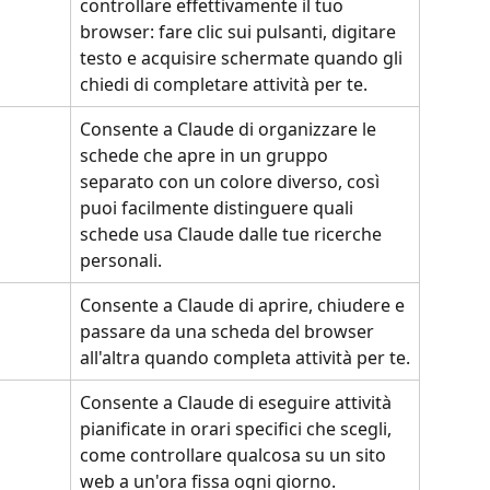
controllare effettivamente il tuo 
browser: fare clic sui pulsanti, digitare 
testo e acquisire schermate quando gli 
chiedi di completare attività per te.
Consente a Claude di organizzare le 
schede che apre in un gruppo 
separato con un colore diverso, così 
puoi facilmente distinguere quali 
schede usa Claude dalle tue ricerche 
personali.
Consente a Claude di aprire, chiudere e 
passare da una scheda del browser 
all'altra quando completa attività per te.
Consente a Claude di eseguire attività 
pianificate in orari specifici che scegli, 
come controllare qualcosa su un sito 
web a un'ora fissa ogni giorno.