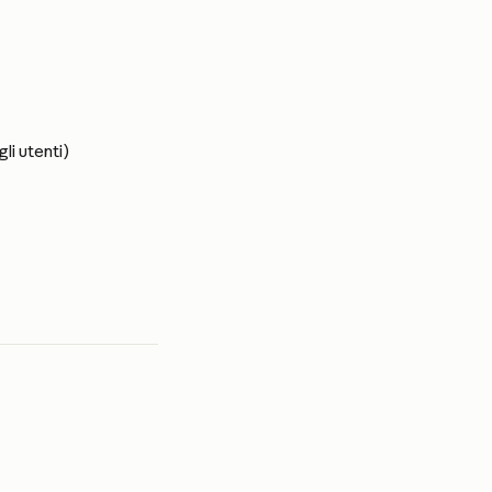
li utenti)