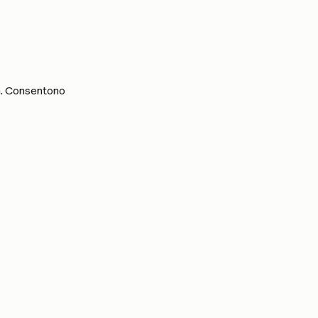
n. Consentono 