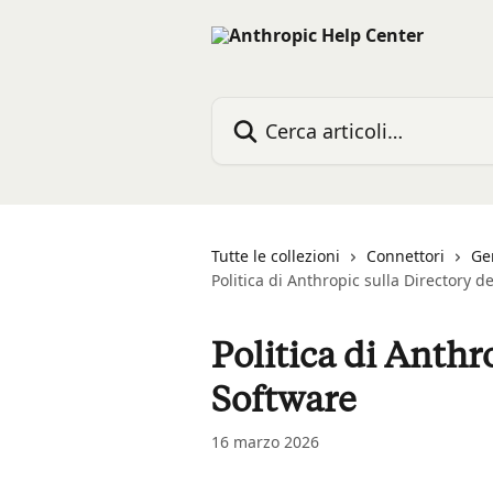
Vai al contenuto principale
Cerca articoli…
Tutte le collezioni
Connettori
Ge
Politica di Anthropic sulla Directory d
Politica di Anthr
Software
16 marzo 2026