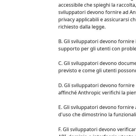
accessibile che spieghi la raccolta, 
sviluppatori devono fornire ad Anth
privacy applicabili e assicurarsi c
richiesto dalla legge.
B. Gli sviluppatori devono fornire 
supporto per gli utenti con probl
C. Gli sviluppatori devono docume
previsto e come gli utenti possono
D. Gli sviluppatori devono fornire
affinché Anthropic verifichi la pie
E. Gli sviluppatori devono fornire
d'uso che dimostrino la funzionali
F. Gli sviluppatori devono verific