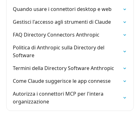
Quando usare i connettori desktop e web
Gestisci l'accesso agli strumenti di Claude
FAQ Directory Connectors Anthropic
Politica di Anthropic sulla Directory del
Software
Termini della Directory Software Anthropic
Come Claude suggerisce le app connesse
Autorizza i connettori MCP per l'intera
organizzazione