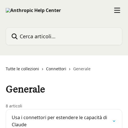
Vai al contenuto principale
Cerca articoli…
Tutte le collezioni
Connettori
Generale
Generale
8 articoli
Usa i connettori per estendere le capacità di
Claude