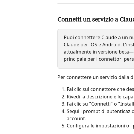
Connetti un servizio a Clau
Puoi connettere Claude a un nu
Claude per iOS e Android. L'inst
attualmente in versione beta—
principale per i connettori pers
Per connettere un servizio dalla d
Fai clic sul connettore che de
Rivedi la descrizione e le capa
Fai clic su "Connetti" o "Insta
Segui i prompt di autenticazi
account.
Configura le impostazioni o i 