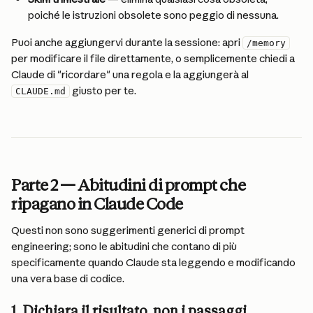
poiché le istruzioni obsolete sono peggio di nessuna.
Puoi anche aggiungervi durante la sessione: apri 
/memory
per modificare il file direttamente, o semplicemente chiedi a 
Claude di "ricordare" una regola e la aggiungerà al 
 giusto per te.
CLAUDE.md
Parte 2 — Abitudini di prompt che 
ripagano in Claude Code
Questi non sono suggerimenti generici di prompt 
engineering; sono le abitudini che contano di più 
specificamente quando Claude sta leggendo e modificando 
una vera base di codice.
1. Dichiara il risultato, non i passaggi