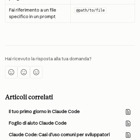
Fai riferimento a un file 
@path/to/file
specifico in un prompt
Hai ricevuto la risposta alla tua domanda?
Articoli correlati
Il tuo primo giorno in Claude Code
Foglio di aiuto Claude Code
Claude Code: Casi d'uso comuni per sviluppatori