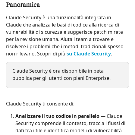
Panoramica
Claude Security è una funzionalità integrata in 
Claude che analizza le basi di codice alla ricerca di 
vulnerabilità di sicurezza e suggerisce patch mirate 
per la revisione umana. Aiuta i team a trovare e 
risolvere i problemi che i metodi tradizionali spesso 
non rilevano. Scopri di più 
su Claude Security
.
Claude Security è ora disponibile in beta 
pubblica per gli utenti con piani Enterprise.
Claude Security ti consente di:
Analizzare il tuo codice in parallelo
 — Claude 
Security comprende il contesto, traccia i flussi di 
dati tra i file e identifica modelli di vulnerabilità 