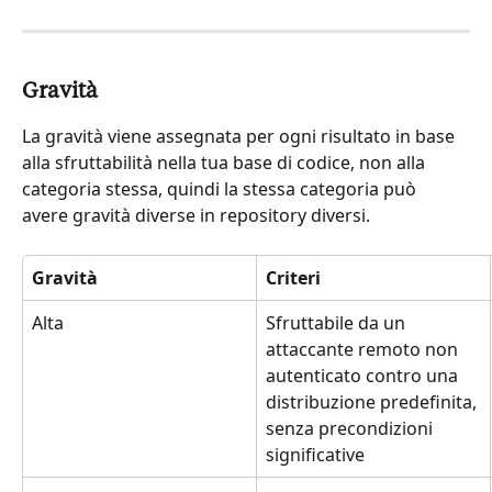
Gravità
La gravità viene assegnata per ogni risultato in base 
alla sfruttabilità nella tua base di codice, non alla 
categoria stessa, quindi la stessa categoria può 
avere gravità diverse in repository diversi.
Gravità
Criteri
Alta
Sfruttabile da un 
attaccante remoto non 
autenticato contro una 
distribuzione predefinita, 
senza precondizioni 
significative