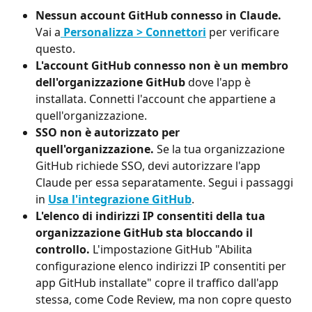
Nessun account GitHub connesso in Claude.
Vai a
Personalizza > Connettori
 per verificare 
questo.
L'account GitHub connesso non è un membro 
dell'organizzazione GitHub
 dove l'app è 
installata. Connetti l'account che appartiene a 
quell'organizzazione.
SSO non è autorizzato per 
quell'organizzazione.
 Se la tua organizzazione 
GitHub richiede SSO, devi autorizzare l'app 
Claude per essa separatamente. Segui i passaggi 
in 
Usa l'integrazione GitHub
.
L'elenco di indirizzi IP consentiti della tua 
organizzazione GitHub sta bloccando il 
controllo.
 L'impostazione GitHub "Abilita 
configurazione elenco indirizzi IP consentiti per 
app GitHub installate" copre il traffico dall'app 
stessa, come Code Review, ma non copre questo 