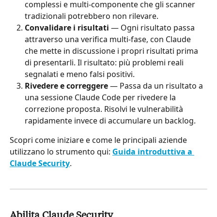
complessi e multi-componente che gli scanner 
tradizionali potrebbero non rilevare.
Convalidare i risultati
 — Ogni risultato passa 
attraverso una verifica multi-fase, con Claude 
che mette in discussione i propri risultati prima 
di presentarli. Il risultato: più problemi reali 
segnalati e meno falsi positivi.
Rivedere e correggere
 — Passa da un risultato a 
una sessione Claude Code per rivedere la 
correzione proposta. Risolvi le vulnerabilità 
rapidamente invece di accumulare un backlog.
Scopri come iniziare e come le principali aziende 
utilizzano lo strumento qui: 
Guida introduttiva a 
Claude Security
.
Abilita Claude Security