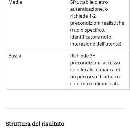
Media
Sfruttabile dietro 
autenticazione, o 
richiede 1-2 
precondizioni realistiche 
(ruolo specifico, 
identificatore noto, 
interazione dell'utente)
Bassa
Richiede 3+ 
precondizioni, accesso 
solo locale, o manca di 
un percorso di attacco 
concreto e dimostrato
Struttura del risultato