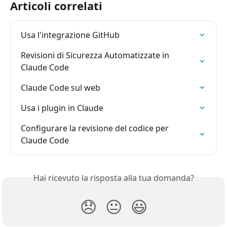
Articoli correlati
Usa l'integrazione GitHub
Revisioni di Sicurezza Automatizzate in 
Claude Code
Claude Code sul web
Usa i plugin in Claude
Configurare la revisione del codice per 
Claude Code
Hai ricevuto la risposta alla tua domanda?
😞
😐
😃