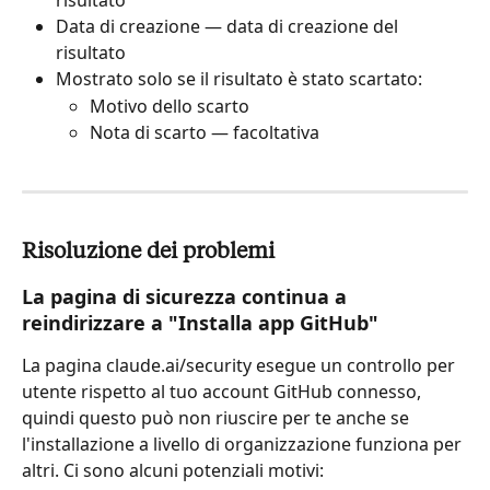
risultato
Data di creazione — data di creazione del 
risultato
Mostrato solo se il risultato è stato scartato:
Motivo dello scarto
Nota di scarto — facoltativa
Risoluzione dei problemi
La pagina di sicurezza continua a 
reindirizzare a "Installa app GitHub"
La pagina claude.ai/security esegue un controllo per 
utente rispetto al tuo account GitHub connesso, 
quindi questo può non riuscire per te anche se 
l'installazione a livello di organizzazione funziona per 
altri. Ci sono alcuni potenziali motivi: