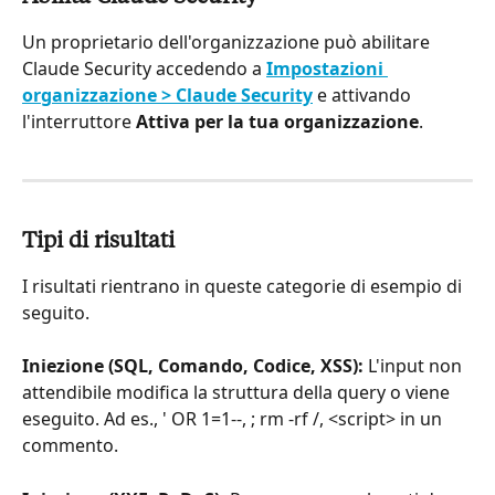
Un proprietario dell'organizzazione può abilitare 
Claude Security accedendo a 
Impostazioni 
organizzazione > Claude Security
 e attivando 
l'interruttore 
Attiva per la tua organizzazione
.
Tipi di risultati
I risultati rientrano in queste categorie di esempio di 
seguito.
Iniezione (SQL, Comando, Codice, XSS):
 L'input non 
attendibile modifica la struttura della query o viene 
eseguito. Ad es., ' OR 1=1--, ; rm -rf /, <script> in un 
commento.