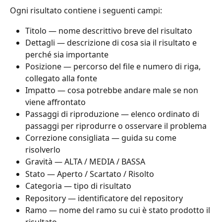
Ogni risultato contiene i seguenti campi:
Titolo — nome descrittivo breve del risultato
Dettagli — descrizione di cosa sia il risultato e 
perché sia importante
Posizione — percorso del file e numero di riga, 
collegato alla fonte
Impatto — cosa potrebbe andare male se non 
viene affrontato
Passaggi di riproduzione — elenco ordinato di 
passaggi per riprodurre o osservare il problema
Correzione consigliata — guida su come 
risolverlo
Gravità — ALTA / MEDIA / BASSA
Stato — Aperto / Scartato / Risolto
Categoria — tipo di risultato
Repository — identificatore del repository
Ramo — nome del ramo su cui è stato prodotto il 