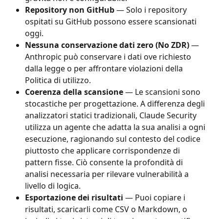
Repository non GitHub
 — Solo i repository 
ospitati su GitHub possono essere scansionati 
oggi.
Nessuna conservazione dati zero (No ZDR)
 — 
Anthropic può conservare i dati ove richiesto 
dalla legge o per affrontare violazioni della 
Politica di utilizzo.
Coerenza della scansione
 — Le scansioni sono 
stocastiche per progettazione. A differenza degli 
analizzatori statici tradizionali, Claude Security 
utilizza un agente che adatta la sua analisi a ogni 
esecuzione, ragionando sul contesto del codice 
piuttosto che applicare corrispondenze di 
pattern fisse. Ciò consente la profondità di 
analisi necessaria per rilevare vulnerabilità a 
livello di logica.
Esportazione dei risultati
 — Puoi copiare i 
risultati, scaricarli come CSV o Markdown, o 