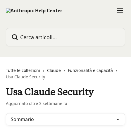
Vai al contenuto principale
Cerca articoli…
Tutte le collezioni
Claude
Funzionalità e capacità
Usa Claude Security
Usa Claude Security
Aggiornato oltre 3 settimane fa
Sommario