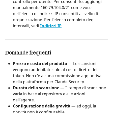
controllo per utente. Per consentirlo, aggiungi 
manualmente 160.79.104.0/21 come voce 
dell'elenco di indirizzi IP consentiti a livello di 
organizzazione. Per l'elenco completo degli 
intervalli, vedi 
Indirizzi IP
.
Domande frequenti
Prezzo e costo del prodotto
 — Le scansioni 
vengono addebitate solo al costo diretto dei 
token. Non c'è alcuna commissione aggiuntiva 
della piattaforma per Claude Security.
Durata della scansione
 — Il tempo di scansione 
varia in base al repository e alle azioni 
dell'agente.
Configurazione della gravità
 — ad oggi, la 
gravità non è configurabile.