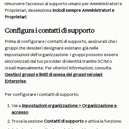
rimuovere l'accesso al supporto umano per Amministratori e 
Proprietari, deseleziona 
Includi sempre Amministratori e 
Proprietari
.
Configura i contatti di supporto
Prima di configurare i contatti di supporto, assicurati che i 
gruppi che desideri designare esistano già nelle 
impostazioni dell'organizzazione. I gruppi possono essere 
sincronizzati dal tuo provider di identità tramite SCIM o 
creati manualmente. Per ulteriori informazioni, consulta 
Gestisci gruppi e limiti di spesa dei gruppi nei piani 
Enterprise
.
Per configurare i contatti di supporto:
Vai a 
Impostazioni organizzazione > Organizzazione e 
accesso
.
Trova la sezione 
Contatti di supporto
 e attiva la funzione.