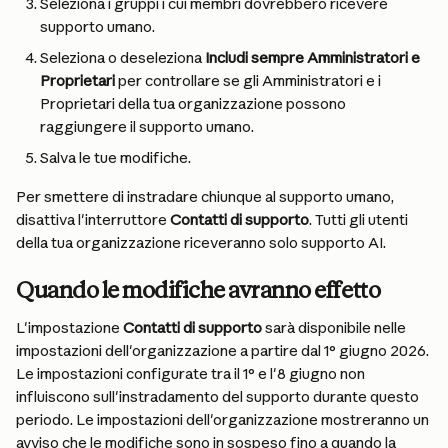
Seleziona i gruppi i cui membri dovrebbero ricevere 
supporto umano.
Seleziona o deseleziona 
Includi sempre Amministratori e 
Proprietari
 per controllare se gli Amministratori e i 
Proprietari della tua organizzazione possono 
raggiungere il supporto umano.
Salva le tue modifiche.
Per smettere di instradare chiunque al supporto umano, 
disattiva l'interruttore 
Contatti di supporto
. Tutti gli utenti 
della tua organizzazione riceveranno solo supporto AI.
Quando le modifiche avranno effetto
L'impostazione 
Contatti di supporto
 sarà disponibile nelle 
impostazioni dell'organizzazione a partire dal 1° giugno 2026. 
Le impostazioni configurate tra il 1° e l'8 giugno non 
influiscono sull'instradamento del supporto durante questo 
periodo. Le impostazioni dell'organizzazione mostreranno un 
avviso che le modifiche sono in sospeso fino a quando la 