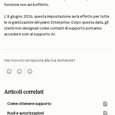
funzione non avrà effetto.
L'8 giugno 2026, questa impostazione avrà effetto per tutte 
le organizzazioni del piano Enterprise. Dopo questa data, gli 
utenti non designati come contatti di supporto potranno 
accedere solo al supporto AI.
Hai ricevuto la risposta alla tua domanda?
Articoli correlati
Come ottenere supporto
Ruoli e autorizzazioni