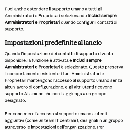
Puoi anche estendere il supporto umano a tutti gli 
Amministratori e Proprietari selezionando 
Includi sempre 
Amministratori e Proprietari
 quando configuri i contatti di 
supporto.
Impostazioni predefinite al lancio
Quando l'impostazione dei contatti di supporto diventa 
disponibile, la funzione è attivata e 
Includi sempre 
Amministratori e Proprietari
 è selezionato. Questo preserva 
il comportamento esistente: i tuoi Amministratori e 
Proprietari mantengono l'accesso al supporto umano senza 
alcun lavoro di configurazione, e gli altri utenti ricevono 
supporto AI a meno che non li aggiunga a un gruppo 
designato.
Per concedere l'accesso al supporto umano a utenti 
aggiuntivi (come un team IT centrale), designali in un gruppo 
attraverso le impostazioni dell'organizzazione. Per 