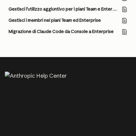
Gestisci l'utilizzo aggiuntivo per i piani Team e Enterprise basati su seat
Gestisci i membri nei piani Team ed Enterprise
Migrazione di Claude Code da Console a Enterprise