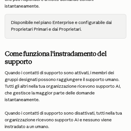
istantaneamente.
Disponibile nel piano Enterprise e configurabile dai 
Proprietari Primari e dai Proprietari.
Come funziona l'instradamento del 
supporto
Quando i contatti di supporto sono attivati, i membri dei 
gruppi designati possono raggiungere il supporto umano. 
Tutti gli altri nella tua organizzazione ricevono supporto AI, 
che gestisce la maggior parte delle domande 
istantaneamente.
Quando i contatti di supporto sono disattivati, tutti nella tua 
organizzazione ricevono supporto AI e nessuno viene 
instradato a un umano.