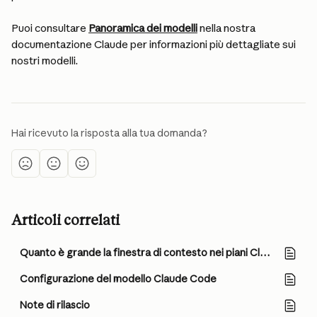
Puoi consultare 
Panoramica dei modelli
 nella nostra 
documentazione Claude per informazioni più dettagliate sui 
nostri modelli.
Hai ricevuto la risposta alla tua domanda?
Articoli correlati
Quanto è grande la finestra di contesto nei piani Claude a pagamento?
Configurazione del modello Claude Code
Note di rilascio