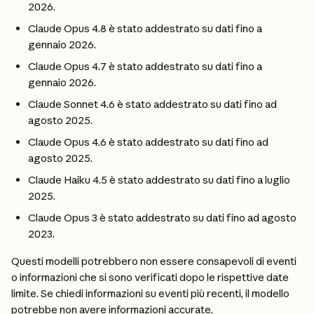
2026.
Claude Opus 4.8 è stato addestrato su dati fino a 
gennaio 2026.
Claude Opus 4.7 è stato addestrato su dati fino a 
gennaio 2026.
Claude Sonnet 4.6 è stato addestrato su dati fino ad 
agosto 2025.
Claude Opus 4.6 è stato addestrato su dati fino ad 
agosto 2025.
Claude Haiku 4.5 è stato addestrato su dati fino a luglio 
2025.
Claude Opus 3 è stato addestrato su dati fino ad agosto 
2023.
Questi modelli potrebbero non essere consapevoli di eventi 
o informazioni che si sono verificati dopo le rispettive date 
limite. Se chiedi informazioni su eventi più recenti, il modello 
potrebbe non avere informazioni accurate.