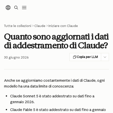
Vai al contenuto principale
Tutte le collezioni
Claude
Iniziare con Claude
Quanto sono aggiornati i dati
di addestramento di Claude?
Copia per LLM
30 giugno 2026
Anche se aggiorniamo costantemente i dati di Claude, ogni 
modello ha una data limite di conoscenza:
Claude Sonnet 5 è stato addestrato su dati fino a 
gennaio 2026.
Claude Fable 5 è stato addestrato su dati fino a gennaio 