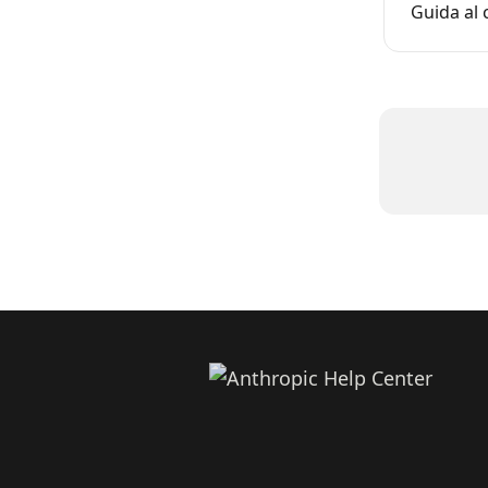
Guida al