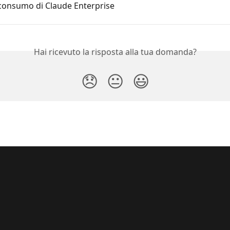
 consumo di Claude Enterprise
Hai ricevuto la risposta alla tua domanda?
😞
😐
😃