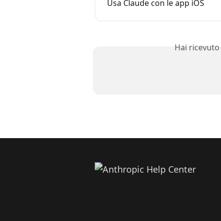
Usa Claude con le app iOS
Hai ricevuto