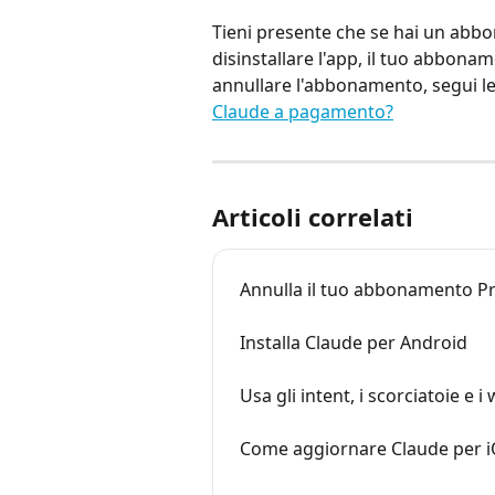
Tieni presente che se hai un abb
disinstallare l'app, il tuo abbon
annullare l'abbonamento, segui le 
Claude a pagamento?
Articoli correlati
Annulla il tuo abbonamento P
Installa Claude per Android
Usa gli intent, i scorciatoie e 
Come aggiornare Claude per 