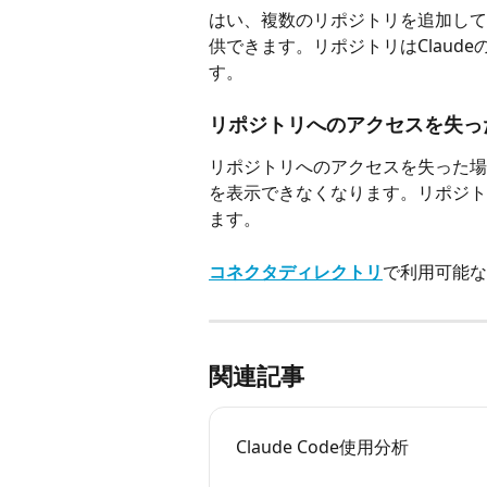
はい、複数のリポジトリを追加して、
供できます。リポジトリはClaud
す。
リポジトリへのアクセスを失っ
リポジトリへのアクセスを失った場
を表示できなくなります。リポジト
ます。
コネクタディレクトリ
で利用可能な
関連記事
Claude Code使用分析