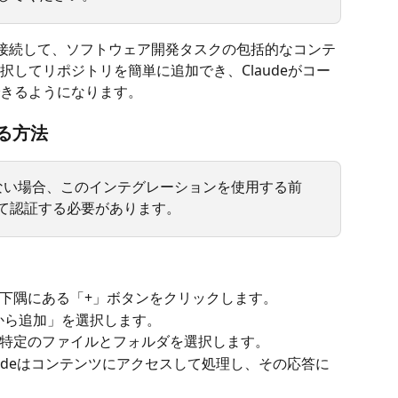
に直接接続して、ソフトウェア開発タスクの包括的なコンテ
してリポジトリを簡単に追加でき、Claudeがコー
きるようになります。
する方法
いない場合、このインテグレーションを使用する前
れて認証する必要があります。
下隅にある「+」ボタンをクリックします。
bから追加」を選択します。
特定のファイルとフォルダを選択します。
udeはコンテンツにアクセスして処理し、その応答に