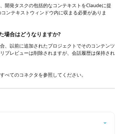
開発タスクの包括的なコンテキストをClaudeに提
eのコンテキストウィンドウ内に収まる必要がありま
た場合はどうなりますか?
合、以前に追加されたプロジェクトでそのコンテンツ
リプレビューは削除されますが、会話履歴は保持され
すべてのコネクタを参照してください。