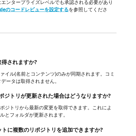
リはエンタープライズレベルでも承認される必要があり
 Codeのコードレビューを設定する
を参照してくださ
取得されますか?
ァイル(名前とコンテンツ)のみが同期されます。コミ
タデータは取得されません。
ポジトリが更新された場合はどうなりますか?
ポジトリから最新の変更を取得できます。これによ
ルとフォルダが更新されます。
ットに複数のリポジトリを追加できますか?