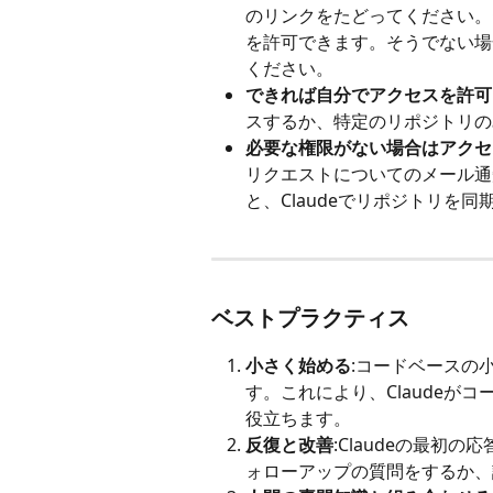
のリンクをたどってください。G
を許可できます。そうでない場合
ください。
できれば自分でアクセスを許可
スするか、特定のリポジトリの
必要な権限がない場合はアクセ
リクエストについてのメール通
と、Claudeでリポジトリを
ベストプラクティス
小さく始める
:コードベースの
す。これにより、Claudeが
役立ちます。
反復と改善
:Claudeの最初
ォローアップの質問をするか、