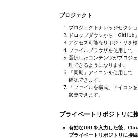
プロジェクト
プロジェクトナレッジセクショ
ドロップダウンから「GitHu
アクセス可能なリポジトリを検
ファイルブラウザを使用して、
選択したコンテンツがプロジェク
理できるようになります。
「同期」アイコンを使用して、
確認できます。
「ファイルを構成」アイコンを使
変更できます。
プライベートリポジトリに
有効なURLを入力した後、Cla
プライベートリポジトリに接続