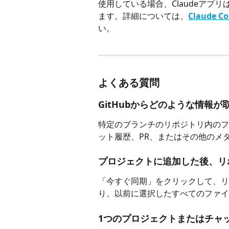
使用している場合、Claudeアプ
ます。詳細については、
Claude
い。
よくある質問
GitHubからどのような情報が
特定のブランチのリポジトリ内のフ
ット履歴、PR、またはその他のメ
プロジェクトに追加した後、リ
「今すぐ同期」をクリックして、リ
り、以前に選択したすべてのファイ
1つのプロジェクトまたはチャ