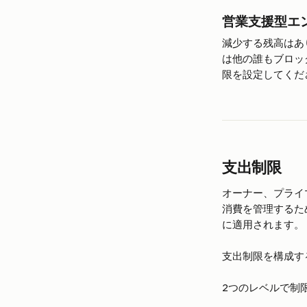
営業支援型エ
減少する残高はあ
は他の誰もブロッ
限を設定してくだ
支出制限
オーナー、プライ
消費を管理するた
に適用されます。
支出制限を構成す
2つのレベルで制