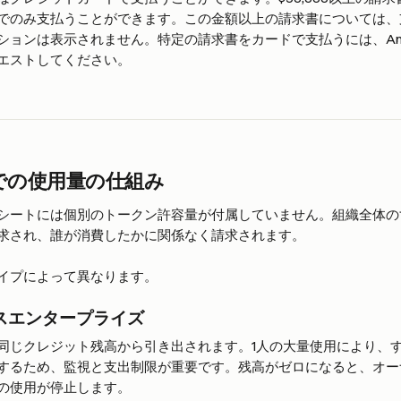
でのみ支払うことができます。この金額以上の請求書については、
ョンは表示されません。特定の請求書をカードで支払うには、Anth
エストしてください。
での使用量の仕組み
シートには個別のトークン許容量が付属していません。組織全体のす
求され、誰が消費したかに関係なく請求されます。
イプによって異なります。
スエンタープライズ
同じクレジット残高から引き出されます。1人の大量使用により、
するため、監視と支出制限が重要です。残高がゼロになると、オー
の使用が停止します。