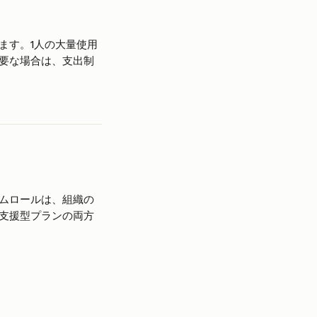
ます。1人の大量使用
要な場合は、支出制
ムロールは、組織の
支援型プランの両方