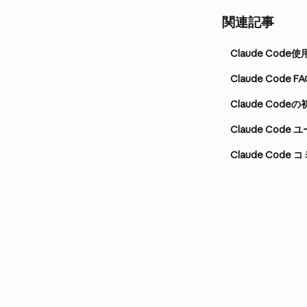
関連記事
Claude Code
Claude Code FA
Claude Code
Claude Code 
Claude Cod