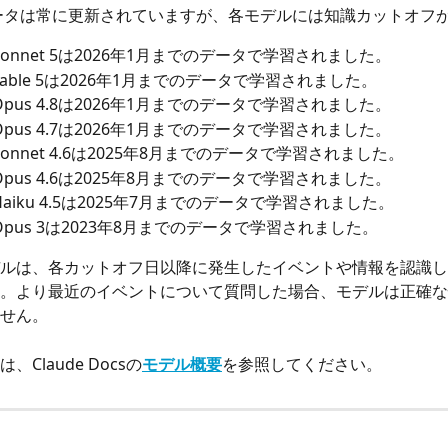
のデータは常に更新されていますが、各モデルには知識カットオフ
e Sonnet 5は2026年1月までのデータで学習されました。
e Fable 5は2026年1月までのデータで学習されました。
e Opus 4.8は2026年1月までのデータで学習されました。
e Opus 4.7は2026年1月までのデータで学習されました。
e Sonnet 4.6は2025年8月までのデータで学習されました。
e Opus 4.6は2025年8月までのデータで学習されました。
e Haiku 4.5は2025年7月までのデータで学習されました。
e Opus 3は2023年8月までのデータで学習されました。
ルは、各カットオフ日以降に発生したイベントや情報を認識し
。より最近のイベントについて質問した場合、モデルは正確な
せん。
Claude Docsの
モデル概要
を参照してください。