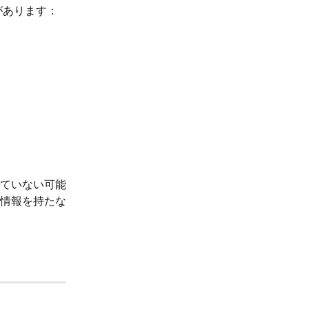
があります：
ていない可能
情報を持たな