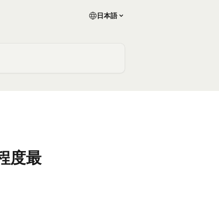
日本語
程度最