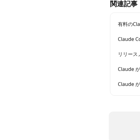
関連記事
有料のC
Claude
リリース
Claude
Claud