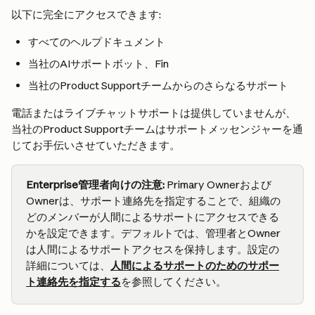
以下に完全にアクセスできます:
すべてのヘルプドキュメント
当社のAIサポートボット、Fin
当社のProduct Supportチームからのさらなるサポート
電話またはライブチャットサポートは提供していませんが、
当社のProduct Supportチームはサポートメッセンジャーを通
じてお手伝いさせていただきます。
Enterprise管理者向けの注意:
 Primary Ownerおよび
Ownerは、サポート連絡先を指定することで、組織の
どのメンバーが人間によるサポートにアクセスできる
かを設定できます。デフォルトでは、管理者とOwner
は人間によるサポートアクセスを保持します。設定の
詳細については、
人間によるサポートのためのサポー
ト連絡先を指定する
を参照してください。