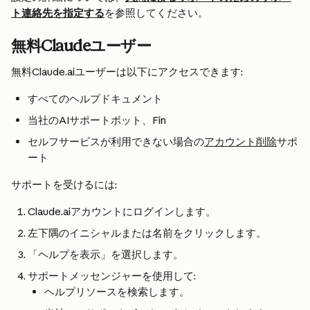
ト連絡先を指定する
を参照してください。
無料Claudeユーザー
無料Claude.aiユーザーは以下にアクセスできます:
すべてのヘルプドキュメント
当社のAIサポートボット、Fin
セルフサービスが利用できない場合の
アカウント削除
サポ
ート
サポートを受けるには:
Claude.aiアカウントにログインします。
左下隅のイニシャルまたは名前をクリックします。
「ヘルプを表示」を選択します。
サポートメッセンジャーを使用して:
ヘルプリソースを検索します。