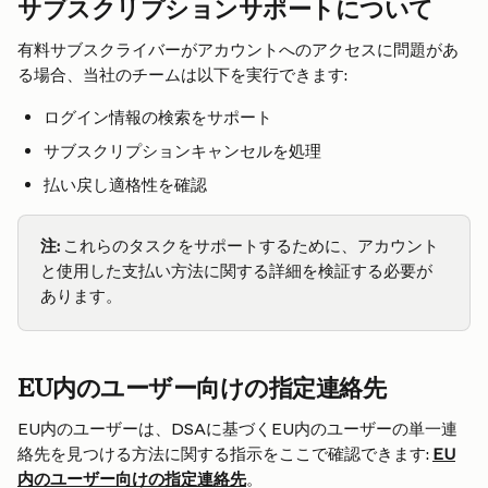
サブスクリプションサポートについて
有料サブスクライバーがアカウントへのアクセスに問題があ
る場合、当社のチームは以下を実行できます:
ログイン情報の検索をサポート
サブスクリプションキャンセルを処理
払い戻し適格性を確認
注:
 これらのタスクをサポートするために、アカウント
と使用した支払い方法に関する詳細を検証する必要が
あります。
EU内のユーザー向けの指定連絡先
EU内のユーザーは、DSAに基づくEU内のユーザーの単一連
絡先を見つける方法に関する指示をここで確認できます: 
EU
内のユーザー向けの指定連絡先
。