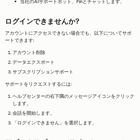
当社のAIサポートボット、Finとチャットします。
ログインできませんか?
アカウントにアクセスできない場合でも、以下についてサポ
ートできます:
アカウント削除
データエクスポート
サブスクリプションサポート
サポートをリクエストするには:
ヘルプセンターの右下隅のメッセージアイコンをクリック
します。
会話を開始します。
「ログインできません」を選択します。