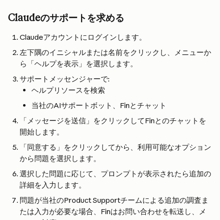
Claudeのサポートを求める
Claudeアカウントにログインします。
左下隅のイニシャルまたは名前をクリックし、メニューか
ら「ヘルプを表示」を選択します。
サポートメッセンジャーで:
ヘルプリソースを検索
当社のAIサポートボット、Finとチャット
「メッセージを送信」をクリックしてFinとのチャットを
開始します。
「同意する」をクリックしてから、利用可能なオプション
から問題を選択します。
選択した問題に応じて、プロンプトが表示されたら追加の
詳細を入力します。
問題が当社のProduct Supportチームによる追加の調査ま
たは入力が必要な場合、Finはお問い合わせを転送し、メ