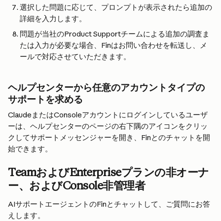
選択した問題に応じて、プロンプトが表示されたら追加の
詳細を入力します。
問題が当社のProduct Supportチームによる追加の調査ま
たは入力が必要な場合、Finはお問い合わせを転送し、メ
ールで対応させていただきます。
ヘルプセンターから任意のアカウントタイプの
サポートを求める
ClaudeまたはConsoleアカウントにログインしているユーザ
ーは、ヘルプセンターのページの右下隅のアイコンをクリッ
クしてサポートメッセンジャーを開き、Finとのチャットを開
始できます。
TeamおよびEnterpriseプランの非オーナ
ー、およびConsole非管理者
AIサポートエージェントのFinとチャットして、ご質問にお答
えします。