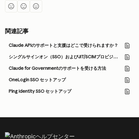
関連記事
Claude APIのサポートと支援はどこで受けられますか？
シングルサインオン（SSO）およびJIT/SCIMプロビジョニングを有効にする前の重要な考慮事項
Claude for Governmentのサポートを受ける方法
OneLogin SSO セットアップ
Ping Identity SSO セットアップ