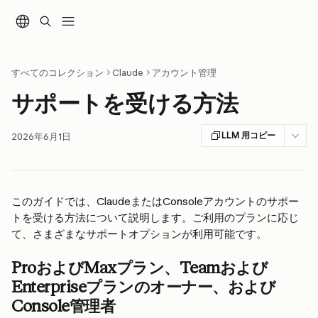
メインコンテンツにスキップ
すべてのコレクション
Claude
アカウント管理
サポートを受ける方法
LLM 用コピー
2026年6月1日
このガイドでは、ClaudeまたはConsoleアカウントのサポー
トを受ける方法について説明します。ご利用のプランに応じ
て、さまざまなサポートオプションが利用可能です。
ProおよびMaxプラン、Teamおよび
Enterpriseプランのオーナー、および
Console管理者