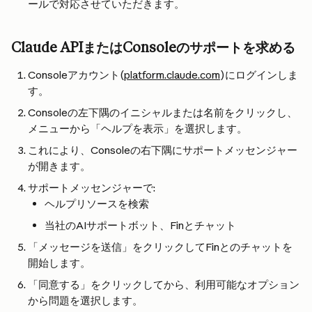
ールで対応させていただきます。
Claude APIまたはConsoleのサポートを求める
Consoleアカウント(
platform.claude.com
)にログインしま
す。
Consoleの左下隅のイニシャルまたは名前をクリックし、
メニューから「ヘルプを表示」を選択します。
これにより、Consoleの右下隅にサポートメッセンジャー
が開きます。
サポートメッセンジャーで:
ヘルプリソースを検索
当社のAIサポートボット、Finとチャット
「メッセージを送信」をクリックしてFinとのチャットを
開始します。
「同意する」をクリックしてから、利用可能なオプション
から問題を選択します。