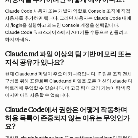
Claude Code 사용자 또는 개발자 역할로 Console 조직에 직접 
사용자를 추가하면 됩니다. 그러면 사용자는 Claude Code 내에
서 /login을 실행하고 의도한 Console 계정을 선택합니다. 
Claude Code 워크스페이스에서 API 키를 수동으로 만들려고 
하지 마세요.
Claude.md 파일 이상의 팀 기반 메모리 또는 
지식 공유가 있나요?
현재 Claude.md 파일이 주요 메커니즘입니다. IT 팀은 조직 전체 
구성을 위해 표준화된 Claude.md 파일을 모든 머신의 .claude 디
렉토리에 주입할 수 있습니다. 더 고급 팀 메모리 기능이 탐색 중
이지만 아직 사용할 수 없습니다.
Claude Code에서 권한은 어떻게 작동하며 
허용 목록이 존중되지 않는 이유는 무엇인가
요?
권한은 .claude/settings.json 또는 settings.local.json의 패턴 매