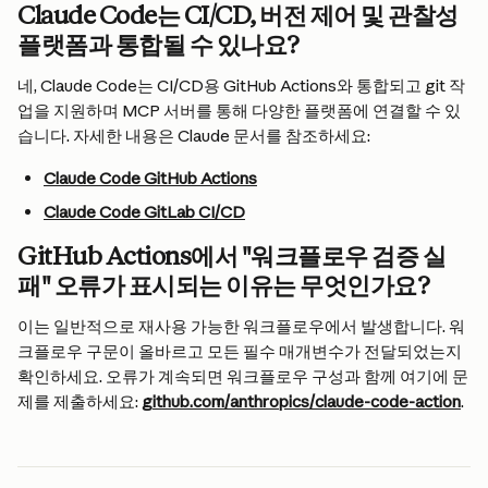
Claude Code는 CI/CD, 버전 제어 및 관찰성 
플랫폼과 통합될 수 있나요?
네, Claude Code는 CI/CD용 GitHub Actions와 통합되고 git 작
업을 지원하며 MCP 서버를 통해 다양한 플랫폼에 연결할 수 있
습니다. 자세한 내용은 Claude 문서를 참조하세요:
Claude Code GitHub Actions
Claude Code GitLab CI/CD
GitHub Actions에서 "워크플로우 검증 실
패" 오류가 표시되는 이유는 무엇인가요?
이는 일반적으로 재사용 가능한 워크플로우에서 발생합니다. 워
크플로우 구문이 올바르고 모든 필수 매개변수가 전달되었는지 
확인하세요. 오류가 계속되면 워크플로우 구성과 함께 여기에 문
제를 제출하세요: 
github.com/anthropics/claude-code-action
.