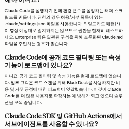
Claude Code를 실행하기 전에 환경 변수를 설정하는 래퍼 스크
립트를 만듭니다. 권한의 경우 허용/거부 목록이 있는 
.claude/settings.json 파일을 사용합니다. 와일드카드 패턴(*)
이 항상 예상대로 일치하지는 않으므로 권한을 철저히 테스트하
세요. Enterprise 팀은 일관된 구성을 위해 표준화된 Claude.md 
파일을 주입하는 경우가 많습니다.
Claude Code에 공개 코드 필터링 또는 속성 
기능이 로드맵에 있나요?
아니요, 공개 코드 필터링 및 속성 기능은 현재 로드맵에 없습니
다. 일부 고객은 코드 스캔을 위해 BlackDuck을 사용하지만 비
용 및 거짓 긍정에 대한 피드백이 엇갈렸습니다. 이것이 Claude 
Code를 더 많은 사용자로 확장하는 데 방해가 되고 있으며 솔루
션을 모색 중입니다.
Claude Code SDK 및 GitHub Actions에서 
서브에이전트를 사용할 수 있나요?