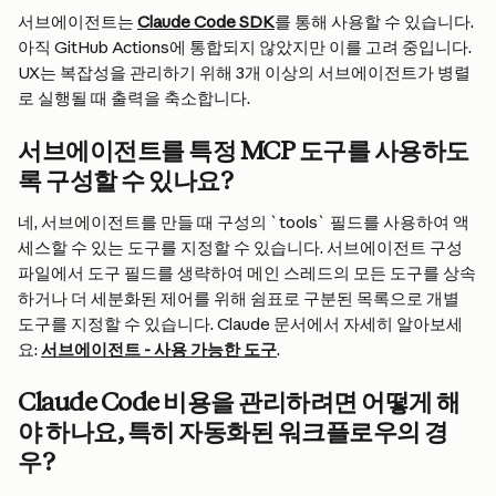
서브에이전트는 
Claude Code SDK
를 통해 사용할 수 있습니다. 
아직 GitHub Actions에 통합되지 않았지만 이를 고려 중입니다. 
UX는 복잡성을 관리하기 위해 3개 이상의 서브에이전트가 병렬
로 실행될 때 출력을 축소합니다.
서브에이전트를 특정 MCP 도구를 사용하도
록 구성할 수 있나요?
네, 서브에이전트를 만들 때 구성의 `tools` 필드를 사용하여 액
세스할 수 있는 도구를 지정할 수 있습니다. 서브에이전트 구성 
파일에서 도구 필드를 생략하여 메인 스레드의 모든 도구를 상속
하거나 더 세분화된 제어를 위해 쉼표로 구분된 목록으로 개별 
도구를 지정할 수 있습니다. Claude 문서에서 자세히 알아보세
요: 
서브에이전트 - 사용 가능한 도구
.
Claude Code 비용을 관리하려면 어떻게 해
야 하나요, 특히 자동화된 워크플로우의 경
우?