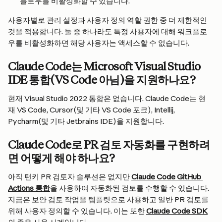
플로우를 비활성화할 수 있습니다.
사용자별로 관리 설정과 사용자 정의 역할 권한 중 더 제한적인 
것을 적용합니다. 둘 중 하나라도 특정 사용자에 대해 워크플로
우를 비활성화하면 해당 사용자는 액세스할 수 없습니다.
Claude Code는 Microsoft Visual Studio 
IDE 통합(VS Code 아님)을 지원하나요?
현재 Visual Studio 2022 통합은 없습니다. Claude Code는 현
재 VS Code, Cursor(및 기타 VS Code 포크), Intellij, 
Pycharm(및 기타 Jetbrains IDE)을 지원합니다.
Claude Code로 PR 검토 자동화를 구현하려
면 어떻게 해야 하나요?
아직 턴키 PR 검토자 솔루션은 없지만 
Claude Code GitHub 
Actions 통합
을 사용하여 자동화된 검토를 수행할 수 있습니다. 
지금은 보안 검토 작업을 템플릿으로 사용하고 일반 PR 검토를 
위해 사용자 정의할 수 있습니다. 이는 또한 
Claude Code SDK