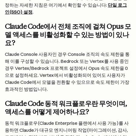
정하는 자세한 지침은 여기에서 확인할 수 있습니다: 
단일 로그
인(SSO) 설정
.
Claude Code에서 전체 조직에 걸쳐 Opus 모
델 액세스를 비활성화할 수 있는 방법이 있나
요?
Claude Console 사용자인 경우 Console 조직의 속도 제한을 통
해 이를 구성할 수 있습니다. Bedrock 또는 Vertex를 사용 중인 
경우 Vertex/Bedrock 프로젝트 설정에서 Opus 속도 제한을 0
으로 설정하세요. Vertex에서 비활성화되어 있어도 사용자가 
Claude Code에서 모델을 전환할 수 있으므로 속도 제한이 가장 
효과적인 방법입니다.
Claude Code 동적 워크플로우란 무엇이며, 
액세스를 어떻게 제어하나요?
동적 워크플로우(Claude Enterprise 플랜에서 사용 가능)를 사
용하면 Claude가 대규모 엔지니어링 작업(마이그레이션, 감사, 