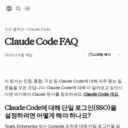
메인 콘텐츠로 건너뛰기
모든 콜렉션
Claude Code
Claude Code FAQ
LLM용 복사
2026년 6월 18일
이 문서는 인증, 통합, 구성 등 Claude Code에 대해 자주 묻는 질
문들을 모은 것입니다. Claude Code에 대해 더 알아보고 싶으시
다면 여기에서 Claude 문서를 참조하세요: 
Claude Code 개요
.
Claude Code에 대해 단일 로그인(SSO)을 
설정하려면 어떻게 해야 하나요?
Team, Enterprise 또는 Console 조직에 대해 단일 로그인을 설