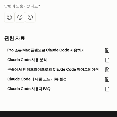
답변이 도움되었나요?
관련 자료
Pro 또는 Max 플랜으로 Claude Code 사용하기
Claude Code 사용 분석
콘솔에서 엔터프라이즈로의 Claude Code 마이그레이션
Claude Code에 대한 코드 리뷰 설정
Claude Code 사용자 FAQ