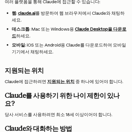
여러 플랫폼을 통해 Claude에 접근할 수 있습니다:
웹
: 
claude.ai
를 방문하여 웹 브라우저에서 Claude와 채팅하
세요.
데스크톱
: Mac 또는 Windows용 
Claude Desktop을 다운로
드
하세요.
모바일
: iOS 또는 Android용 Claude를 다운로드하여 모바일 
기기에서 채팅하세요.
지원되는 위치
Claude에 접근하려면 
지원되는 위치
 중 하나에 있어야 합니다.
Claude를 사용하기 위한 나이 제한이 있나
요?
당사 서비스를 사용하려면 최소 18세 이상이어야 합니다.
Claude와 대화하는 방법