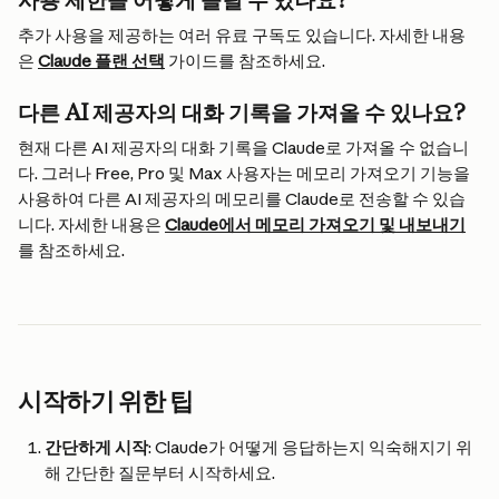
사용 제한을 어떻게 늘릴 수 있나요?
추가 사용을 제공하는 여러 유료 구독도 있습니다. 자세한 내용
은 
Claude 플랜 선택
 가이드를 참조하세요.
다른 AI 제공자의 대화 기록을 가져올 수 있나요?
현재 다른 AI 제공자의 대화 기록을 Claude로 가져올 수 없습니
다. 그러나 Free, Pro 및 Max 사용자는 메모리 가져오기 기능을 
사용하여 다른 AI 제공자의 메모리를 Claude로 전송할 수 있습
니다. 자세한 내용은 
Claude에서 메모리 가져오기 및 내보내기
를 참조하세요.
시작하기 위한 팁
간단하게 시작
: Claude가 어떻게 응답하는지 익숙해지기 위
해 간단한 질문부터 시작하세요.