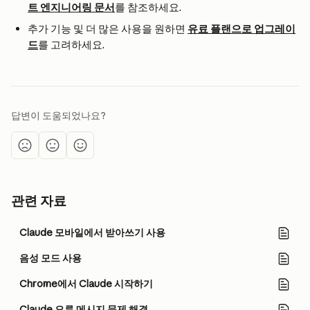
트 엔지니어링 문서
를 참조하세요.
추가 기능 및 더 많은 사용을 원하면 
유료 플랜으로 업그레이
드
를 고려하세요.
답변이 도움되었나요?
관련 자료
Claude 모바일에서 받아쓰기 사용
음성 모드 사용
Chrome에서 Claude 시작하기
Claude 오류 메시지 문제 해결