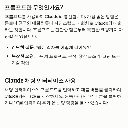
프롬프트란 무엇인가요?
프롬프트
를 사용하여 Claude와 통신합니다. 가장 좋은 방법은 
동료나 친구와 대화하듯이 자연스럽고 대화체로 Claude와 대화
하는 것입니다. 프롬프트는 간단한 질문부터 복잡한 요청까지 다
양할 수 있습니다:
간단한 질문
: "방에 액자를 어떻게 걸어요?"
복잡한 요청
: 다단계 프로젝트, 분석, 창작 글쓰기, 코딩 또는 
기술 작업.
Claude 채팅 인터페이스 사용
채팅 인터페이스에 프롬프트를 입력하고 제출 버튼을 클릭하여 
Claude와의 대화를 시작하세요. 왼쪽 아래의 "+" 버튼을 클릭하
거나 "/"를 입력하여 추가 옵션 및 명령을 볼 수 있습니다: