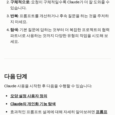
구체적으로
: 요청이 구체적일수록 Claude가 더 잘 도와줄 수 
있습니다.
반복
: 프롬프트를 개선하거나 후속 질문을 하는 것을 주저하
지 마세요.
탐색
: 기본 질문에 답하는 것부터 더 복잡한 프로젝트의 협력 
파트너로 사용하는 것까지 다양한 유형의 작업을 시도해 보
세요.
다음 단계
Claude 사용을 시작한 후 다음을 수행할 수 있습니다:
모양 설정 사용자 정의
Claude의 개인화 기능 탐색
효과적인 프롬프트 설계에 대해 자세히 알아보려면 
프롬프