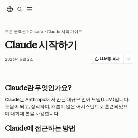
메인 콘텐츠로 건너뛰기
모든 콜렉션
Claude
Claude 시작 가이드
Claude 시작하기
LLM용 복사
2026년 6월 2일
Claude란 무엇인가요?
Claude는 Anthropic에서 만든 대규모 언어 모델(LLM)입니다. 
도움이 되고, 정직하며, 해롭지 않은 어시스턴트로 훈련되었으
며 대화체 톤을 사용합니다.
Claude에 접근하는 방법