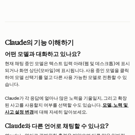
Claude의 기능 이해하기
어떤 모델과 대화하고 있나요?
현재 채팅 중인 모델은 텍스트 입력 아래(웹 및 데스크톱)에 표시
되거나 화면 상단(모바일)에 표시됩니다. 사용 중인 모델을 클릭
하여 모델 선택기를 열고 다른 사용 가능한 모델로 전환할 수 있
습니다.
Claude가 각 응답에 얼마나 많은 노력을 기울일지, 그리고 확장
된 사고를 사용할지 여부를 선택할 수도 있습니다. 
모델, 노력 및 
사고 설정 변경
에 대해 자세히 알아보세요.
Claude와 다른 언어로 채팅할 수 있나요?