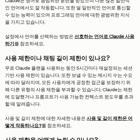
Claude는 영어로 광범위한 훈련을 받았으며 다른 많은 일반적
인 언어에서도 잘 작동합니다. 또한 덜 일반적인 언어로 통신할 
수 있는 능력이 있으며 프로그래밍 언어에 대한 광범위한 지식
을 가지고 있습니다.
설정에서 언어를 선택하는 방법은 
선호하는 언어로 Claude 사용
하기
를 참조하세요.
사용 제한이나 채팅 길이 제한이 있나요?
무료 Claude 플랜을 사용하는 동안 5시간마다 재설정되는 세션 
기반 사용 제한이 있습니다. 또한 보낼 수 있는 메시지 수는 수요
에 따라 달라지며, 모든 사용자에게 공정한 접근을 보장하기 위
해 다른 유형의 사용 제한을 부과할 수 있습니다. Claude는 제한
에 도달했거나 프롬프트가 사용 가능한 컨텍스트 윈도우를 초과
할 때 알려줍니다.
사용 및 길이 제한에 대한 자세한 내용은 
사용 및 길이 제한은 어
떻게 작동하나요?
를 참조하세요.