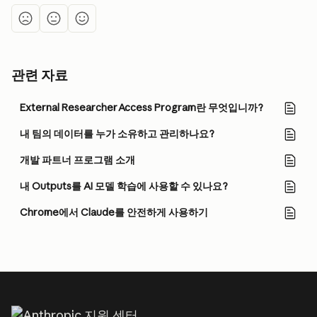
관련 자료
External Researcher Access Program란 무엇입니까?
내 팀의 데이터를 누가 소유하고 관리하나요?
개발 파트너 프로그램 소개
내 Outputs를 AI 모델 학습에 사용할 수 있나요?
Chrome에서 Claude를 안전하게 사용하기