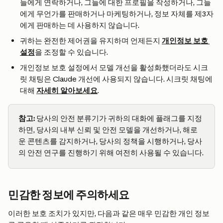
들에게 연락하거나, 그들에 대한 프로필을 작성하거나, 그들
에게 무언가를 판매하거나 마케팅하거나, 정보 자체를 제3자
에게 판매하는 데 사용하지 않습니다.
귀하는 완전한 제어권을 유지하며 언제든지 
개인정보 보호 
설정
을 조정할 수 있습니다.
개인정보 보호 설정에서 모델 개선을 활성화했더라도 시크
릿 채팅은 Claude 개선에 사용되지 않습니다. 시크릿 채팅에 
대해 
자세히 알아보세요
.
참고:
 당사의 안전 분류기가 귀하의 대화에 플래그를 지정
하면, 당사의 내부 신뢰 및 안전 모델을 개선하거나, 해로
운 콘텐츠를 감지하거나, 당사의 정책을 시행하거나, 당사
의 안전 연구를 진행하기 위해 여전히 사용될 수 있습니다.
민감한 정보에 주의하세요
이러한 보호 조치가 있지만, 다음과 같은 매우 민감한 개인 정보