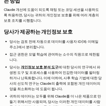
는 방법
Claude 개선에 도움이 되도록 채팅 또는 코딩 세션을 사용하도
록 허용하면, 당사는 귀하의 개인정보 보호를 위해 여러 계층의 
보호 조치를 시행합니다.
당사가 제공하는 개인정보 보호
당사는 검토 전에 자동으로 데이터를 사용자 ID(예: 이메일 
주소)에서 분리합니다.
접근 권한은 모델 학습에 관여하는 소수의 직원으로 제한됩
니다.
당사는 
개인정보 보호 분석 도구
에 대한 당사의 연구에서 파
생된 도구 및 프로세스를 사용하여 민감한 데이터를 필터링
하거나 난독화합니다. 이에 더하여, 사후 학습 기법에 대한 당
사의 선도적 연구는 Claude의 출력에 포함된 개인 데이터의 
양을 최소화하는 데 도움이 됩니다.
귀하의 데이터는 모두를 위해 Claude를 더 나은 제품으로 만
들기 위해서만 사용되며, 당사는 이러한 개인 데이터를 사람