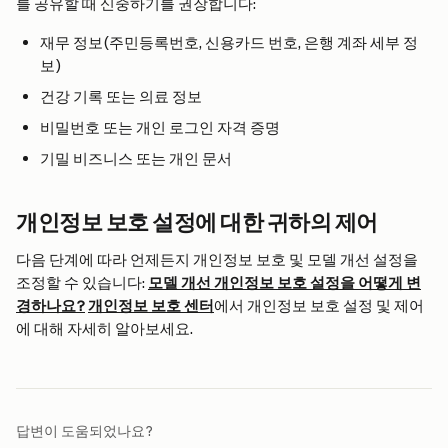
를 공유할 때 신중하기를 권장합니다:
재무 정보(주민등록번호, 신용카드 번호, 은행 계좌 세부 정
보)
건강 기록 또는 의료 정보
비밀번호 또는 개인 로그인 자격 증명
기밀 비즈니스 또는 개인 문서
개인정보 보호 설정에 대한 귀하의 제어
다음 단계에 따라 언제든지 개인정보 보호 및 모델 개선 설정을 
조정할 수 있습니다: 
모델 개선 개인정보 보호 설정을 어떻게 변
경하나요?
개인정보 보호 센터
에서 개인정보 보호 설정 및 제어
에 대해 자세히 알아보세요.
답변이 도움되었나요?