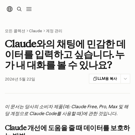
메인 콘텐츠로 건너뛰기
모든 콜렉션
Claude
계정 관리
Claude와의 채팅에 민감한 데
이터를 입력하고 싶습니다. 누
가 내 대화를 볼 수 있나요?
LLM용 복사
2026년 5월 22일
이 문서는 당사의 소비자 제품(예: Claude Free, Pro, Max 및 해
당 계정으로 Claude Code를 사용할 때)에 관한 것입니다.
Claude 개선에 도움을 줄 때 데이터를 보호하