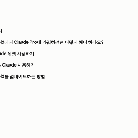
치
ndroid에서 Claude Pro에 가입하려면 어떻게 해야 하나요?
aude 위젯 사용하기
Claude 사용하기
ndroid를 업데이트하는 방법