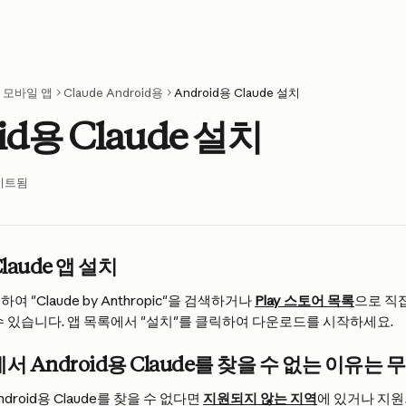
e 모바일 앱
Claude Android용
Android용 Claude 설치
id용 Claude 설치
이트됨
Claude 앱 설치
여 "Claude by Anthropic"을 검색하거나 
Play 스토어 목록
으로 직접
수 있습니다. 앱 목록에서 "설치"를 클릭하여 다운로드를 시작하세요.
에서 Android용 Claude를 찾을 수 없는 이유는
droid용 Claude를 찾을 수 없다면 
지원되지 않는 지역
에 있거나 지원