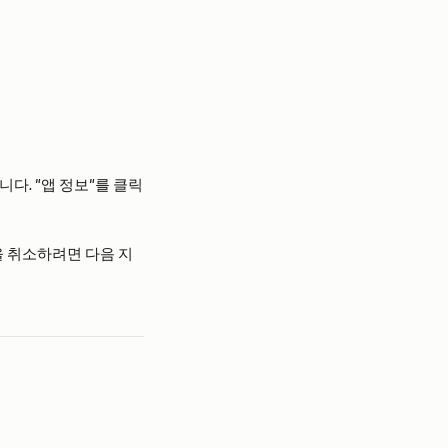
니다. "앱 정보"를 클릭
을 취소하려면 다음 지