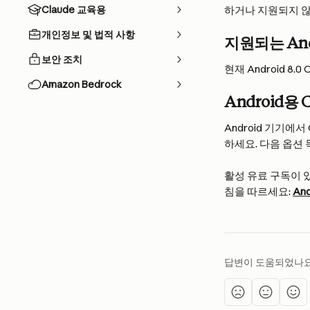
Claude 교육용
하거나 지원되지 않는
개인정보 및 법적 사항
지원되는 An
보안 조치
현재 Android 8.
Amazon Bedrock
Android용 
Android 기기에
하세요. 다음 옵션
활성 유료 구독이 
침을 따르세요: 
An
답변이 도움되었나