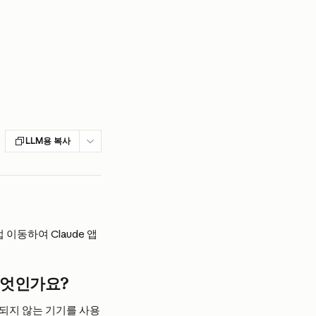
LLM용 복사
 이동하여 Claude 앱
 무엇인가요?
되지 않는 기기를 사용