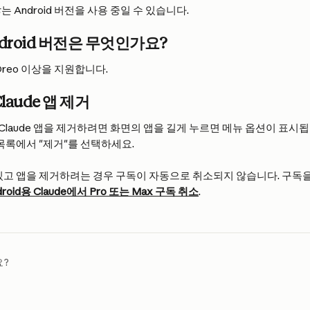
 Android 버전을 사용 중일 수 있습니다.
droid 버전은 무엇인가요?
0 Oreo 이상을 지원합니다.
Claude 앱 제거
서 Claude 앱을 제거하려면 화면의 앱을 길게 누르면 메뉴 옵션이 표시됩
 목록에서 "제거"를 선택하세요.
있고 앱을 제거하려는 경우 구독이 자동으로 취소되지 않습니다. 구독
droid용 Claude에서 Pro 또는 Max 구독 취소
.
요?