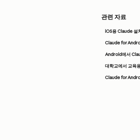
관련 자료
iOS용 Claude 설
Claude for A
Android에서 Cl
대학교에서 교육용 
Claude for A