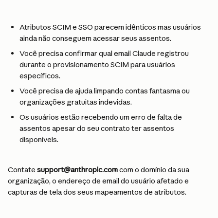
Atributos SCIM e SSO parecem idênticos mas usuários 
ainda não conseguem acessar seus assentos.
Você precisa confirmar qual email Claude registrou 
durante o provisionamento SCIM para usuários 
específicos.
Você precisa de ajuda limpando contas fantasma ou 
organizações gratuitas indevidas.
Os usuários estão recebendo um erro de falta de 
assentos apesar do seu contrato ter assentos 
disponíveis.
Contate 
support@anthropic.com
 com o domínio da sua 
organização, o endereço de email do usuário afetado e 
capturas de tela dos seus mapeamentos de atributos.