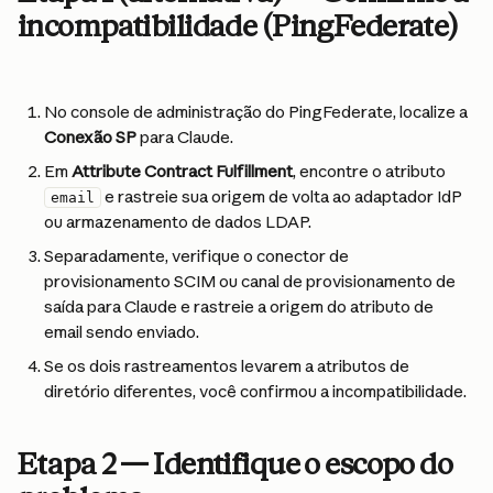
incompatibilidade (PingFederate)
No console de administração do PingFederate, localize a 
Conexão SP
 para Claude.
Em 
Attribute Contract Fulfillment
, encontre o atributo 
 e rastreie sua origem de volta ao adaptador IdP 
email
ou armazenamento de dados LDAP.
Separadamente, verifique o conector de 
provisionamento SCIM ou canal de provisionamento de 
saída para Claude e rastreie a origem do atributo de 
email sendo enviado.
Se os dois rastreamentos levarem a atributos de 
diretório diferentes, você confirmou a incompatibilidade.
Etapa 2 — Identifique o escopo do 