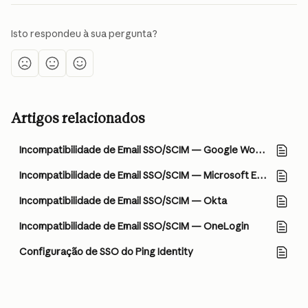
Isto respondeu à sua pergunta?
Artigos relacionados
Incompatibilidade de Email SSO/SCIM — Google Workspace
Incompatibilidade de Email SSO/SCIM — Microsoft Entra ID
Incompatibilidade de Email SSO/SCIM — Okta
Incompatibilidade de Email SSO/SCIM — OneLogin
Configuração de SSO do Ping Identity