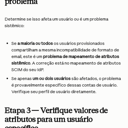
problema
Determine se isso afeta um usuário ou é um problema 
sistêmico:
Se 
a maioria ou todos
 os usuários provisionados 
compartilham a mesma incompatibilidade de formato de 
email, este é um 
problema de mapeamento de atributos 
sistêmico
. A correção está no mapeamento de atributos 
SCIM do seu IdP.
Se apenas 
um ou dois usuários
 são afetados, o problema 
é provavelmente específico dessas contas de usuário. 
Verifique seu perfil de usuário diretamente.
Etapa 3 — Verifique valores de 
atributos para um usuário 