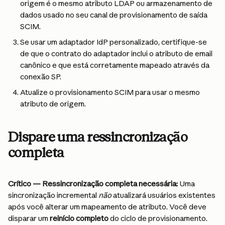
origem é o mesmo atributo LDAP ou armazenamento de 
dados usado no seu canal de provisionamento de saída 
SCIM.
Se usar um adaptador IdP personalizado, certifique-se 
de que o contrato do adaptador inclui o atributo de email 
canônico e que está corretamente mapeado através da 
conexão SP.
Atualize o provisionamento SCIM para usar o mesmo 
atributo de origem.
Dispare uma ressincronização 
completa
Crítico — Ressincronização completa necessária:
 Uma 
sincronização incremental 
não
 atualizará usuários existentes 
após você alterar um mapeamento de atributo. Você deve 
disparar um 
reinício completo
 do ciclo de provisionamento.