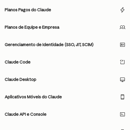
Planos Pagos do Claude
Planos de Equipe e Empresa
Gerenciamento de Identidade (SSO, JIT, SCIM)
Claude Code
Claude Desktop
Aplicativos Móveis do Claude
Claude API e Console