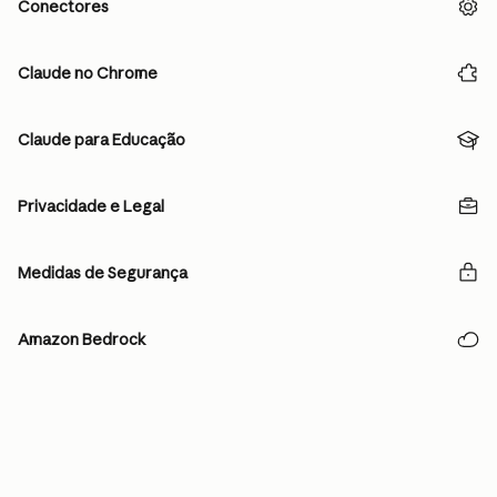
Conectores
Claude no Chrome
Claude para Educação
Privacidade e Legal
Medidas de Segurança
Amazon Bedrock