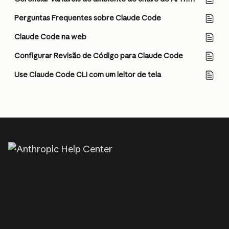
Perguntas Frequentes sobre Claude Code
Claude Code na web
Configurar Revisão de Código para Claude Code
Use Claude Code CLI com um leitor de tela