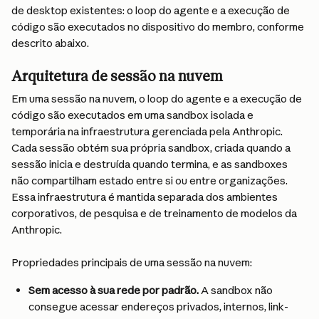
de desktop existentes: o loop do agente e a execução de 
código são executados no dispositivo do membro, conforme 
descrito abaixo.
Arquitetura de sessão na nuvem
Em uma sessão na nuvem, o loop do agente e a execução de 
código são executados em uma sandbox isolada e 
temporária na infraestrutura gerenciada pela Anthropic. 
Cada sessão obtém sua própria sandbox, criada quando a 
sessão inicia e destruída quando termina, e as sandboxes 
não compartilham estado entre si ou entre organizações. 
Essa infraestrutura é mantida separada dos ambientes 
corporativos, de pesquisa e de treinamento de modelos da 
Anthropic.
Propriedades principais de uma sessão na nuvem:
Sem acesso à sua rede por padrão.
 A sandbox não 
consegue acessar endereços privados, internos, link-