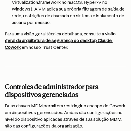
Virtualization.framework no macOS, Hyper-V no 
Windows). A VM aplica sua própria filtragem de saída de 
rede, restrições de chamada do sistema e isolamento de 
usuário por sessão.
Para uma visão geral técnica detalhada, consulte a 
visão 
geral da arquitetura de segurança do desktop Claude 
Cowork
 em nosso Trust Center.
Controles de administrador para 
dispositivos gerenciados
Duas chaves MDM permitem restringir o escopo do Cowork 
em dispositivos gerenciados. Ambas são configurações no 
nível do dispositivo aplicadas através de sua solução MDM, 
não das configurações da organização.