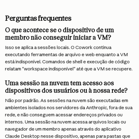
Perguntas frequentes
O que acontece se o dispositivo de um 
membro não conseguir iniciar a VM?
Isso se aplica a sessões locais. O Cowork continua 
executando ferramentas de arquivo e web enquanto a VM 
está indisponível. Comandos de shell e execução de código 
relatam "workspace indisponível" até que a VM se recupere.
Uma sessão na nuvem tem acesso aos 
dispositivos dos usuários ou à nossa rede?
Não por padrão. As sessões na nuvem são executadas em 
ambientes isolados nos servidores da Anthropic, fora de sua 
rede, e não conseguem acessar endereços privados ou 
internos. Uma sessão na nuvem acessa arquivos locais ou 
navegador de um membro apenas através do aplicativo 
Claude Desktop nesse dispositivo, apenas para pastas que 