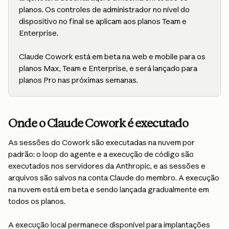
planos. Os controles de administrador no nível do 
dispositivo no final se aplicam aos planos Team e 
Enterprise.
Claude Cowork está em beta na web e mobile para os 
planos Max, Team e Enterprise, e será lançado para 
planos Pro nas próximas semanas.
Onde o Claude Cowork é executado
As sessões do Cowork são executadas na nuvem por 
padrão: o loop do agente e a execução de código são 
executados nos servidores da Anthropic, e as sessões e 
arquivos são salvos na conta Claude do membro. A execução 
na nuvem está em beta e sendo lançada gradualmente em 
todos os planos.
A execução local permanece disponível para implantações 