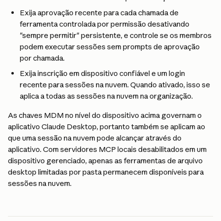
Exija aprovação recente para cada chamada de 
ferramenta controlada por permissão desativando 
"sempre permitir" persistente, e controle se os membros 
podem executar sessões sem prompts de aprovação 
por chamada.
Exija inscrição em dispositivo confiável e um login 
recente para sessões na nuvem. Quando ativado, isso se 
aplica a todas as sessões na nuvem na organização.
As chaves MDM no nível do dispositivo acima governam o 
aplicativo Claude Desktop, portanto também se aplicam ao 
que uma sessão na nuvem pode alcançar através do 
aplicativo. Com servidores MCP locais desabilitados em um 
dispositivo gerenciado, apenas as ferramentas de arquivo 
desktop limitadas por pasta permanecem disponíveis para 
sessões na nuvem.