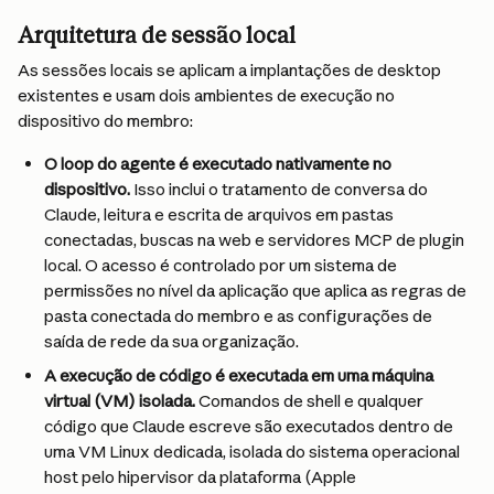
Arquitetura de sessão local
As sessões locais se aplicam a implantações de desktop 
existentes e usam dois ambientes de execução no 
dispositivo do membro:
O loop do agente é executado nativamente no 
dispositivo.
 Isso inclui o tratamento de conversa do 
Claude, leitura e escrita de arquivos em pastas 
conectadas, buscas na web e servidores MCP de plugin 
local. O acesso é controlado por um sistema de 
permissões no nível da aplicação que aplica as regras de 
pasta conectada do membro e as configurações de 
saída de rede da sua organização.
A execução de código é executada em uma máquina 
virtual (VM) isolada.
 Comandos de shell e qualquer 
código que Claude escreve são executados dentro de 
uma VM Linux dedicada, isolada do sistema operacional 
host pelo hipervisor da plataforma (Apple 