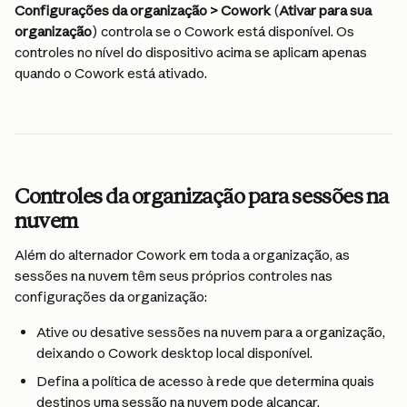
Configurações da organização > Cowork
 (
Ativar para sua 
organização
) controla se o Cowork está disponível. Os 
controles no nível do dispositivo acima se aplicam apenas 
quando o Cowork está ativado.
Controles da organização para sessões na 
nuvem
Além do alternador Cowork em toda a organização, as 
sessões na nuvem têm seus próprios controles nas 
configurações da organização:
Ative ou desative sessões na nuvem para a organização, 
deixando o Cowork desktop local disponível.
Defina a política de acesso à rede que determina quais 
destinos uma sessão na nuvem pode alcançar.