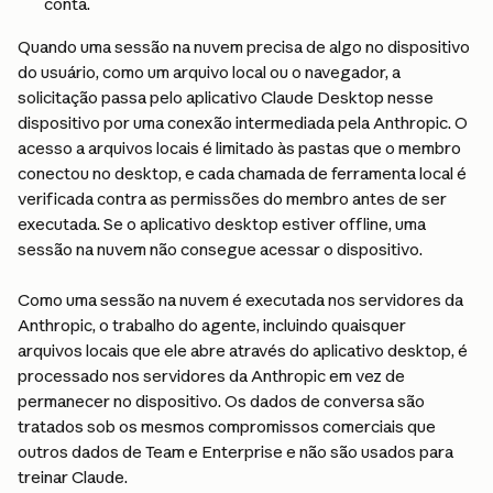
conta.
Quando uma sessão na nuvem precisa de algo no dispositivo 
do usuário, como um arquivo local ou o navegador, a 
solicitação passa pelo aplicativo Claude Desktop nesse 
dispositivo por uma conexão intermediada pela Anthropic. O 
acesso a arquivos locais é limitado às pastas que o membro 
conectou no desktop, e cada chamada de ferramenta local é 
verificada contra as permissões do membro antes de ser 
executada. Se o aplicativo desktop estiver offline, uma 
sessão na nuvem não consegue acessar o dispositivo.
Como uma sessão na nuvem é executada nos servidores da 
Anthropic, o trabalho do agente, incluindo quaisquer 
arquivos locais que ele abre através do aplicativo desktop, é 
processado nos servidores da Anthropic em vez de 
permanecer no dispositivo. Os dados de conversa são 
tratados sob os mesmos compromissos comerciais que 
outros dados de Team e Enterprise e não são usados para 
treinar Claude.