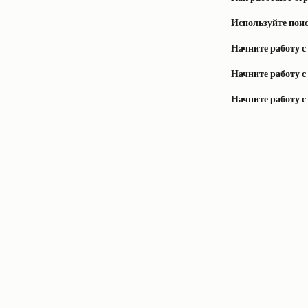
Используйте поис
Начните работу 
Начните работу 
Начните работу 