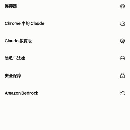
连接器
Chrome 中的 Claude
Claude 教育版
隐私与法律
安全保障
Amazon Bedrock