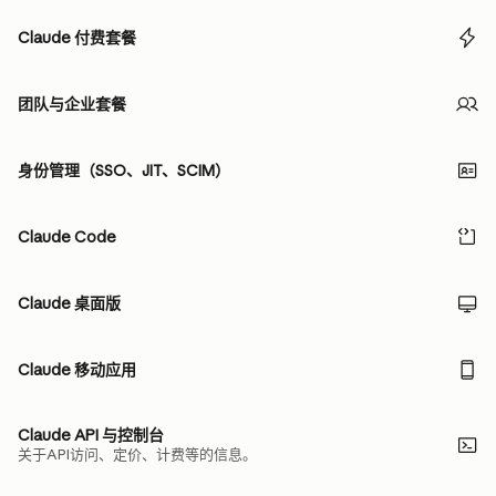
Claude 付费套餐
团队与企业套餐
身份管理（SSO、JIT、SCIM）
Claude Code
Claude 桌面版
Claude 移动应用
Claude API 与控制台
关于API访问、定价、计费等的信息。