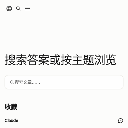
跳转到主要内容
搜索答案或按主题浏览
搜索文章……
收藏
Claude