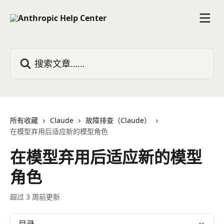
跳转到主要内容
搜索文章……
所有收藏
Claude
故障排查（Claude）
在模型弃用后适应新的模型角色
在模型弃用后适应新的模型
角色
超过 3 周前更新