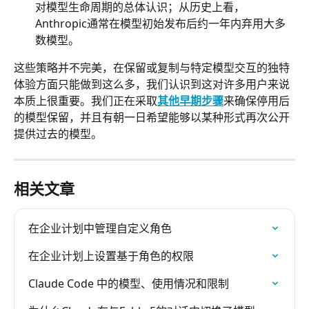
对模型生命周期的总体认识；从历史上看，
Anthropic通常在模型初始发布后约一年内弃用大多
数模型。
这些策略并不完美，在保留或复制与特定模型交互的独特
体验方面只能做到这么多，我们认识到这对许多用户来说
本质上很重要。我们正在采取
其他早期步骤
来确保停用后
的模型保留，并且有朝一日希望能够以某种形式再次公开
提供过去的模型。
相关文章
在企业计划中管理自定义角色
在企业计划上设置基于角色的权限
Claude Code 中的模型、使用情况和限制