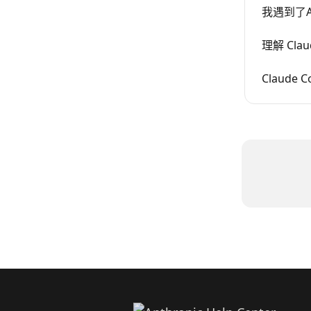
我遇到了
理解 Cla
Claude