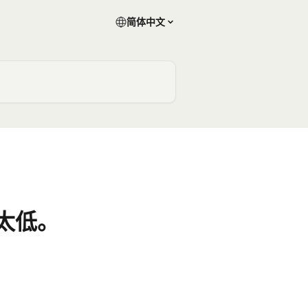
简体中文
太低。