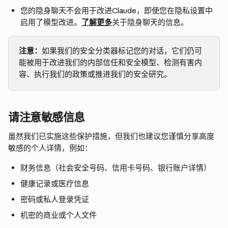
您的隐身聊天不会用于改进Claude，即使您在隐私设置中
启用了模型改进。
了解更多
关于隐身聊天的信息。
注意：
如果我们的安全分类器标记您的对话，它们仍可
能被用于改进我们的内部信任和安全模型、检测有害内
容、执行我们的政策或推进我们的安全研究。
请注意敏感信息
虽然我们已实施这些保护措施，但我们也建议您谨慎分享高度
敏感的个人详情，例如：
财务信息（社会安全号码、信用卡号码、银行账户详情）
健康记录或医疗信息
密码或私人登录凭证
机密的商业或个人文件