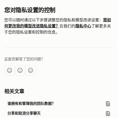
您对隐私设置的控制
您可以随时通过以下步骤调整您的隐私和模型改进设置：
我如
何更改我的模型改进隐私设置？
在我们的
隐私中心
了解更多关
于您的隐私设置和控制的信息。
这是否解答了您的问题？
相关文章
谁拥有和管理我的团队数据？
分享和取消分享聊天