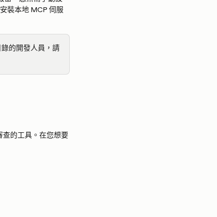
裝本地 MCP 伺服
目錄的開發人員，請
 審查的工具。在您想要