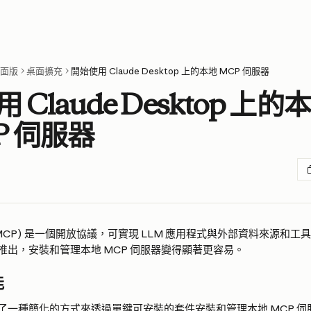
 桌面版
桌面擴充
開始使用 Claude Desktop 上的本地 MCP 伺服器
 Claude Desktop 上的本
P 伺服器
MCP) 是一個開放協議，可實現 LLM 應用程式與外部資料來源和
推出，安裝和管理本地 MCP 伺服器變得顯著更容易。
能
了一種簡化的方式來透過單鍵可安裝的套件安裝和管理本地 MCP 