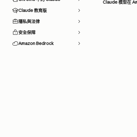
Claude 模型在 
Claude 教育版
隱私與法律
安全保障
Amazon Bedrock