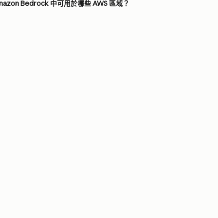
Amazon Bedrock 中可用於哪些 AWS 區域？