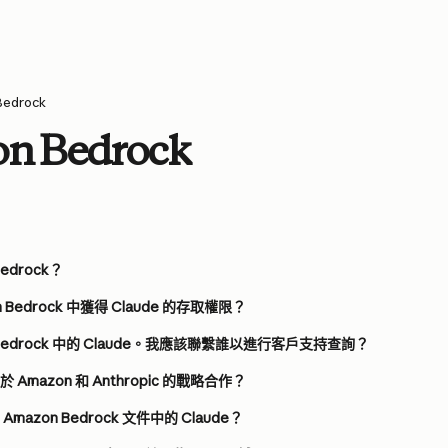
Bedrock
n Bedrock
edrock？
 Bedrock 中獲得 Claude 的存取權限？
 Bedrock 中的 Claude。我應該聯繫誰以進行客戶支持查詢？
Amazon 和 Anthropic 的戰略合作？
azon Bedrock 文件中的 Claude？