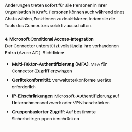
Änderungen treten sofort für alle Personen in Ihrer 
Organisation in Kraft. Personen können auch während eines 
Chats wählen, Funktionen zu deaktivieren, indem sie die 
Tools des Connectors selektiv ausschalten.
4. Microsoft Conditional Access-Integration
Der Connector unterstützt vollständig Ihre vorhandenen 
Entra (Azure AD)-Richtlinien:
Multi-Faktor-Authentifizierung (MFA)
: MFA für 
Connector-Zugriff erzwingen
Gerätekonformität
: Verwaltete/konforme Geräte 
erforderlich
IP-Einschränkungen
: Microsoft-Authentifizierung auf 
Unternehmensnetzwerk oder VPN beschränken
Gruppenbasierter Zugriff
: Auf bestimmte 
Sicherheitsgruppen beschränken