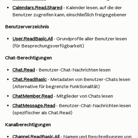
Calendars.Read.Shared
 - Kalender lesen, auf die der 
Benutzer zugreifen kann, einschließlich freigegebener
Benutzerverzeichnis
User.ReadBasic.All
 - Grundprofile aller Benutzer lesen 
(für Besprechungsverfügbarkeit)
Chat-Berechtigungen
Chat.Read
 - Benutzer-Chat-Nachrichten lesen
Chat.ReadBasic
 - Metadaten von Benutzer-Chats lesen 
(Alternative für begrenzte Funktionalität)
ChatMember.Read
 - Mitglieder von Chats lesen
ChatMessage.Read
 - Benutzer-Chat-Nachrichten lesen 
(spezifischer als Chat.Read)
Kanalberechtigungen
Channel.ReadBasic.All
 - Namen und Beschreibungen von 