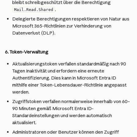
bleibt schreibgeschützt über die Berechtigung 
.
Mail.Read.Shared
Delegierte Berechtigungen respektieren von Natur aus 
Microsoft 365-Richtlinien zur Verhinderung von 
Datenverlust (DLP).
6. Token-Verwaltung
Aktualisierungstoken verfallen standardmäßig nach 90 
Tagen Inaktivität und erfordern eine erneute 
Authentifizierung. Dies kann in Microsoft Entra ID 
mithilfe einer Token-Lebensdauer-Richtlinie angepasst 
werden.
Zugriffstoken verfallen normalerweise innerhalb von 60–
90 Minuten gemäß Microsoft Entra ID-
Standardeinstellungen und werden automatisch 
aktualisiert.
Administratoren oder Benutzer können den Zugriff 