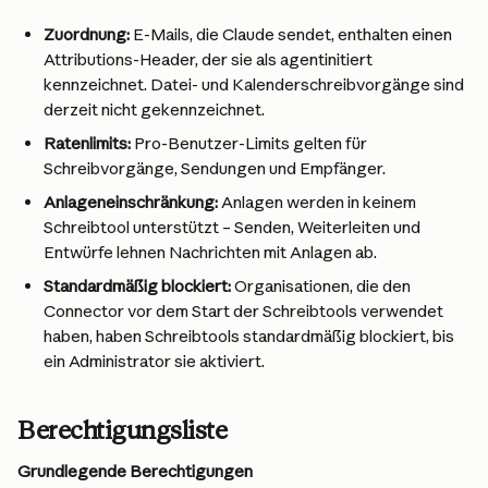
Zuordnung:
 E-Mails, die Claude sendet, enthalten einen 
Attributions-Header, der sie als agentinitiert 
kennzeichnet. Datei- und Kalenderschreibvorgänge sind 
derzeit nicht gekennzeichnet.
Ratenlimits:
 Pro-Benutzer-Limits gelten für 
Schreibvorgänge, Sendungen und Empfänger.
Anlageneinschränkung:
 Anlagen werden in keinem 
Schreibtool unterstützt – Senden, Weiterleiten und 
Entwürfe lehnen Nachrichten mit Anlagen ab.
Standardmäßig blockiert:
 Organisationen, die den 
Connector vor dem Start der Schreibtools verwendet 
haben, haben Schreibtools standardmäßig blockiert, bis 
ein Administrator sie aktiviert.
Berechtigungsliste
Grundlegende Berechtigungen