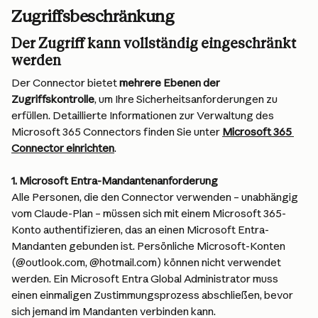
Zugriffsbeschränkung
Der Zugriff kann vollständig eingeschränkt 
werden
Der Connector bietet 
mehrere Ebenen der 
Zugriffskontrolle
, um Ihre Sicherheitsanforderungen zu 
erfüllen. Detaillierte Informationen zur Verwaltung des 
Microsoft 365 Connectors finden Sie unter 
Microsoft 365 
Connector einrichten
.
1. Microsoft Entra-Mandantenanforderung
Alle Personen, die den Connector verwenden – unabhängig 
vom Claude-Plan – müssen sich mit einem Microsoft 365-
Konto authentifizieren, das an einen Microsoft Entra-
Mandanten gebunden ist. Persönliche Microsoft-Konten 
(@outlook.com, @hotmail.com) können nicht verwendet 
werden. Ein Microsoft Entra Global Administrator muss 
einen einmaligen Zustimmungsprozess abschließen, bevor 
sich jemand im Mandanten verbinden kann.