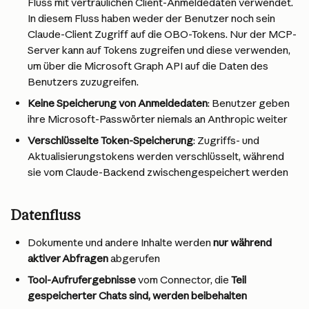
Fluss mit vertraulichen Client-Anmeldedaten verwendet. 
In diesem Fluss haben weder der Benutzer noch sein 
Claude-Client Zugriff auf die OBO-Tokens. Nur der MCP-
Server kann auf Tokens zugreifen und diese verwenden, 
um über die Microsoft Graph API auf die Daten des 
Benutzers zuzugreifen.
Keine Speicherung von Anmeldedaten
: Benutzer geben 
ihre Microsoft-Passwörter niemals an Anthropic weiter
Verschlüsselte Token-Speicherung
: Zugriffs- und 
Aktualisierungstokens werden verschlüsselt, während 
sie vom Claude-Backend zwischengespeichert werden
Datenfluss
Dokumente und andere Inhalte werden 
nur während 
aktiver Abfragen
 abgerufen
Tool-Aufrufergebnisse
 vom Connector, die 
Teil 
gespeicherter Chats sind, werden beibehalten