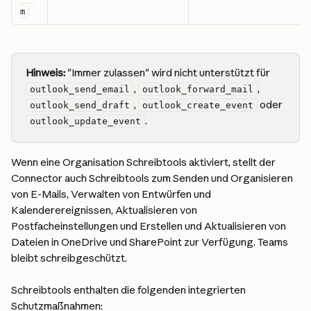
m
Hinweis:
 "Immer zulassen" wird nicht unterstützt für 
, 
, 
outlook_send_email
outlook_forward_mail
, 
 oder 
outlook_send_draft
outlook_create_event
.
outlook_update_event
Wenn eine Organisation Schreibtools aktiviert, stellt der 
Connector auch Schreibtools zum Senden und Organisieren 
von E-Mails, Verwalten von Entwürfen und 
Kalenderereignissen, Aktualisieren von 
Postfacheinstellungen und Erstellen und Aktualisieren von 
Dateien in OneDrive und SharePoint zur Verfügung. Teams 
bleibt schreibgeschützt.
Schreibtools enthalten die folgenden integrierten 
Schutzmaßnahmen: