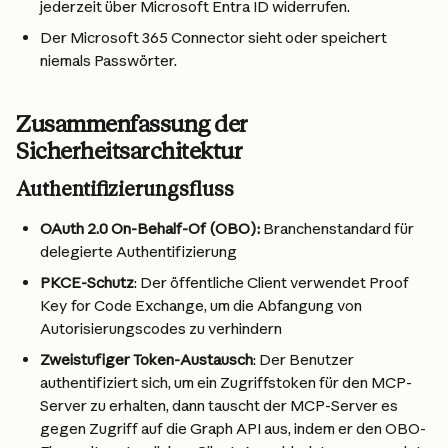
jederzeit über Microsoft Entra ID widerrufen.
Der Microsoft 365 Connector sieht oder speichert 
niemals Passwörter.
Zusammenfassung der 
Sicherheitsarchitektur
Authentifizierungsfluss
OAuth 2.0 On-Behalf-Of (OBO):
 Branchenstandard für 
delegierte Authentifizierung
PKCE-Schutz
: Der öffentliche Client verwendet Proof 
Key for Code Exchange, um die Abfangung von 
Autorisierungscodes zu verhindern
Zweistufiger Token-Austausch
: Der Benutzer 
authentifiziert sich, um ein Zugriffstoken für den MCP-
Server zu erhalten, dann tauscht der MCP-Server es 
gegen Zugriff auf die Graph API aus, indem er den OBO-