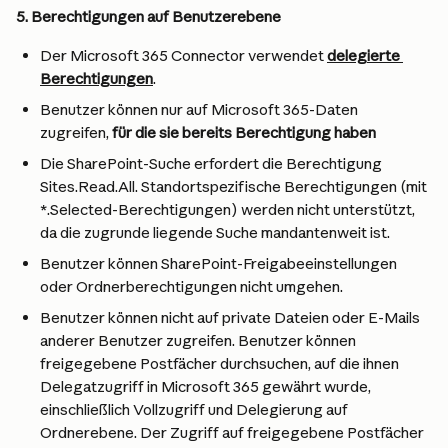
5. Berechtigungen auf Benutzerebene
Der Microsoft 365 Connector verwendet 
delegierte 
Berechtigungen
.
Benutzer können nur auf Microsoft 365-Daten 
zugreifen, 
für die sie bereits Berechtigung haben
Die SharePoint-Suche erfordert die Berechtigung 
Sites.Read.All. Standortspezifische Berechtigungen (mit 
*.Selected-Berechtigungen) werden nicht unterstützt, 
da die zugrunde liegende Suche mandantenweit ist.
Benutzer können SharePoint-Freigabeeinstellungen 
oder Ordnerberechtigungen nicht umgehen.
Benutzer können nicht auf private Dateien oder E-Mails 
anderer Benutzer zugreifen. Benutzer können 
freigegebene Postfächer durchsuchen, auf die ihnen 
Delegatzugriff in Microsoft 365 gewährt wurde, 
einschließlich Vollzugriff und Delegierung auf 
Ordnerebene. Der Zugriff auf freigegebene Postfächer 