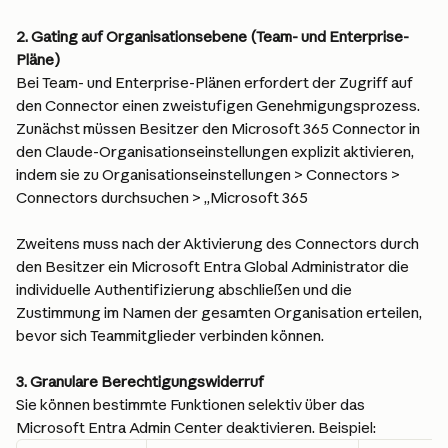
2. Gating auf Organisationsebene (Team- und Enterprise-
Pläne)
Bei Team- und Enterprise-Plänen erfordert der Zugriff auf 
den Connector einen zweistufigen Genehmigungsprozess. 
Zunächst müssen Besitzer den Microsoft 365 Connector in 
den Claude-Organisationseinstellungen explizit aktivieren, 
indem sie zu Organisationseinstellungen > Connectors > 
Connectors durchsuchen > „Microsoft 365
Zweitens muss nach der Aktivierung des Connectors durch 
den Besitzer ein Microsoft Entra Global Administrator die 
individuelle Authentifizierung abschließen und die 
Zustimmung im Namen der gesamten Organisation erteilen, 
bevor sich Teammitglieder verbinden können.
3. Granulare Berechtigungswiderruf
Sie können bestimmte Funktionen selektiv über das 
Microsoft Entra Admin Center deaktivieren. Beispiel: