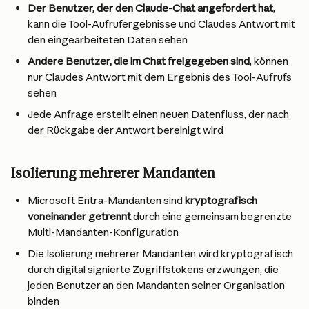
Der Benutzer, der den Claude-Chat angefordert hat
, 
kann die Tool-Aufrufergebnisse und Claudes Antwort mit 
den eingearbeiteten Daten sehen
Andere Benutzer, die im Chat freigegeben sind
, können 
nur Claudes Antwort mit dem Ergebnis des Tool-Aufrufs 
sehen
Jede Anfrage erstellt einen neuen Datenfluss, der nach 
der Rückgabe der Antwort bereinigt wird
Isolierung mehrerer Mandanten
Microsoft Entra-Mandanten sind 
kryptografisch 
voneinander getrennt
 durch eine gemeinsam begrenzte 
Multi-Mandanten-Konfiguration
Die Isolierung mehrerer Mandanten wird kryptografisch 
durch digital signierte Zugriffstokens erzwungen, die 
jeden Benutzer an den Mandanten seiner Organisation 
binden