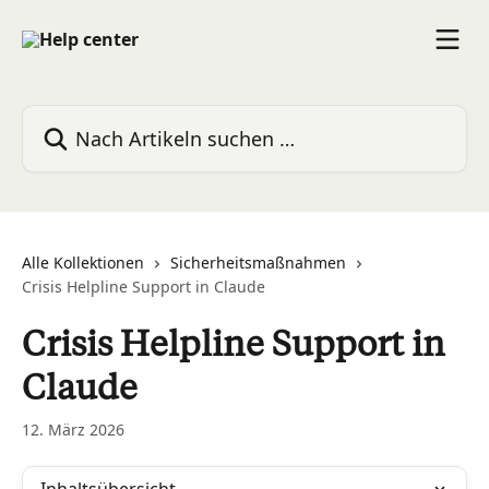
Zum Hauptinhalt springen
Nach Artikeln suchen …
Alle Kollektionen
Sicherheitsmaßnahmen
Crisis Helpline Support in Claude
Crisis Helpline Support in
Claude
12. März 2026