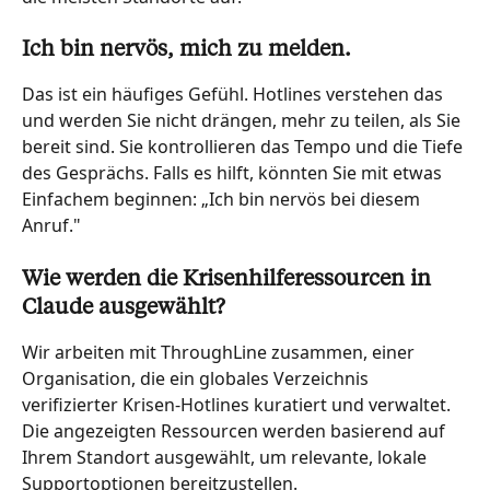
Ich bin nervös, mich zu melden.
Das ist ein häufiges Gefühl. Hotlines verstehen das 
und werden Sie nicht drängen, mehr zu teilen, als Sie 
bereit sind. Sie kontrollieren das Tempo und die Tiefe 
des Gesprächs. Falls es hilft, könnten Sie mit etwas 
Einfachem beginnen: „Ich bin nervös bei diesem 
Anruf."
Wie werden die Krisenhilferessourcen in 
Claude ausgewählt?
Wir arbeiten mit ThroughLine zusammen, einer 
Organisation, die ein globales Verzeichnis 
verifizierter Krisen-Hotlines kuratiert und verwaltet. 
Die angezeigten Ressourcen werden basierend auf 
Ihrem Standort ausgewählt, um relevante, lokale 
Supportoptionen bereitzustellen.