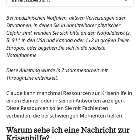
Inhaltsübersicht
Bei medizinischen Notfällen, aktiven Verletzungen oder 
Situationen, in denen Sie in unmittelbarer physischer 
Gefahr sind, wenden Sie sich bitte an den Notfalldienst (z. 
B. 911 in den USA und Kanada oder 112 in großen Teilen 
Europas) oder begeben Sie sich in die nächste 
Notaufnahme.
Diese Anleitung wurde in Zusammenarbeit mit 
ThroughLine entwickelt.
Claude kann manchmal Ressourcen zur Krisenhilfe in 
einem Banner oder in seinen Antworten anzeigen. 
Diese Ressourcen sollen Sie mit Fachleuten 
verbinden, die bei schwierigen Momenten helfen.
Warum sehe ich eine Nachricht zur 
Krisenhilfe?