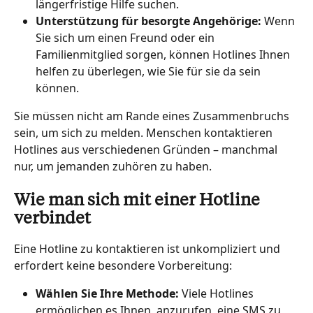
längerfristige Hilfe suchen.
Unterstützung für besorgte Angehörige: 
Wenn 
Sie sich um einen Freund oder ein 
Familienmitglied sorgen, können Hotlines Ihnen 
helfen zu überlegen, wie Sie für sie da sein 
können.
Sie müssen nicht am Rande eines Zusammenbruchs 
sein, um sich zu melden. Menschen kontaktieren 
Hotlines aus verschiedenen Gründen – manchmal 
nur, um jemanden zuhören zu haben.
Wie man sich mit einer Hotline 
verbindet
Eine Hotline zu kontaktieren ist unkompliziert und 
erfordert keine besondere Vorbereitung:
Wählen Sie Ihre Methode:
 Viele Hotlines 
ermöglichen es Ihnen, anzurufen, eine SMS zu 