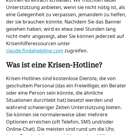
können es einfach schließen. Wir möchten lieber 
Unterstützung anbieten, wenn sie nicht nötig ist, als 
eine Gelegenheit zu verpassen, jemandem zu helfen, 
der sie brauchen könnte. Nachdem Sie das Banner 
gesehen haben, wird es etwa zwei Stunden lang 
nicht mehr angezeigt, aber Sie können jederzeit auf 
Krisenhilferessourcen unter 
claude.findahelpline.com
 zugreifen.
Was ist eine Krisen-Hotline?
Krisen-Hotlines sind kostenlose Dienste, die von 
geschultem Personal (das ein Freiwilliger, ein Berater 
oder eine Person sein könnte, die ähnliche 
Situationen durchlebt hat) besetzt werden und 
während schwieriger Zeiten Unterstützung bieten. 
Sie können sie normalerweise über mehrere 
Optionen erreichen (oft Telefon, SMS und/oder 
Online-Chat). Die meisten sind rund um die Uhr, 