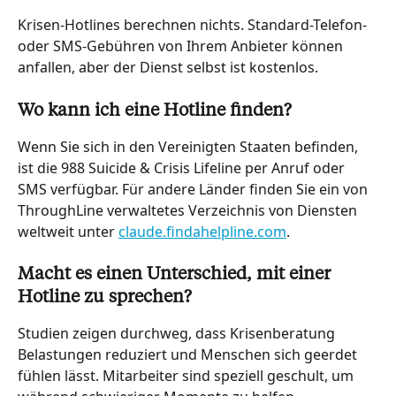
Krisen-Hotlines berechnen nichts. Standard-Telefon- 
oder SMS-Gebühren von Ihrem Anbieter können 
anfallen, aber der Dienst selbst ist kostenlos.
Wo kann ich eine Hotline finden?
Wenn Sie sich in den Vereinigten Staaten befinden, 
ist die 988 Suicide & Crisis Lifeline per Anruf oder 
SMS verfügbar. Für andere Länder finden Sie ein von 
ThroughLine verwaltetes Verzeichnis von Diensten 
weltweit unter 
claude.findahelpline.com
.
Macht es einen Unterschied, mit einer 
Hotline zu sprechen?
Studien zeigen durchweg, dass Krisenberatung 
Belastungen reduziert und Menschen sich geerdet 
fühlen lässt. Mitarbeiter sind speziell geschult, um 