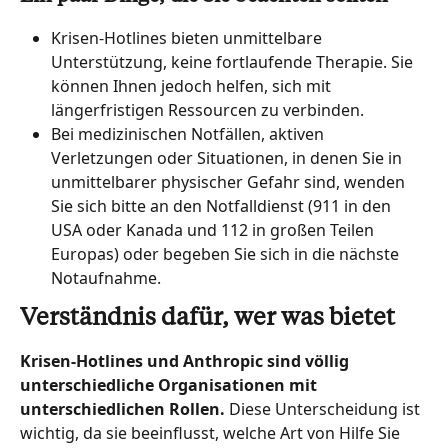
Krisen-Hotlines bieten unmittelbare 
Unterstützung, keine fortlaufende Therapie. Sie 
können Ihnen jedoch helfen, sich mit 
längerfristigen Ressourcen zu verbinden.
Bei medizinischen Notfällen, aktiven 
Verletzungen oder Situationen, in denen Sie in 
unmittelbarer physischer Gefahr sind, wenden 
Sie sich bitte an den Notfalldienst (911 in den 
USA oder Kanada und 112 in großen Teilen 
Europas) oder begeben Sie sich in die nächste 
Notaufnahme.
Verständnis dafür, wer was bietet
Krisen-Hotlines und Anthropic sind völlig 
unterschiedliche Organisationen mit 
unterschiedlichen Rollen.
 Diese Unterscheidung ist 
wichtig, da sie beeinflusst, welche Art von Hilfe Sie 