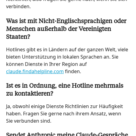
verbinden.
Was ist mit Nicht-Englischsprachigen oder 
Menschen außerhalb der Vereinigten 
Staaten?
Hotlines gibt es in Ländern auf der ganzen Welt, viele 
bieten Unterstützung in lokalen Sprachen an. Sie 
können Dienste in Ihrer Region auf 
claude.findahelpline.com
 finden.
Ist es in Ordnung, eine Hotline mehrmals 
zu kontaktieren?
Ja, obwohl einige Dienste Richtlinien zur Häufigkeit 
haben. Fragen Sie gerne nach ihrem Ansatz, wenn 
Sie verbunden sind.
Sendet Anthropic meine Claude-Gespräche 