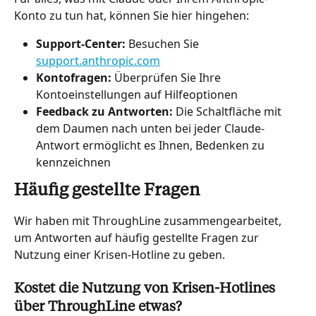
Konto zu tun hat, können Sie hier hingehen:
Support-Center: 
Besuchen Sie 
support.anthropic.com
Kontofragen: 
Überprüfen Sie Ihre 
Kontoeinstellungen auf Hilfeoptionen
Feedback zu Antworten: 
Die Schaltfläche mit 
dem Daumen nach unten bei jeder Claude-
Antwort ermöglicht es Ihnen, Bedenken zu 
kennzeichnen
Häufig gestellte Fragen
Wir haben mit ThroughLine zusammengearbeitet, 
um Antworten auf häufig gestellte Fragen zur 
Nutzung einer Krisen-Hotline zu geben.
Kostet die Nutzung von Krisen-Hotlines 
über ThroughLine etwas?