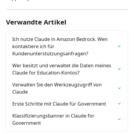
Verwandte Artikel
Ich nutze Claude in Amazon Bedrock. Wen 
kontaktiere ich für 
Kundenunterstützungsanfragen?
Wer besitzt und verwaltet die Daten meines 
Claude for Education-Kontos?
Verwalten Sie den Werkzeugzugriff von 
Claude
Erste Schritte mit Claude für Government
Klassifizierungsbanner in Claude for 
Government