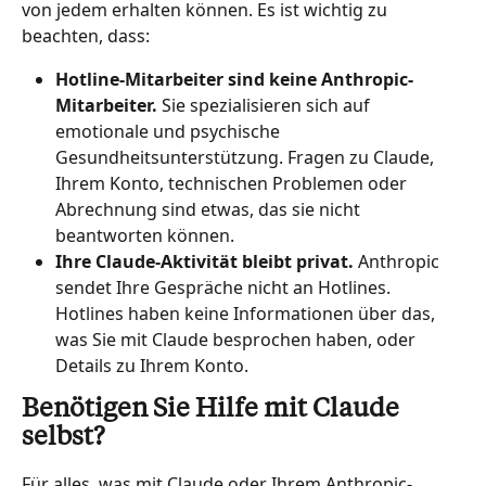
von jedem erhalten können. Es ist wichtig zu 
beachten, dass:
Hotline-Mitarbeiter sind keine Anthropic-
Mitarbeiter. 
Sie spezialisieren sich auf 
emotionale und psychische 
Gesundheitsunterstützung. Fragen zu Claude, 
Ihrem Konto, technischen Problemen oder 
Abrechnung sind etwas, das sie nicht 
beantworten können.
Ihre Claude-Aktivität bleibt privat. 
Anthropic 
sendet Ihre Gespräche nicht an Hotlines. 
Hotlines haben keine Informationen über das, 
was Sie mit Claude besprochen haben, oder 
Details zu Ihrem Konto.
Benötigen Sie Hilfe mit Claude 
selbst?
Für alles, was mit Claude oder Ihrem Anthropic-