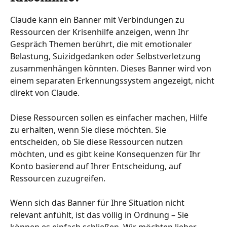
Claude kann ein Banner mit Verbindungen zu 
Ressourcen der Krisenhilfe anzeigen, wenn Ihr 
Gespräch Themen berührt, die mit emotionaler 
Belastung, Suizidgedanken oder Selbstverletzung 
zusammenhängen könnten. Dieses Banner wird von 
einem separaten Erkennungssystem angezeigt, nicht 
direkt von Claude.
Diese Ressourcen sollen es einfacher machen, Hilfe 
zu erhalten, wenn Sie diese möchten. Sie 
entscheiden, ob Sie diese Ressourcen nutzen 
möchten, und es gibt keine Konsequenzen für Ihr 
Konto basierend auf Ihrer Entscheidung, auf 
Ressourcen zuzugreifen.
Wenn sich das Banner für Ihre Situation nicht 
relevant anfühlt, ist das völlig in Ordnung – Sie 