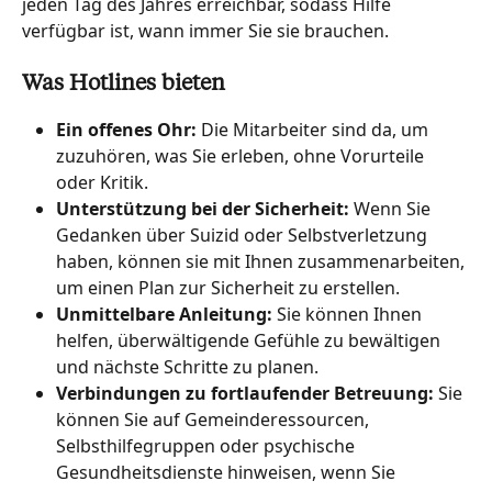
jeden Tag des Jahres erreichbar, sodass Hilfe 
verfügbar ist, wann immer Sie sie brauchen.
Was Hotlines bieten
Ein offenes Ohr: 
Die Mitarbeiter sind da, um 
zuzuhören, was Sie erleben, ohne Vorurteile 
oder Kritik.
Unterstützung bei der Sicherheit: 
Wenn Sie 
Gedanken über Suizid oder Selbstverletzung 
haben, können sie mit Ihnen zusammenarbeiten, 
um einen Plan zur Sicherheit zu erstellen.
Unmittelbare Anleitung: 
Sie können Ihnen 
helfen, überwältigende Gefühle zu bewältigen 
und nächste Schritte zu planen.
Verbindungen zu fortlaufender Betreuung: 
Sie 
können Sie auf Gemeinderessourcen, 
Selbsthilfegruppen oder psychische 
Gesundheitsdienste hinweisen, wenn Sie 