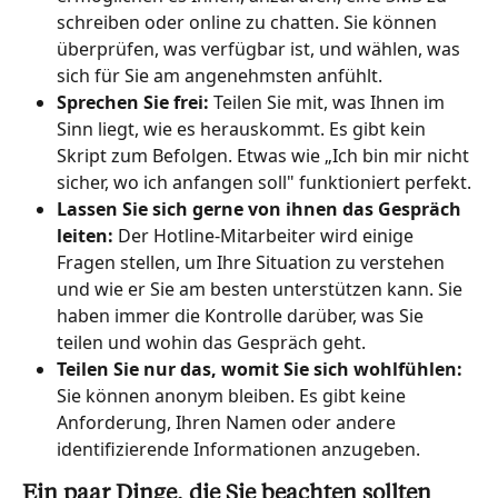
schreiben oder online zu chatten. Sie können 
überprüfen, was verfügbar ist, und wählen, was 
sich für Sie am angenehmsten anfühlt.
Sprechen Sie frei: 
Teilen Sie mit, was Ihnen im 
Sinn liegt, wie es herauskommt. Es gibt kein 
Skript zum Befolgen. Etwas wie „Ich bin mir nicht 
sicher, wo ich anfangen soll" funktioniert perfekt.
Lassen Sie sich gerne von ihnen das Gespräch 
leiten:
 Der Hotline-Mitarbeiter wird einige 
Fragen stellen, um Ihre Situation zu verstehen 
und wie er Sie am besten unterstützen kann. Sie 
haben immer die Kontrolle darüber, was Sie 
teilen und wohin das Gespräch geht.
Teilen Sie nur das, womit Sie sich wohlfühlen: 
Sie können anonym bleiben. Es gibt keine 
Anforderung, Ihren Namen oder andere 
identifizierende Informationen anzugeben.
Ein paar Dinge, die Sie beachten sollten