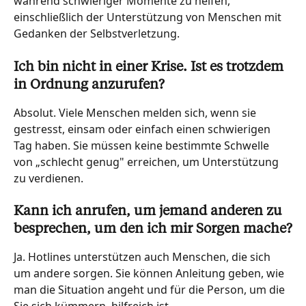
während schwieriger Momente zu helfen, 
einschließlich der Unterstützung von Menschen mit 
Gedanken der Selbstverletzung.
Ich bin nicht in einer Krise. Ist es trotzdem 
in Ordnung anzurufen?
Absolut. Viele Menschen melden sich, wenn sie 
gestresst, einsam oder einfach einen schwierigen 
Tag haben. Sie müssen keine bestimmte Schwelle 
von „schlecht genug" erreichen, um Unterstützung 
zu verdienen.
Kann ich anrufen, um jemand anderen zu 
besprechen, um den ich mir Sorgen mache?
Ja. Hotlines unterstützen auch Menschen, die sich 
um andere sorgen. Sie können Anleitung geben, wie 
man die Situation angeht und für die Person, um die 