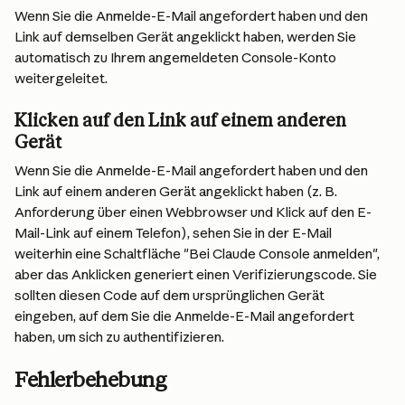
Wenn Sie die Anmelde-E-Mail angefordert haben und den 
Link auf demselben Gerät angeklickt haben, werden Sie 
automatisch zu Ihrem angemeldeten Console-Konto 
weitergeleitet.
Klicken auf den Link auf einem anderen 
Gerät
Wenn Sie die Anmelde-E-Mail angefordert haben und den 
Link auf einem anderen Gerät angeklickt haben (z. B. 
Anforderung über einen Webbrowser und Klick auf den E-
Mail-Link auf einem Telefon), sehen Sie in der E-Mail 
weiterhin eine Schaltfläche "Bei Claude Console anmelden", 
aber das Anklicken generiert einen Verifizierungscode. Sie 
sollten diesen Code auf dem ursprünglichen Gerät 
eingeben, auf dem Sie die Anmelde-E-Mail angefordert 
haben, um sich zu authentifizieren.
Fehlerbehebung