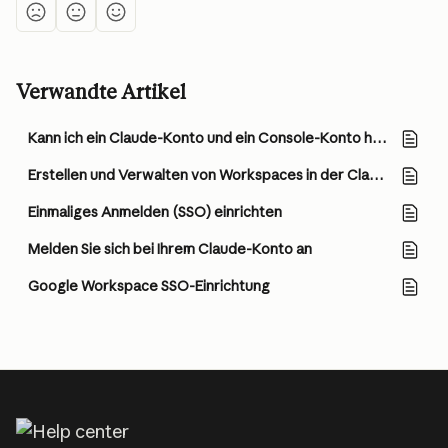
Verwandte Artikel
Kann ich ein Claude-Konto und ein Console-Konto haben?
Erstellen und Verwalten von Workspaces in der Claude Console
Einmaliges Anmelden (SSO) einrichten
Melden Sie sich bei Ihrem Claude-Konto an
Google Workspace SSO-Einrichtung