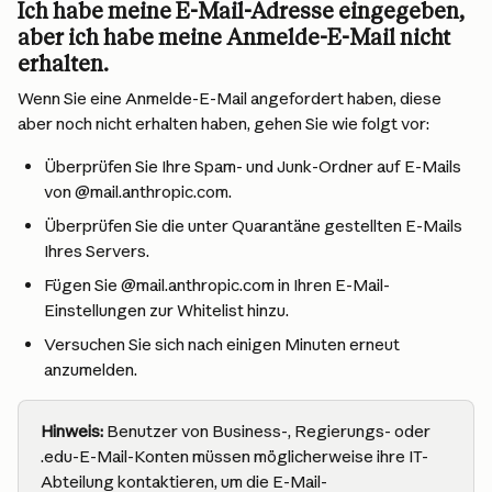
Ich habe meine E-Mail-Adresse eingegeben, 
aber ich habe meine Anmelde-E-Mail nicht 
erhalten.
Wenn Sie eine Anmelde-E-Mail angefordert haben, diese 
aber noch nicht erhalten haben, gehen Sie wie folgt vor:
Überprüfen Sie Ihre Spam- und Junk-Ordner auf E-Mails 
von @mail.anthropic.com.
Überprüfen Sie die unter Quarantäne gestellten E-Mails 
Ihres Servers.
Fügen Sie @mail.anthropic.com in Ihren E-Mail-
Einstellungen zur Whitelist hinzu.
Versuchen Sie sich nach einigen Minuten erneut 
anzumelden.
Hinweis:
 Benutzer von Business-, Regierungs- oder 
.edu-E-Mail-Konten müssen möglicherweise ihre IT-
Abteilung kontaktieren, um die E-Mail-