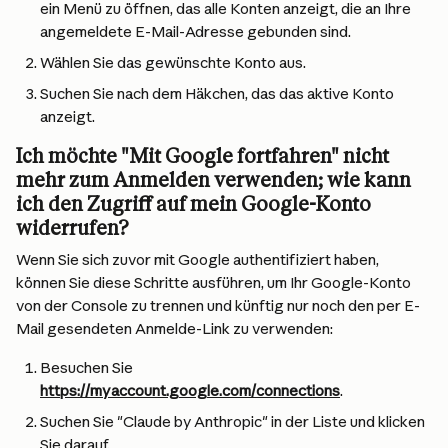
ein Menü zu öffnen, das alle Konten anzeigt, die an Ihre 
angemeldete E-Mail-Adresse gebunden sind.
Wählen Sie das gewünschte Konto aus.
Suchen Sie nach dem Häkchen, das das aktive Konto 
anzeigt.
Ich möchte "Mit Google fortfahren" nicht 
mehr zum Anmelden verwenden; wie kann 
ich den Zugriff auf mein Google-Konto 
widerrufen?
Wenn Sie sich zuvor mit Google authentifiziert haben, 
können Sie diese Schritte ausführen, um Ihr Google-Konto 
von der Console zu trennen und künftig nur noch den per E-
Mail gesendeten Anmelde-Link zu verwenden:
Besuchen Sie 
https://myaccount.google.com/connections
.
Suchen Sie "Claude by Anthropic" in der Liste und klicken 
Sie darauf.