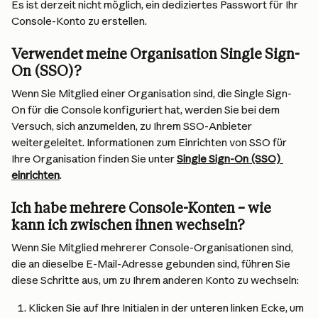
Es ist derzeit nicht möglich, ein dediziertes Passwort für Ihr 
Console-Konto zu erstellen.
Verwendet meine Organisation Single Sign-
On (SSO)?
Wenn Sie Mitglied einer Organisation sind, die Single Sign-
On für die Console konfiguriert hat, werden Sie bei dem 
Versuch, sich anzumelden, zu Ihrem SSO-Anbieter 
weitergeleitet. Informationen zum Einrichten von SSO für 
Ihre Organisation finden Sie unter 
Single Sign-On (SSO) 
einrichten
.
Ich habe mehrere Console-Konten – wie 
kann ich zwischen ihnen wechseln?
Wenn Sie Mitglied mehrerer Console-Organisationen sind, 
die an dieselbe E-Mail-Adresse gebunden sind, führen Sie 
diese Schritte aus, um zu Ihrem anderen Konto zu wechseln:
Klicken Sie auf Ihre Initialen in der unteren linken Ecke, um 