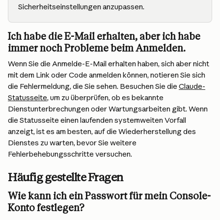
Sicherheitseinstellungen anzupassen.
Ich habe die E-Mail erhalten, aber ich habe 
immer noch Probleme beim Anmelden.
Wenn Sie die Anmelde-E-Mail erhalten haben, sich aber nicht 
mit dem Link oder Code anmelden können, notieren Sie sich 
die Fehlermeldung, die Sie sehen. Besuchen Sie die 
Claude-
Statusseite
, um zu überprüfen, ob es bekannte 
Dienstunterbrechungen oder Wartungsarbeiten gibt. Wenn 
die Statusseite einen laufenden systemweiten Vorfall 
anzeigt, ist es am besten, auf die Wiederherstellung des 
Dienstes zu warten, bevor Sie weitere 
Fehlerbehebungsschritte versuchen.
Häufig gestellte Fragen
Wie kann ich ein Passwort für mein Console-
Konto festlegen?