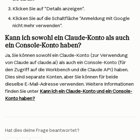
Klicken Sie auf "Details anzeigen".
Klicken Sie auf die Schaltfläche "Anmeldung mit Google 
nicht mehr verwenden".
Kann ich sowohl ein Claude-Konto als auch 
ein Console-Konto haben?
Ja, Sie können sowohl ein Claude-Konto (zur Verwendung 
von Claude auf claude.ai) als auch ein Console-Konto (für 
den Zugriff auf die Workbench und die Claude API) haben. 
Dies sind separate Konten, aber Sie können für beide 
dieselbe E-Mail-Adresse verwenden. Weitere Informationen 
finden Sie unter 
Kann ich ein Claude-Konto und ein Console-
Konto haben?
Hat dies deine Frage beantwortet?