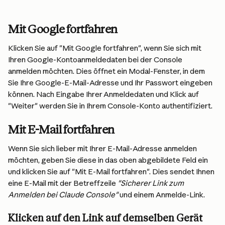
Mit Google fortfahren
Klicken Sie auf "Mit Google fortfahren", wenn Sie sich mit 
Ihren Google-Kontoanmeldedaten bei der Console 
anmelden möchten. Dies öffnet ein Modal-Fenster, in dem 
Sie Ihre Google-E-Mail-Adresse und Ihr Passwort eingeben 
können. Nach Eingabe Ihrer Anmeldedaten und Klick auf 
"Weiter" werden Sie in Ihrem Console-Konto authentifiziert.
Mit E-Mail fortfahren
Wenn Sie sich lieber mit Ihrer E-Mail-Adresse anmelden 
möchten, geben Sie diese in das oben abgebildete Feld ein 
und klicken Sie auf "Mit E-Mail fortfahren". Dies sendet Ihnen 
eine E-Mail mit der Betreffzeile 
"Sicherer Link zum 
Anmelden bei Claude Console"
 und einem Anmelde-Link.
Klicken auf den Link auf demselben Gerät