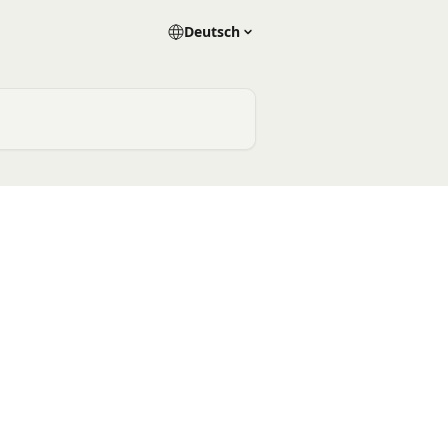
Deutsch