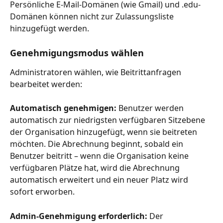
Persönliche E-Mail-Domänen (wie Gmail) und .edu-
Domänen können nicht zur Zulassungsliste 
hinzugefügt werden.
Genehmigungsmodus wählen
Administratoren wählen, wie Beitrittanfragen 
bearbeitet werden:
Automatisch genehmigen:
 Benutzer werden 
automatisch zur niedrigsten verfügbaren Sitzebene 
der Organisation hinzugefügt, wenn sie beitreten 
möchten. Die Abrechnung beginnt, sobald ein 
Benutzer beitritt – wenn die Organisation keine 
verfügbaren Plätze hat, wird die Abrechnung 
automatisch erweitert und ein neuer Platz wird 
sofort erworben.
Admin-Genehmigung erforderlich:
 Der 