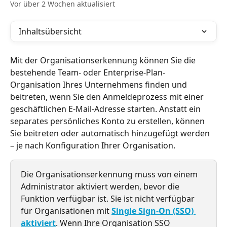
Vor über 2 Wochen aktualisiert
Inhaltsübersicht
Mit der Organisationserkennung können Sie die 
bestehende Team- oder Enterprise-Plan-
Organisation Ihres Unternehmens finden und 
beitreten, wenn Sie den Anmeldeprozess mit einer 
geschäftlichen E-Mail-Adresse starten. Anstatt ein 
separates persönliches Konto zu erstellen, können 
Sie beitreten oder automatisch hinzugefügt werden 
– je nach Konfiguration Ihrer Organisation.
Die Organisationserkennung muss von einem 
Administrator aktiviert werden, bevor die 
Funktion verfügbar ist. Sie ist nicht verfügbar 
für Organisationen mit 
Single Sign-On (SSO) 
aktiviert
. Wenn Ihre Organisation SSO 