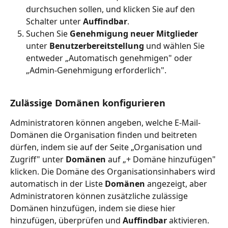
durchsuchen sollen, und klicken Sie auf den 
Schalter unter 
Auffindbar
.
Suchen Sie 
Genehmigung neuer Mitglieder
unter 
Benutzerbereitstellung
 und wählen Sie 
entweder „Automatisch genehmigen" oder 
„Admin-Genehmigung erforderlich".
Zulässige Domänen konfigurieren
Administratoren können angeben, welche E-Mail-
Domänen die Organisation finden und beitreten 
dürfen, indem sie auf der Seite „Organisation und 
Zugriff" unter 
Domänen
 auf „+ Domäne hinzufügen" 
klicken. Die Domäne des Organisationsinhabers wird 
automatisch in der Liste 
Domänen
 angezeigt, aber 
Administratoren können zusätzliche zulässige 
Domänen hinzufügen, indem sie diese hier 
hinzufügen, überprüfen und 
Auffindbar
 aktivieren. 