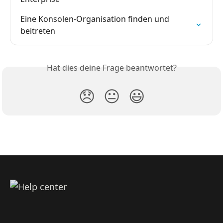
Eine Konsolen-Organisation finden und 
beitreten
Hat dies deine Frage beantwortet?
😞
😐
😃