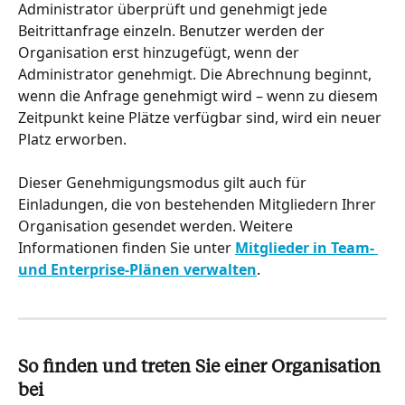
Administrator überprüft und genehmigt jede 
Beitrittanfrage einzeln. Benutzer werden der 
Organisation erst hinzugefügt, wenn der 
Administrator genehmigt. Die Abrechnung beginnt, 
wenn die Anfrage genehmigt wird – wenn zu diesem 
Zeitpunkt keine Plätze verfügbar sind, wird ein neuer 
Platz erworben.
Dieser Genehmigungsmodus gilt auch für 
Einladungen, die von bestehenden Mitgliedern Ihrer 
Organisation gesendet werden. Weitere 
Informationen finden Sie unter 
Mitglieder in Team- 
und Enterprise-Plänen verwalten
.
So finden und treten Sie einer Organisation 
bei