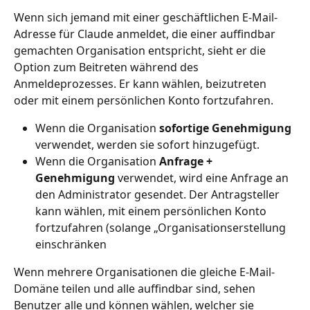
Wenn sich jemand mit einer geschäftlichen E-Mail-
Adresse für Claude anmeldet, die einer auffindbar 
gemachten Organisation entspricht, sieht er die 
Option zum Beitreten während des 
Anmeldeprozesses. Er kann wählen, beizutreten 
oder mit einem persönlichen Konto fortzufahren.
Wenn die Organisation 
sofortige Genehmigung
verwendet, werden sie sofort hinzugefügt.
Wenn die Organisation 
Anfrage + 
Genehmigung
 verwendet, wird eine Anfrage an 
den Administrator gesendet. Der Antragsteller 
kann wählen, mit einem persönlichen Konto 
fortzufahren (solange „Organisationserstellung 
einschränken
Wenn mehrere Organisationen die gleiche E-Mail-
Domäne teilen und alle auffindbar sind, sehen 
Benutzer alle und können wählen, welcher sie 