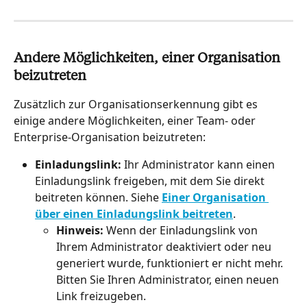
Andere Möglichkeiten, einer Organisation 
beizutreten
Zusätzlich zur Organisationserkennung gibt es 
einige andere Möglichkeiten, einer Team- oder 
Enterprise-Organisation beizutreten:
Einladungslink:
 Ihr Administrator kann einen 
Einladungslink freigeben, mit dem Sie direkt 
beitreten können. Siehe 
Einer Organisation 
über einen Einladungslink beitreten
.
Hinweis:
 Wenn der Einladungslink von 
Ihrem Administrator deaktiviert oder neu 
generiert wurde, funktioniert er nicht mehr. 
Bitten Sie Ihren Administrator, einen neuen 
Link freizugeben.