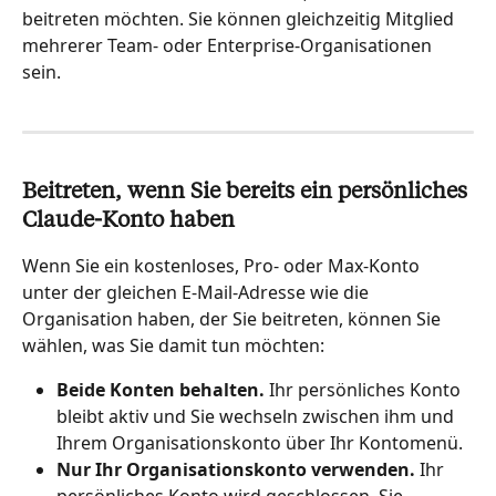
beitreten möchten. Sie können gleichzeitig Mitglied 
mehrerer Team- oder Enterprise-Organisationen 
sein.
Beitreten, wenn Sie bereits ein persönliches 
Claude-Konto haben
Wenn Sie ein kostenloses, Pro- oder Max-Konto 
unter der gleichen E-Mail-Adresse wie die 
Organisation haben, der Sie beitreten, können Sie 
wählen, was Sie damit tun möchten:
Beide Konten behalten.
 Ihr persönliches Konto 
bleibt aktiv und Sie wechseln zwischen ihm und 
Ihrem Organisationskonto über Ihr Kontomenü.
Nur Ihr Organisationskonto verwenden.
 Ihr 