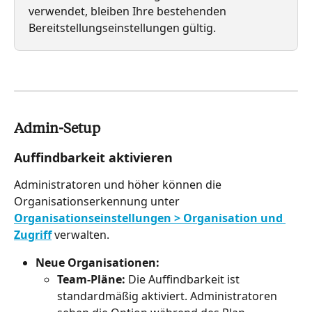
verwendet, bleiben Ihre bestehenden 
Bereitstellungseinstellungen gültig.
Admin-Setup
Auffindbarkeit aktivieren
Administratoren und höher können die 
Organisationserkennung unter 
Organisationseinstellungen > Organisation und 
Zugriff
 verwalten.
Neue Organisationen:
Team-Pläne:
 Die Auffindbarkeit ist 
standardmäßig aktiviert. Administratoren 