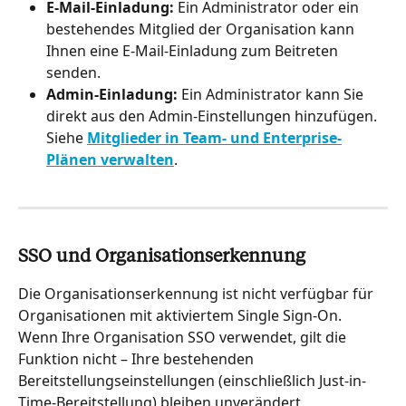
E-Mail-Einladung:
 Ein Administrator oder ein 
bestehendes Mitglied der Organisation kann 
Ihnen eine E-Mail-Einladung zum Beitreten 
senden.
Admin-Einladung:
 Ein Administrator kann Sie 
direkt aus den Admin-Einstellungen hinzufügen. 
Siehe 
Mitglieder in Team- und Enterprise-
Plänen verwalten
.
SSO und Organisationserkennung
Die Organisationserkennung ist nicht verfügbar für 
Organisationen mit aktiviertem Single Sign-On. 
Wenn Ihre Organisation SSO verwendet, gilt die 
Funktion nicht – Ihre bestehenden 
Bereitstellungseinstellungen (einschließlich Just-in-
Time-Bereitstellung) bleiben unverändert.