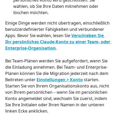
persönliches Konto wird geschlossen. Sie 
wählen, ob Sie Ihre Daten mitnehmen oder 
löschen möchten.
Einige Dinge werden nicht übertragen, einschließlich 
benutzerdefinierter Fähigkeiten und verbundener 
Apps. Bevor Sie wählen, lesen Sie 
Verschieben Sie 
Ihr persönliches Claude-Konto zu einer Team- oder 
Enterprise-Organisation
.
Bei Team-Plänen werden Sie aufgefordert, wenn Sie 
die Einladung annehmen. Bei Team- und Enterprise-
Plänen können Sie die Migration jederzeit nach dem 
Beitreten unter 
Einstellungen > Konto
 starten. 
Starten Sie von Ihrem Organisationskonto aus, nicht 
von Ihrem persönlichen – wenn Sie im persönlichen 
Konto angemeldet sind, wechseln Sie zuerst, indem 
Sie Ihre Initialen oder Ihren Namen in der unteren 
linken Ecke anklicken.