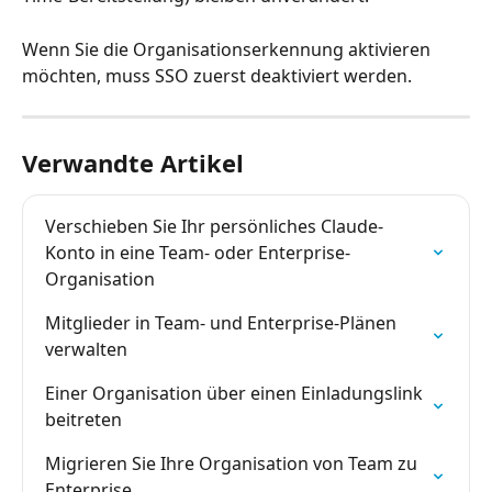
Wenn Sie die Organisationserkennung aktivieren 
möchten, muss SSO zuerst deaktiviert werden.
Verwandte Artikel
Verschieben Sie Ihr persönliches Claude-
Konto in eine Team- oder Enterprise-
Organisation
Mitglieder in Team- und Enterprise-Plänen 
verwalten
Einer Organisation über einen Einladungslink 
beitreten
Migrieren Sie Ihre Organisation von Team zu 
Enterprise