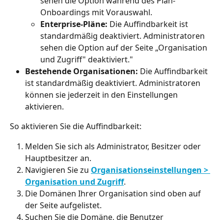
sehen die Option während des Plan-
Onboardings mit Vorauswahl.
Enterprise-Pläne:
 Die Auffindbarkeit ist 
standardmäßig deaktiviert. Administratoren 
sehen die Option auf der Seite „Organisation 
und Zugriff" deaktiviert."
Bestehende Organisationen:
 Die Auffindbarkeit 
ist standardmäßig deaktiviert. Administratoren 
können sie jederzeit in den Einstellungen 
aktivieren.
So aktivieren Sie die Auffindbarkeit:
Melden Sie sich als Administrator, Besitzer oder 
Hauptbesitzer an.
Navigieren Sie zu 
Organisationseinstellungen > 
Organisation und Zugriff
.
Die Domänen Ihrer Organisation sind oben auf 
der Seite aufgelistet.
Suchen Sie die Domäne, die Benutzer 