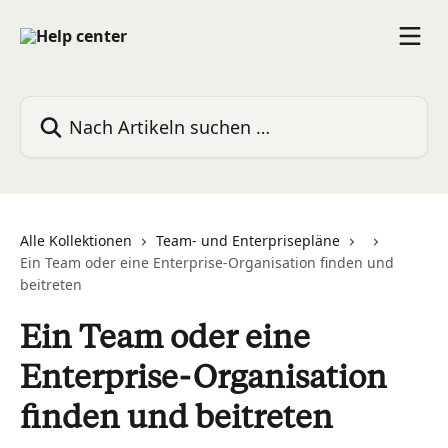
Zum Hauptinhalt springen
Nach Artikeln suchen …
Alle Kollektionen
Team- und Enterprisepläne
Ein Team oder eine Enterprise-Organisation finden und
beitreten
Ein Team oder eine
Enterprise-Organisation
finden und beitreten