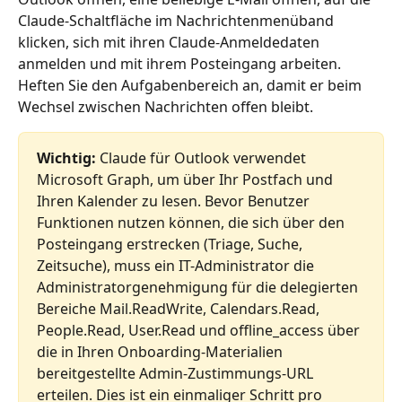
Claude-Schaltfläche im Nachrichtenmenüband 
klicken, sich mit ihren Claude-Anmeldedaten 
anmelden und mit ihrem Posteingang arbeiten. 
Heften Sie den Aufgabenbereich an, damit er beim 
Wechsel zwischen Nachrichten offen bleibt.
Wichtig:
 Claude für Outlook verwendet 
Microsoft Graph, um über Ihr Postfach und 
Ihren Kalender zu lesen. Bevor Benutzer 
Funktionen nutzen können, die sich über den 
Posteingang erstrecken (Triage, Suche, 
Zeitsuche), muss ein IT-Administrator die 
Administratorgenehmigung für die delegierten 
Bereiche Mail.ReadWrite, Calendars.Read, 
People.Read, User.Read und offline_access über 
die in Ihren Onboarding-Materialien 
bereitgestellte Admin-Zustimmungs-URL 
erteilen. Dies ist ein einmaliger Schritt pro 