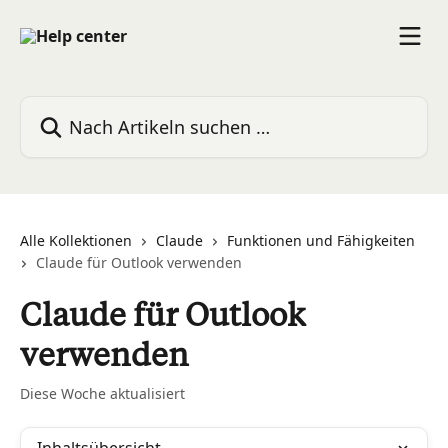
Zum Hauptinhalt springen
Nach Artikeln suchen …
Alle Kollektionen
Claude
Funktionen und Fähigkeiten
Claude für Outlook verwenden
Claude für Outlook
verwenden
Diese Woche aktualisiert