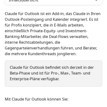
Inhaltsübersicht
Claude für Outlook ist ein Add-in, das Claude in Ihren 
Outlook-Posteingang und Kalender integriert. Es ist 
für Profis konzipiert, die in E-Mails arbeiten, 
einschließlich Private-Equity- und Investment-
Banking-Mitarbeiter, die Deal-Flows verwalten, 
interne Rechtsabteilungen, die 
Gegenparteienverhandlungen führen, und Berater, 
die mehrere Kundenthreads jonglieren.
Claude für Outlook befindet sich derzeit in der 
Beta-Phase und ist für Pro-, Max-, Team- und 
Enterprise-Pläne verfügbar.
Mit Claude für Outlook können Sie: