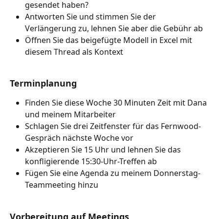
gesendet haben?
Antworten Sie und stimmen Sie der 
Verlängerung zu, lehnen Sie aber die Gebühr ab
Öffnen Sie das beigefügte Modell in Excel mit 
diesem Thread als Kontext
Terminplanung
Finden Sie diese Woche 30 Minuten Zeit mit Dana 
und meinem Mitarbeiter
Schlagen Sie drei Zeitfenster für das Fernwood-
Gespräch nächste Woche vor
Akzeptieren Sie 15 Uhr und lehnen Sie das 
konfligierende 15:30-Uhr-Treffen ab
Fügen Sie eine Agenda zu meinem Donnerstag-
Teammeeting hinzu
Vorbereitung auf Meetings