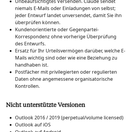
Unbeaufsichtigtes Versenden. Claude sendet 
niemals E-Mails oder Einladungen von selbst; 
jeder Entwurf landet unversendet, damit Sie ihn 
überprüfen können.
Kundenorientierte oder Gegenpartei-
Korrespondenz ohne vorherige Überprüfung 
des Entwurfs.
Ersatz für Ihr Urteilsvermögen darüber, welche E-
Mails wichtig sind oder wie eine Beziehung zu 
handhaben ist.
Postfächer mit privilegierten oder regulierten 
Daten ohne angemessene organisatorische 
Kontrollen.
Nicht unterstützte Versionen
Outlook 2016 / 2019 (perpetual/volume licensed)
Outlook auf iOS
Outlook auf Android