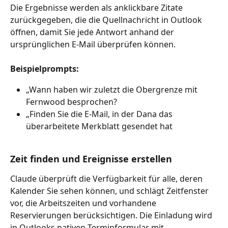
Die Ergebnisse werden als anklickbare Zitate 
zurückgegeben, die die Quellnachricht in Outlook 
öffnen, damit Sie jede Antwort anhand der 
ursprünglichen E-Mail überprüfen können.
Beispielprompts:
„Wann haben wir zuletzt die Obergrenze mit 
Fernwood besprochen?
„Finden Sie die E-Mail, in der Dana das 
überarbeitete Merkblatt gesendet hat
Zeit finden und Ereignisse erstellen
Claude überprüft die Verfügbarkeit für alle, deren 
Kalender Sie sehen können, und schlägt Zeitfenster 
vor, die Arbeitszeiten und vorhandene 
Reservierungen berücksichtigen. Die Einladung wird 
in Outlooks nativen Terminformular mit 