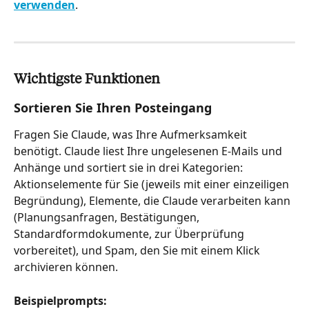
verwenden
.
Wichtigste Funktionen
Sortieren Sie Ihren Posteingang
Fragen Sie Claude, was Ihre Aufmerksamkeit 
benötigt. Claude liest Ihre ungelesenen E-Mails und 
Anhänge und sortiert sie in drei Kategorien: 
Aktionselemente für Sie (jeweils mit einer einzeiligen 
Begründung), Elemente, die Claude verarbeiten kann 
(Planungsanfragen, Bestätigungen, 
Standardformdokumente, zur Überprüfung 
vorbereitet), und Spam, den Sie mit einem Klick 
archivieren können.
Beispielprompts: