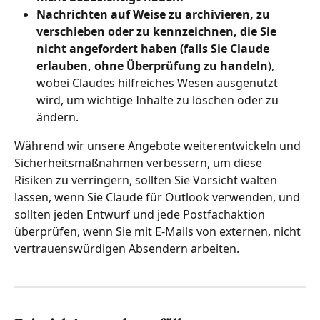
Nachrichten auf Weise zu archivieren, zu 
verschieben oder zu kennzeichnen, die Sie 
nicht angefordert haben (falls Sie Claude 
erlauben, ohne Überprüfung zu handeln
), 
wobei Claudes hilfreiches Wesen ausgenutzt 
wird, um wichtige Inhalte zu löschen oder zu 
ändern.
Während wir unsere Angebote weiterentwickeln und 
Sicherheitsmaßnahmen verbessern, um diese 
Risiken zu verringern, sollten Sie Vorsicht walten 
lassen, wenn Sie Claude für Outlook verwenden, und 
sollten jeden Entwurf und jede Postfachaktion 
überprüfen, wenn Sie mit E-Mails von externen, nicht 
vertrauenswürdigen Absendern arbeiten.