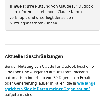
Hinweis:
 Ihre Nutzung von Claude für Outlook 
ist mit Ihrem bestehenden Claude-Konto 
verknüpft und unterliegt denselben 
Nutzungsbeschränkungen.
Aktuelle Einschränkungen
Bei der Nutzung von Claude für Outlook löschen wir 
Eingaben und Ausgaben auf unserem Backend 
automatisch innerhalb von 30 Tagen nach Erhalt 
oder Generierung, außer in Fällen, die in 
Wie lange 
speichern Sie die Daten meiner Organisation?
aufgeführt sind