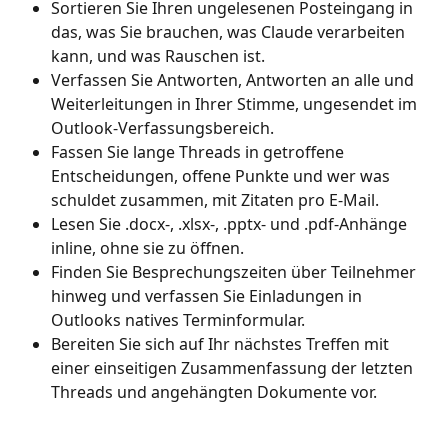
Sortieren Sie Ihren ungelesenen Posteingang in 
das, was Sie brauchen, was Claude verarbeiten 
kann, und was Rauschen ist.
Verfassen Sie Antworten, Antworten an alle und 
Weiterleitungen in Ihrer Stimme, ungesendet im 
Outlook-Verfassungsbereich.
Fassen Sie lange Threads in getroffene 
Entscheidungen, offene Punkte und wer was 
schuldet zusammen, mit Zitaten pro E-Mail.
Lesen Sie .docx-, .xlsx-, .pptx- und .pdf-Anhänge 
inline, ohne sie zu öffnen.
Finden Sie Besprechungszeiten über Teilnehmer 
hinweg und verfassen Sie Einladungen in 
Outlooks natives Terminformular.
Bereiten Sie sich auf Ihr nächstes Treffen mit 
einer einseitigen Zusammenfassung der letzten 
Threads und angehängten Dokumente vor.