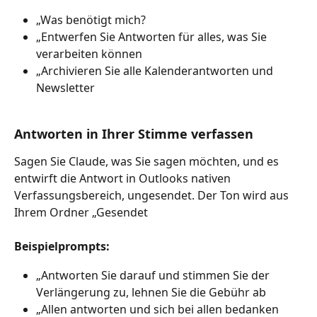
„Was benötigt mich?
„Entwerfen Sie Antworten für alles, was Sie 
verarbeiten können
„Archivieren Sie alle Kalenderantworten und 
Newsletter
Antworten in Ihrer Stimme verfassen
Sagen Sie Claude, was Sie sagen möchten, und es 
entwirft die Antwort in Outlooks nativen 
Verfassungsbereich, ungesendet. Der Ton wird aus 
Ihrem Ordner „Gesendet
Beispielprompts:
„Antworten Sie darauf und stimmen Sie der 
Verlängerung zu, lehnen Sie die Gebühr ab
„Allen antworten und sich bei allen bedanken 