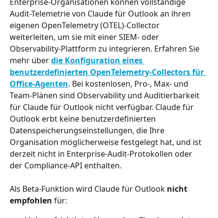
Enterprise-Organisationen können vollständige 
Audit-Telemetrie von Claude für Outlook an ihren 
eigenen OpenTelemetry (OTEL)-Collector 
weiterleiten, um sie mit einer SIEM- oder 
Observability-Plattform zu integrieren. Erfahren Sie 
mehr über 
die Konfiguration eines 
benutzerdefinierten OpenTelemetry-Collectors für 
Office-Agenten
. Bei kostenlosen, Pro-, Max- und 
Team-Plänen sind Observability und Auditierbarkeit 
für Claude für Outlook nicht verfügbar. Claude für 
Outlook erbt keine benutzerdefinierten 
Datenspeicherungseinstellungen, die Ihre 
Organisation möglicherweise festgelegt hat, und ist 
derzeit nicht in Enterprise-Audit-Protokollen oder 
der Compliance-API enthalten.
Als Beta-Funktion wird Claude für Outlook 
nicht 
empfohlen
 für: