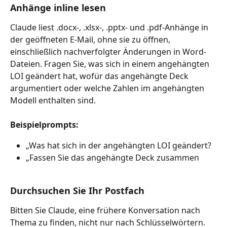
Anhänge inline lesen
Claude liest .docx-, .xlsx-, .pptx- und .pdf-Anhänge in 
der geöffneten E-Mail, ohne sie zu öffnen, 
einschließlich nachverfolgter Änderungen in Word-
Dateien. Fragen Sie, was sich in einem angehängten 
LOI geändert hat, wofür das angehängte Deck 
argumentiert oder welche Zahlen im angehängten 
Modell enthalten sind.
Beispielprompts:
„Was hat sich in der angehängten LOI geändert?
„Fassen Sie das angehängte Deck zusammen
Durchsuchen Sie Ihr Postfach
Bitten Sie Claude, eine frühere Konversation nach 
Thema zu finden, nicht nur nach Schlüsselwörtern. 