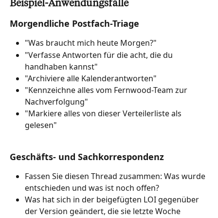
Beispiel-Anwendungsfälle
Morgendliche Postfach-Triage
"Was braucht mich heute Morgen?"
"Verfasse Antworten für die acht, die du 
handhaben kannst"
"Archiviere alle Kalenderantworten"
"Kennzeichne alles vom Fernwood-Team zur 
Nachverfolgung"
"Markiere alles von dieser Verteilerliste als 
gelesen"
Geschäfts- und Sachkorrespondenz
Fassen Sie diesen Thread zusammen: Was wurde 
entschieden und was ist noch offen?
Was hat sich in der beigefügten LOI gegenüber 
der Version geändert, die sie letzte Woche 