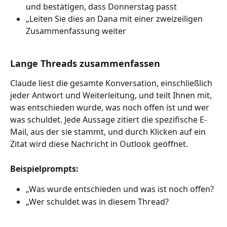
und bestätigen, dass Donnerstag passt
„Leiten Sie dies an Dana mit einer zweizeiligen 
Zusammenfassung weiter
Lange Threads zusammenfassen
Claude liest die gesamte Konversation, einschließlich 
jeder Antwort und Weiterleitung, und teilt Ihnen mit, 
was entschieden wurde, was noch offen ist und wer 
was schuldet. Jede Aussage zitiert die spezifische E-
Mail, aus der sie stammt, und durch Klicken auf ein 
Zitat wird diese Nachricht in Outlook geöffnet.
Beispielprompts:
„Was wurde entschieden und was ist noch offen?
„Wer schuldet was in diesem Thread?