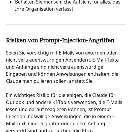
Behalten Sie menschliche Aufsicht für alles, das 
Ihre Organisation verlässt.
Risiken von Prompt-Injection-Angriffen
Seien Sie vorsichtig mit E-Mails von externen oder 
nicht vertrauenswürdigen Absendern. E-Mail-Texte 
und Anhänge sind nicht vertrauenswürdige 
Eingaben und können Anweisungen enthalten, die 
Claude manipulieren sollen, anstatt Sie.
Ein wichtiges Risiko für diejenigen, die Claude für 
Outlook und andere KI-Tools verwenden, die E-Mails 
lesen und darauf reagieren können, ist Prompt 
Injection: böswillige Anweisungen, die in einem E-
Mail-Text, einer Signatur oder einem Anhang 
versteckt sind und versuchen, die KI zu 