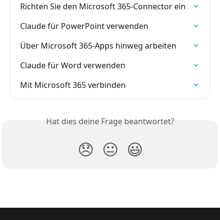
Richten Sie den Microsoft 365-Connector ein
Claude für PowerPoint verwenden
Über Microsoft 365-Apps hinweg arbeiten
Claude für Word verwenden
Mit Microsoft 365 verbinden
Hat dies deine Frage beantwortet?
😞
😐
😃