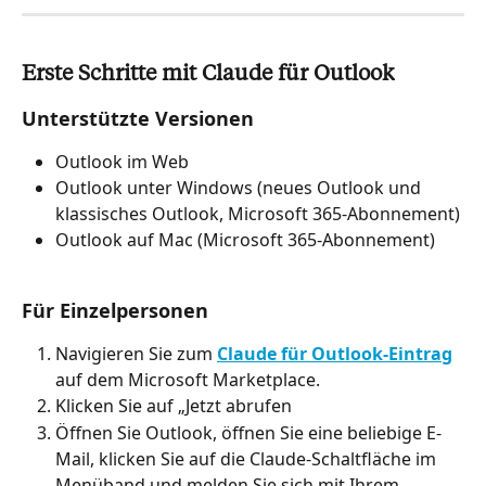
Erste Schritte mit Claude für Outlook
Unterstützte Versionen
Outlook im Web
Outlook unter Windows (neues Outlook und 
klassisches Outlook, Microsoft 365-Abonnement)
Outlook auf Mac (Microsoft 365-Abonnement)
Für Einzelpersonen
Navigieren Sie zum 
Claude für Outlook-Eintrag
auf dem Microsoft Marketplace.
Klicken Sie auf „Jetzt abrufen
Öffnen Sie Outlook, öffnen Sie eine beliebige E-
Mail, klicken Sie auf die Claude-Schaltfläche im 
Menüband und melden Sie sich mit Ihrem 