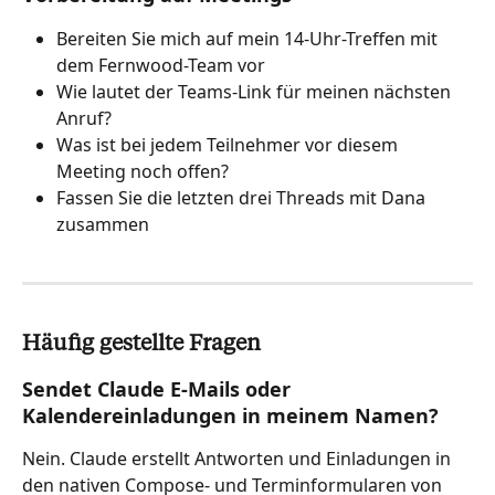
Bereiten Sie mich auf mein 14-Uhr-Treffen mit 
dem Fernwood-Team vor
Wie lautet der Teams-Link für meinen nächsten 
Anruf?
Was ist bei jedem Teilnehmer vor diesem 
Meeting noch offen?
Fassen Sie die letzten drei Threads mit Dana 
zusammen
Häufig gestellte Fragen
Sendet Claude E-Mails oder 
Kalendereinladungen in meinem Namen?
Nein. Claude erstellt Antworten und Einladungen in 
den nativen Compose- und Terminformularen von 