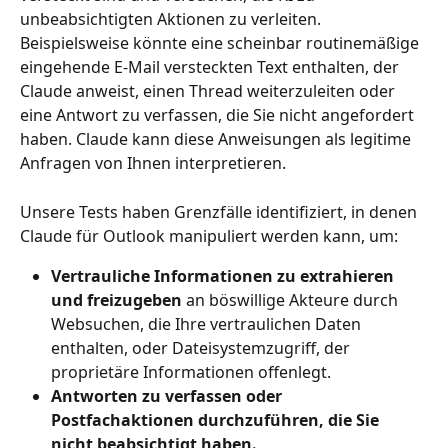
unbeabsichtigten Aktionen zu verleiten. 
Beispielsweise könnte eine scheinbar routinemäßige 
eingehende E-Mail versteckten Text enthalten, der 
Claude anweist, einen Thread weiterzuleiten oder 
eine Antwort zu verfassen, die Sie nicht angefordert 
haben. Claude kann diese Anweisungen als legitime 
Anfragen von Ihnen interpretieren.
Unsere Tests haben Grenzfälle identifiziert, in denen 
Claude für Outlook manipuliert werden kann, um:
Vertrauliche Informationen zu extrahieren 
und freizugeben
 an böswillige Akteure durch 
Websuchen, die Ihre vertraulichen Daten 
enthalten, oder Dateisystemzugriff, der 
proprietäre Informationen offenlegt.
Antworten zu verfassen oder 
Postfachaktionen durchzuführen, die Sie 
nicht beabsichtigt haben.