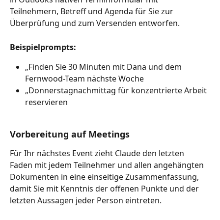
Teilnehmern, Betreff und Agenda für Sie zur 
Überprüfung und zum Versenden entworfen.
Beispielprompts:
„Finden Sie 30 Minuten mit Dana und dem 
Fernwood-Team nächste Woche
„Donnerstagnachmittag für konzentrierte Arbeit 
reservieren
Vorbereitung auf Meetings
Für Ihr nächstes Event zieht Claude den letzten 
Faden mit jedem Teilnehmer und allen angehängten 
Dokumenten in eine einseitige Zusammenfassung, 
damit Sie mit Kenntnis der offenen Punkte und der 
letzten Aussagen jeder Person eintreten.