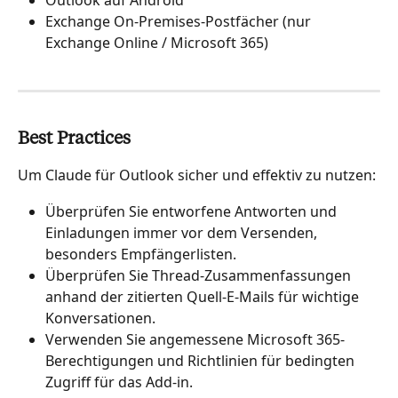
Exchange On-Premises-Postfächer (nur 
Exchange Online / Microsoft 365)
Best Practices
Um Claude für Outlook sicher und effektiv zu nutzen:
Überprüfen Sie entworfene Antworten und 
Einladungen immer vor dem Versenden, 
besonders Empfängerlisten.
Überprüfen Sie Thread-Zusammenfassungen 
anhand der zitierten Quell-E-Mails für wichtige 
Konversationen.
Verwenden Sie angemessene Microsoft 365-
Berechtigungen und Richtlinien für bedingten 
Zugriff für das Add-in.