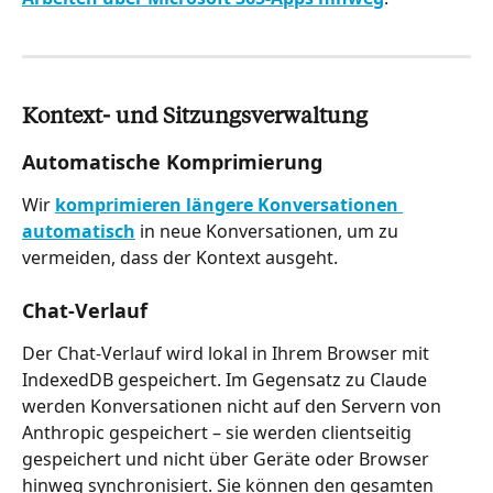
Kontext- und Sitzungsverwaltung
Automatische Komprimierung
Wir 
komprimieren längere Konversationen 
automatisch
 in neue Konversationen, um zu 
vermeiden, dass der Kontext ausgeht.
Chat-Verlauf
Der Chat-Verlauf wird lokal in Ihrem Browser mit 
IndexedDB gespeichert. Im Gegensatz zu Claude 
werden Konversationen nicht auf den Servern von 
Anthropic gespeichert – sie werden clientseitig 
gespeichert und nicht über Geräte oder Browser 
hinweg synchronisiert. Sie können den gesamten 