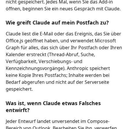
nicht gespeichert. Jedes Mal, wenn Sie das Add-in 
öffnen, beginnen Sie ein neues Gespräch mit Claude.
Wie greift Claude auf mein Postfach zu?
Claude liest die E-Mail oder das Ereignis, das Sie über 
Office.js geöffnet haben, und verwendet Microsoft 
Graph für alles, das sich über Ihr Postfach oder Ihren 
Kalender erstreckt (Thread-Abruf, Suche, 
Verfügbarkeit, Verschiebungs- und 
Kennzeichnungsvorgänge). Anthropic speichert 
keine Kopie Ihres Postfachs; Inhalte werden bei 
Bedarf abgerufen und nicht auf der Serverseite 
gespeichert.
Was ist, wenn Claude etwas Falsches 
entwirft?
Jeder Entwurf landet unversendet im Compose-
Bereich von Outlook. Bearbeiten Sie ihn, verwerfen 