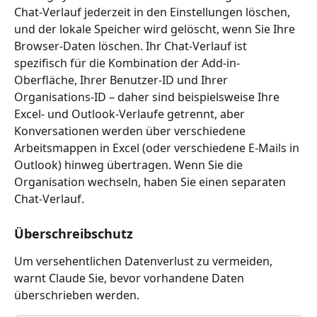
Chat-Verlauf jederzeit in den Einstellungen löschen, 
und der lokale Speicher wird gelöscht, wenn Sie Ihre 
Browser-Daten löschen. Ihr Chat-Verlauf ist 
spezifisch für die Kombination der Add-in-
Oberfläche, Ihrer Benutzer-ID und Ihrer 
Organisations-ID – daher sind beispielsweise Ihre 
Excel- und Outlook-Verlaufe getrennt, aber 
Konversationen werden über verschiedene 
Arbeitsmappen in Excel (oder verschiedene E-Mails in 
Outlook) hinweg übertragen. Wenn Sie die 
Organisation wechseln, haben Sie einen separaten 
Chat-Verlauf.
Überschreibschutz
Um versehentlichen Datenverlust zu vermeiden, 
warnt Claude Sie, bevor vorhandene Daten 
überschrieben werden.