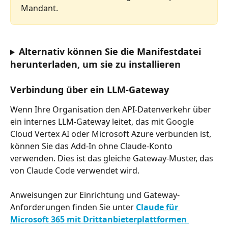
Mandant.
Alternativ können Sie die Manifestdatei 
herunterladen, um sie zu installieren
Verbindung über ein LLM-Gateway
Wenn Ihre Organisation den API-Datenverkehr über 
ein internes LLM-Gateway leitet, das mit Google 
Cloud Vertex AI oder Microsoft Azure verbunden ist, 
können Sie das Add-In ohne Claude-Konto 
verwenden. Dies ist das gleiche Gateway-Muster, das 
von Claude Code verwendet wird.
Anweisungen zur Einrichtung und Gateway-
Anforderungen finden Sie unter 
Claude für 
Microsoft 365 mit Drittanbieterplattformen 