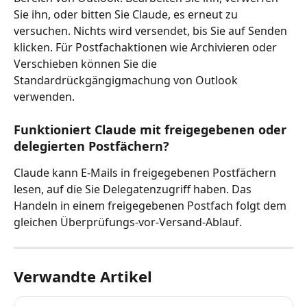
Sie ihn, oder bitten Sie Claude, es erneut zu 
versuchen. Nichts wird versendet, bis Sie auf Senden 
klicken. Für Postfachaktionen wie Archivieren oder 
Verschieben können Sie die 
Standardrückgängigmachung von Outlook 
verwenden.
Funktioniert Claude mit freigegebenen oder 
delegierten Postfächern?
Claude kann E-Mails in freigegebenen Postfächern 
lesen, auf die Sie Delegatenzugriff haben. Das 
Handeln in einem freigegebenen Postfach folgt dem 
gleichen Überprüfungs-vor-Versand-Ablauf.
Verwandte Artikel