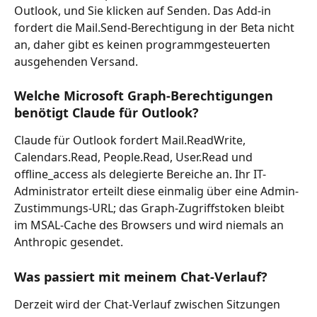
Outlook, und Sie klicken auf Senden. Das Add-in 
fordert die Mail.Send-Berechtigung in der Beta nicht 
an, daher gibt es keinen programmgesteuerten 
ausgehenden Versand.
Welche Microsoft Graph-Berechtigungen 
benötigt Claude für Outlook?
Claude für Outlook fordert Mail.ReadWrite, 
Calendars.Read, People.Read, User.Read und 
offline_access als delegierte Bereiche an. Ihr IT-
Administrator erteilt diese einmalig über eine Admin-
Zustimmungs-URL; das Graph-Zugriffstoken bleibt 
im MSAL-Cache des Browsers und wird niemals an 
Anthropic gesendet.
Was passiert mit meinem Chat-Verlauf?
Derzeit wird der Chat-Verlauf zwischen Sitzungen 