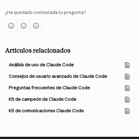
¿Ha quedado contestada tu pregunta?
Artículos relacionados
Análisis de uso de Claude Code
Consejos de usuario avanzado de Claude Code
Preguntas frecuentes de Claude Code
Kit de campeón de Claude Code
Kit de comunicaciones Claude Code