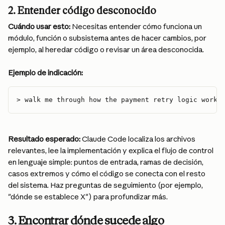
2. Entender código desconocido
Cuándo usar esto:
 Necesitas entender cómo funciona un 
módulo, función o subsistema antes de hacer cambios, por 
ejemplo, al heredar código o revisar un área desconocida.
Ejemplo de indicación:
> walk me through how the payment retry logic works
Resultado esperado:
 Claude Code localiza los archivos 
relevantes, lee la implementación y explica el flujo de control 
en lenguaje simple: puntos de entrada, ramas de decisión, 
casos extremos y cómo el código se conecta con el resto 
del sistema. Haz preguntas de seguimiento (por ejemplo, 
"dónde se establece X") para profundizar más.
3. Encontrar dónde sucede algo