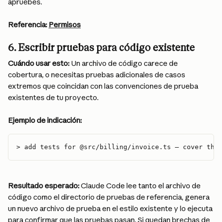
apruebes.
Referencia:
Permisos
6. Escribir pruebas para código existente
Cuándo usar esto:
 Un archivo de código carece de 
cobertura, o necesitas pruebas adicionales de casos 
extremos que coincidan con las convenciones de prueba 
existentes de tu proyecto.
Ejemplo de indicación:
> add tests for @src/billing/invoice.ts — cover the
Resultado esperado:
 Claude Code lee tanto el archivo de 
código como el directorio de pruebas de referencia, genera 
un nuevo archivo de prueba en el estilo existente y lo ejecuta 
para confirmar que las pruebas pasan. Si quedan brechas de 