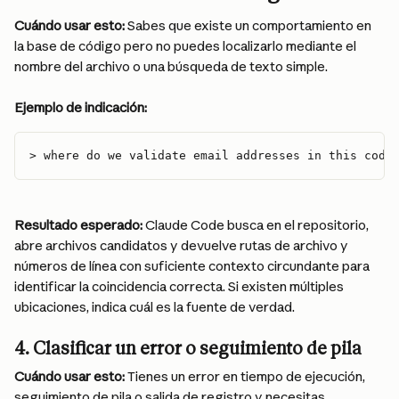
Cuándo usar esto:
 Sabes que existe un comportamiento en 
la base de código pero no puedes localizarlo mediante el 
nombre del archivo o una búsqueda de texto simple.
Ejemplo de indicación:
> where do we validate email addresses in this code
Resultado esperado:
 Claude Code busca en el repositorio, 
abre archivos candidatos y devuelve rutas de archivo y 
números de línea con suficiente contexto circundante para 
identificar la coincidencia correcta. Si existen múltiples 
ubicaciones, indica cuál es la fuente de verdad.
4. Clasificar un error o seguimiento de pila
Cuándo usar esto:
 Tienes un error en tiempo de ejecución, 
seguimiento de pila o salida de registro y necesitas 