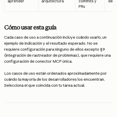
aprender
arquitectura
commits y 
desp
PRs
Cómo usar esta guía
Cada caso de uso a continuación incluye cuándo usarlo, un 
ejemplo de indicación y el resultado esperado. No se 
requiere configuración para ninguno de ellos excepto §9 
(integración de rastreador de problemas), que requiere una 
configuración de conector MCP única.
Los casos de uso están ordenados aproximadamente por 
cuándo la mayoría de los desarrolladores los encuentran. 
Selecciona el que coincida con tu tarea actual.