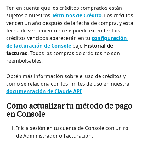
Ten en cuenta que los créditos comprados están 
sujetos a nuestros 
Términos de Crédito
. Los créditos 
vencen un año después de la fecha de compra, y esta 
fecha de vencimiento no se puede extender. Los 
créditos vencidos aparecerán en tu 
configuración 
de facturación de Console
 bajo 
Historial de 
facturas
. Todas las compras de créditos no son 
reembolsables.
Obtén más información sobre el uso de créditos y 
cómo se relaciona con los límites de uso en nuestra 
documentación de Claude API
.
Cómo actualizar tu método de pago 
en Console
Inicia sesión en tu cuenta de Console con un rol 
de Administrador o Facturación.