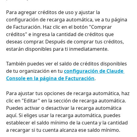
Para agregar créditos de uso y ajustar la 
configuración de recarga automática, ve a tu página 
de Facturación. Haz clic en el botón "Comprar 
créditos" e ingresa la cantidad de créditos que 
deseas comprar. Después de comprar tus créditos, 
estarán disponibles para ti inmediatamente.
También puedes ver el saldo de créditos disponibles 
de tu organización en tu 
configuración de Claude 
Console en la página de Facturación
.
Para ajustar tus opciones de recarga automática, haz 
clic en "Editar" en la sección de recarga automática. 
Puedes activar o desactivar la recarga automática 
aquí. Si eliges usar la recarga automática, puedes 
establecer el saldo mínimo de la cuenta y la cantidad 
a recargar si tu cuenta alcanza ese saldo mínimo.