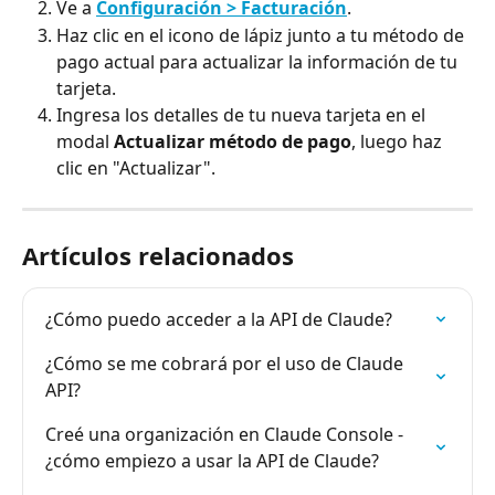
Ve a 
Configuración > Facturación
.
Haz clic en el icono de lápiz junto a tu método de 
pago actual para actualizar la información de tu 
tarjeta.
Ingresa los detalles de tu nueva tarjeta en el 
modal 
Actualizar método de pago
, luego haz 
clic en "Actualizar".
Artículos relacionados
¿Cómo puedo acceder a la API de Claude?
¿Cómo se me cobrará por el uso de Claude 
API?
Creé una organización en Claude Console - 
¿cómo empiezo a usar la API de Claude?