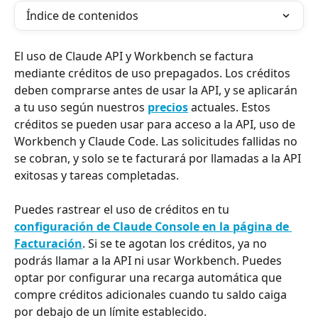
Índice de contenidos
El uso de Claude API y Workbench se factura 
mediante créditos de uso prepagados. Los créditos 
deben comprarse antes de usar la API, y se aplicarán 
a tu uso según nuestros 
precios
 actuales. Estos 
créditos se pueden usar para acceso a la API, uso de 
Workbench y Claude Code. Las solicitudes fallidas no 
se cobran, y solo se te facturará por llamadas a la API 
exitosas y tareas completadas.
Puedes rastrear el uso de créditos en tu 
configuración de Claude Console en la página de 
Facturación
. Si se te agotan los créditos, ya no 
podrás llamar a la API ni usar Workbench. Puedes 
optar por configurar una recarga automática que 
compre créditos adicionales cuando tu saldo caiga 
por debajo de un límite establecido.