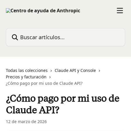
Ir al contenido principal
Buscar artículos...
Todas las colecciones
Claude API y Console
Precios y facturación
¿Cómo pago por mi uso de Claude API?
¿Cómo pago por mi uso de
Claude API?
12 de marzo de 2026