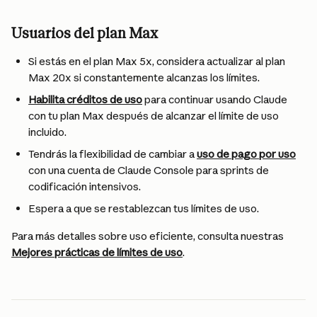
Usuarios del plan Max
Si estás en el plan Max 5x, considera actualizar al plan 
Max 20x si constantemente alcanzas los límites.
Habilita créditos de uso
 para continuar usando Claude 
con tu plan Max después de alcanzar el límite de uso 
incluido.
Tendrás la flexibilidad de cambiar a 
uso de pago por uso
con una cuenta de Claude Console para sprints de 
codificación intensivos.
Espera a que se restablezcan tus límites de uso.
Para más detalles sobre uso eficiente, consulta nuestras 
Mejores prácticas de límites de uso
.