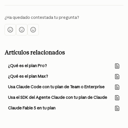
¿Ha quedado contestada tu pregunta?
Artículos relacionados
¿Qué es el plan Pro?
¿Qué es el plan Max?
Usa Claude Code con tu plan de Team o Enterprise
Usa el SDK del Agente Claude con tu plan de Claude
Claude Fable 5 en tu plan