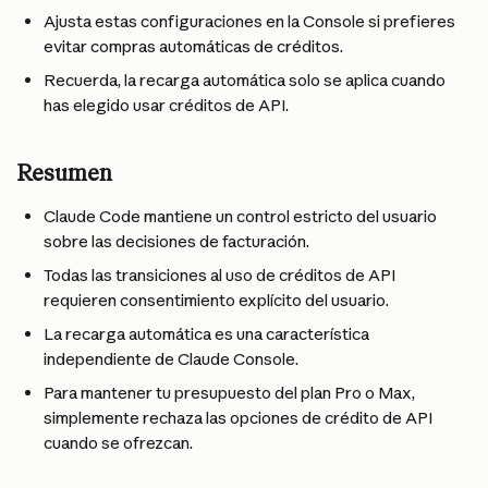
Ajusta estas configuraciones en la Console si prefieres 
evitar compras automáticas de créditos.
Recuerda, la recarga automática solo se aplica cuando 
has elegido usar créditos de API.
Resumen
Claude Code mantiene un control estricto del usuario 
sobre las decisiones de facturación.
Todas las transiciones al uso de créditos de API 
requieren consentimiento explícito del usuario.
La recarga automática es una característica 
independiente de Claude Console.
Para mantener tu presupuesto del plan Pro o Max, 
simplemente rechaza las opciones de crédito de API 
cuando se ofrezcan.