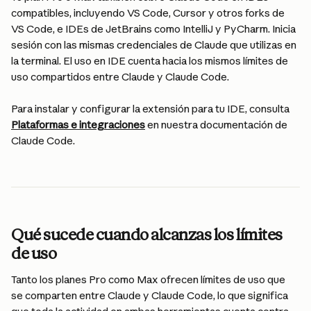
compatibles, incluyendo VS Code, Cursor y otros forks de 
VS Code, e IDEs de JetBrains como IntelliJ y PyCharm. Inicia 
sesión con las mismas credenciales de Claude que utilizas en 
la terminal. El uso en IDE cuenta hacia los mismos límites de 
uso compartidos entre Claude y Claude Code.
Para instalar y configurar la extensión para tu IDE, consulta 
Plataformas e integraciones
 en nuestra documentación de 
Claude Code.
Qué sucede cuando alcanzas los límites 
de uso
Tanto los planes Pro como Max ofrecen límites de uso que 
se comparten entre Claude y Claude Code, lo que significa 