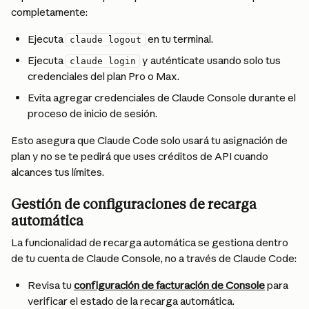
completamente:
Ejecuta 
 en tu terminal.
claude logout
Ejecuta 
 y auténticate usando solo tus 
claude login
credenciales del plan Pro o Max.
Evita agregar credenciales de Claude Console durante el 
proceso de inicio de sesión.
Esto asegura que Claude Code solo usará tu asignación de 
plan y no se te pedirá que uses créditos de API cuando 
alcances tus límites.
Gestión de configuraciones de recarga 
automática
La funcionalidad de recarga automática se gestiona dentro 
de tu cuenta de Claude Console, no a través de Claude Code:
Revisa tu 
configuración de facturación de Console
 para 
verificar el estado de la recarga automática.