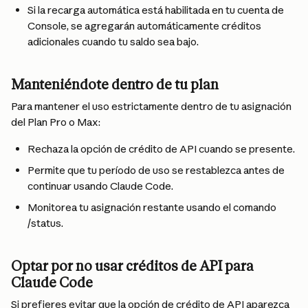
Si la recarga automática está habilitada en tu cuenta de 
Console, se agregarán automáticamente créditos 
adicionales cuando tu saldo sea bajo.
Manteniéndote dentro de tu plan
Para mantener el uso estrictamente dentro de tu asignación 
del Plan Pro o Max:
Rechaza la opción de crédito de API cuando se presente.
Permite que tu período de uso se restablezca antes de 
continuar usando Claude Code.
Monitorea tu asignación restante usando el comando 
/status.
Optar por no usar créditos de API para 
Claude Code
Si prefieres evitar que la opción de crédito de API aparezca 