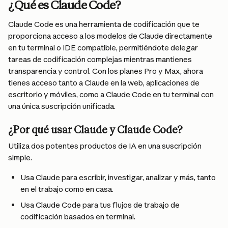
¿Qué es Claude Code?
Claude Code es una herramienta de codificación que te 
proporciona acceso a los modelos de Claude directamente 
en tu terminal o IDE compatible, permitiéndote delegar 
tareas de codificación complejas mientras mantienes 
transparencia y control. Con los planes Pro y Max, ahora 
tienes acceso tanto a Claude en la web, aplicaciones de 
escritorio y móviles, como a Claude Code en tu terminal con 
una única suscripción unificada.
¿Por qué usar Claude y Claude Code?
Utiliza dos potentes productos de IA en una suscripción 
simple.
Usa Claude para escribir, investigar, analizar y más, tanto 
en el trabajo como en casa.
Usa Claude Code para tus flujos de trabajo de 
codificación basados en terminal.