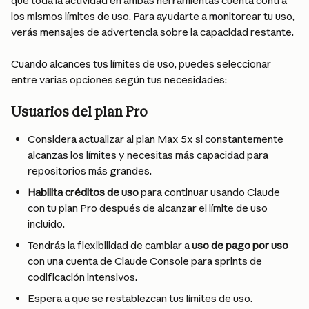
que toda la actividad en ambas herramientas cuenta contra 
los mismos límites de uso. Para ayudarte a monitorear tu uso, 
verás mensajes de advertencia sobre la capacidad restante.
Cuando alcances tus límites de uso, puedes seleccionar 
entre varias opciones según tus necesidades:
Usuarios del plan Pro
Considera actualizar al plan Max 5x si constantemente 
alcanzas los límites y necesitas más capacidad para 
repositorios más grandes.
Habilita créditos de uso
 para continuar usando Claude 
con tu plan Pro después de alcanzar el límite de uso 
incluido.
Tendrás la flexibilidad de cambiar a 
uso de pago por uso
con una cuenta de Claude Console para sprints de 
codificación intensivos.
Espera a que se restablezcan tus límites de uso.