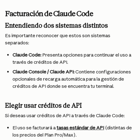
Facturación de Claude Code
Entendiendo dos sistemas distintos
Es importante reconocer que estos son sistemas 
separados:
Claude Code:
 Presenta opciones para continuar el uso a 
través de créditos de API.
Claude Console / Claude API:
 Contiene configuraciones 
opcionales de recarga automática para la gestión de 
créditos de API donde se encuentra tu terminal.
Elegir usar créditos de API
Si deseas usar créditos de API a través de Claude Code:
El uso se facturará a 
tasas estándar de API
 (distintas de 
los precios del Plan Pro/Max).