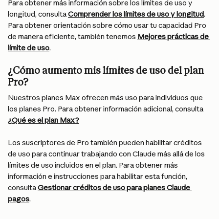
Para obtener más información sobre los límites de uso y 
longitud, consulta 
Comprender los límites de uso y longitud
. 
Para obtener orientación sobre cómo usar tu capacidad Pro 
de manera eficiente, también tenemos 
Mejores prácticas de 
límite de uso
.
¿Cómo aumento mis límites de uso del plan 
Pro?
Nuestros planes Max ofrecen más uso para individuos que 
los planes Pro. Para obtener información adicional, consulta 
¿Qué es el plan Max?
Los suscriptores de Pro también pueden habilitar créditos 
de uso para continuar trabajando con Claude más allá de los 
límites de uso incluidos en el plan. Para obtener más 
información e instrucciones para habilitar esta función, 
consulta 
Gestionar créditos de uso para planes Claude 
pagos
.