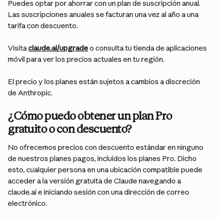
Puedes optar por ahorrar con un plan de suscripción anual. 
Las suscripciones anuales se facturan una vez al año a una 
tarifa con descuento.
Visita 
claude.ai/upgrade
 o consulta tu tienda de aplicaciones 
móvil para ver los precios actuales en tu región.
El precio y los planes están sujetos a cambios a discreción 
de Anthropic.
¿Cómo puedo obtener un plan Pro 
gratuito o con descuento?
No ofrecemos precios con descuento estándar en ninguno 
de nuestros planes pagos, incluidos los planes Pro. Dicho 
esto, cualquier persona en una ubicación compatible puede 
acceder a la versión gratuita de Claude navegando a 
claude.ai e iniciando sesión con una dirección de correo 
electrónico.