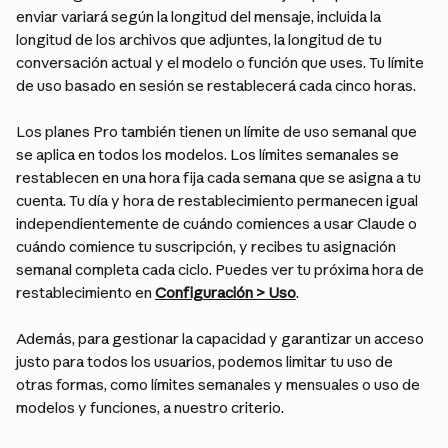
enviar variará según la longitud del mensaje, incluida la 
longitud de los archivos que adjuntes, la longitud de tu 
conversación actual y el modelo o función que uses. Tu límite 
de uso basado en sesión se restablecerá cada cinco horas.
Los planes Pro también tienen un límite de uso semanal que 
se aplica en todos los modelos. Los límites semanales se 
restablecen en una hora fija cada semana que se asigna a tu 
cuenta. Tu día y hora de restablecimiento permanecen igual 
independientemente de cuándo comiences a usar Claude o 
cuándo comience tu suscripción, y recibes tu asignación 
semanal completa cada ciclo. Puedes ver tu próxima hora de 
restablecimiento en 
Configuración > Uso
.
Además, para gestionar la capacidad y garantizar un acceso 
justo para todos los usuarios, podemos limitar tu uso de 
otras formas, como límites semanales y mensuales o uso de 
modelos y funciones, a nuestro criterio.