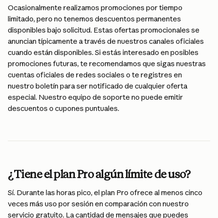
Ocasionalmente realizamos promociones por tiempo 
limitado, pero no tenemos descuentos permanentes 
disponibles bajo solicitud. Estas ofertas promocionales se 
anuncian típicamente a través de nuestros canales oficiales 
cuando están disponibles. Si estás interesado en posibles 
promociones futuras, te recomendamos que sigas nuestras 
cuentas oficiales de redes sociales o te registres en 
nuestro boletín para ser notificado de cualquier oferta 
especial. Nuestro equipo de soporte no puede emitir 
descuentos o cupones puntuales.
¿Tiene el plan Pro algún límite de uso?
Sí. Durante las horas pico, el plan Pro ofrece al menos cinco 
veces más uso por sesión en comparación con nuestro 
servicio gratuito. La cantidad de mensajes que puedes 