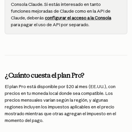
Consola Claude. Si estás interesado en tanto 
funciones mejoradas de Claude como en la API de 
Claude, deberás 
configurar el acceso a la Consola
para pagar el uso de API por separado.
¿Cuánto cuesta el plan Pro?
El plan Pro está disponible por $20 al mes (EE.UU.), con 
precios en tu moneda local donde sea compatible. Los 
precios mensuales varían según la región, y algunas 
regiones incluyen los impuestos aplicables en el precio 
mostrado mientras que otras agregan el impuesto en el 
momento del pago.