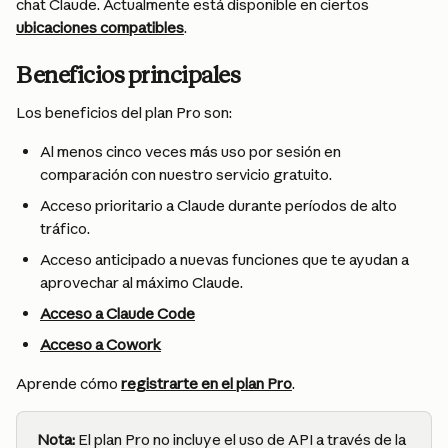
chat Claude. Actualmente está disponible en ciertos 
ubicaciones compatibles
.
Beneficios principales
Los beneficios del plan Pro son:
Al menos cinco veces más uso por sesión en 
comparación con nuestro servicio gratuito.
Acceso prioritario a Claude durante períodos de alto 
tráfico.
Acceso anticipado a nuevas funciones que te ayudan a 
aprovechar al máximo Claude.
Acceso a Claude Code
Acceso a Cowork
Aprende cómo 
registrarte en el plan Pro
.
Nota:
El plan Pro no incluye el uso de API a través de la 