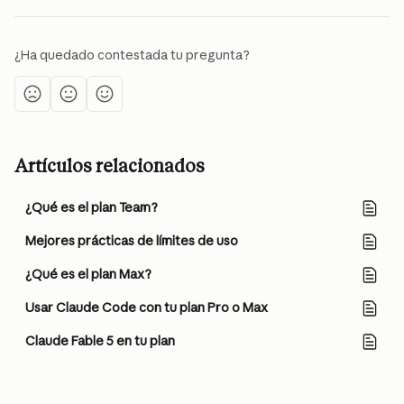
¿Ha quedado contestada tu pregunta?
Artículos relacionados
¿Qué es el plan Team?
Mejores prácticas de límites de uso
¿Qué es el plan Max?
Usar Claude Code con tu plan Pro o Max
Claude Fable 5 en tu plan