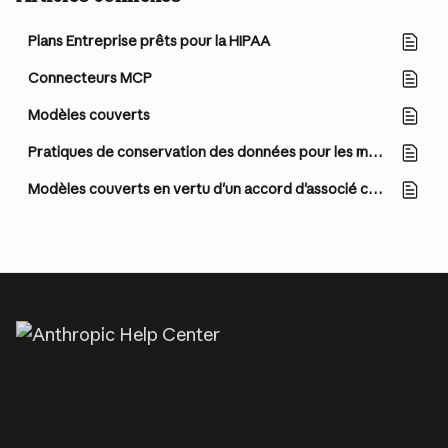
Plans Entreprise prêts pour la HIPAA
Connecteurs MCP
Modèles couverts
Pratiques de conservation des données pour les modèles couverts
Modèles couverts en vertu d'un accord d'associé commercial (BAA)