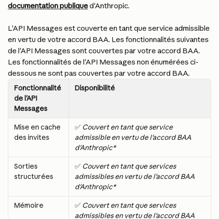
documentation publique
 d'Anthropic.
L'API Messages est couverte en tant que service admissible 
en vertu de votre accord BAA. Les fonctionnalités suivantes 
de l'API Messages sont couvertes par votre accord BAA. 
Les fonctionnalités de l'API Messages non énumérées ci-
dessous ne sont pas couvertes par votre accord BAA.
Fonctionnalité 
Disponibilité
de l'API 
Messages
Mise en cache 
✅ 
Couvert en tant que service 
des invites
admissible en vertu de l'accord BAA 
d'Anthropic*
Sorties 
✅ 
Couvert en tant que services 
structurées
admissibles en vertu de l'accord BAA 
d'Anthropic*
Mémoire
✅ 
Couvert en tant que services 
admissibles en vertu de l'accord BAA 