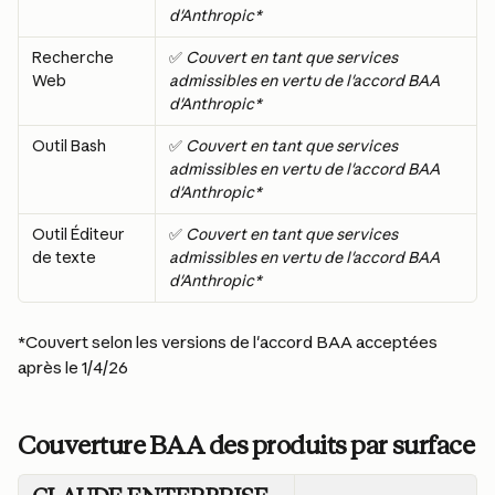
d'Anthropic*
Recherche 
✅ 
Couvert en tant que services 
Web
admissibles en vertu de l'accord BAA 
d'Anthropic*
Outil Bash
✅ 
Couvert en tant que services 
admissibles en vertu de l'accord BAA 
d'Anthropic*
Outil Éditeur 
✅ 
Couvert en tant que services 
de texte
admissibles en vertu de l'accord BAA 
d'Anthropic*
*Couvert selon les versions de l'accord BAA acceptées 
après le 1/4/26
Couverture BAA des produits par surface