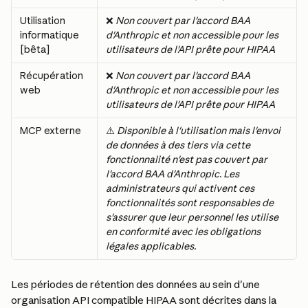
Utilisation 
❌ 
Non couvert par l'accord BAA 
informatique 
d'Anthropic et non accessible pour les 
[bêta]
utilisateurs de l'API prête pour HIPAA
Récupération 
❌ 
Non couvert par l'accord BAA 
web
d'Anthropic et non accessible pour les 
utilisateurs de l'API prête pour HIPAA
MCP externe
⚠️ 
Disponible à l'utilisation mais l'envoi 
de données à des tiers via cette 
fonctionnalité n'est pas couvert par 
l'accord BAA d'Anthropic. Les 
administrateurs qui activent ces 
fonctionnalités sont responsables de 
s'assurer que leur personnel les utilise 
en conformité avec les obligations 
légales applicables.
Les périodes de rétention des données au sein d'une 
organisation API compatible HIPAA sont décrites dans la 