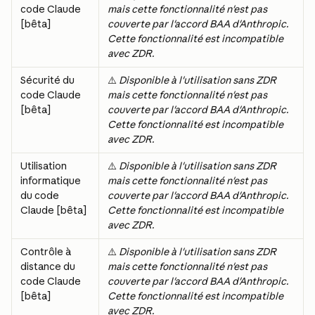
code Claude 
mais cette fonctionnalité n'est pas 
[bêta]
couverte par l'accord BAA d'Anthropic. 
Cette fonctionnalité est incompatible 
avec ZDR.
Sécurité du 
⚠️ 
Disponible à l'utilisation sans ZDR 
code Claude 
mais cette fonctionnalité n'est pas 
[bêta]
couverte par l'accord BAA d'Anthropic. 
Cette fonctionnalité est incompatible 
avec ZDR.
Utilisation 
⚠️ 
Disponible à l'utilisation sans ZDR 
informatique 
mais cette fonctionnalité n'est pas 
du code 
couverte par l'accord BAA d'Anthropic. 
Claude [bêta]
Cette fonctionnalité est incompatible 
avec ZDR.
Contrôle à 
⚠️ 
Disponible à l'utilisation sans ZDR 
distance du 
mais cette fonctionnalité n'est pas 
code Claude 
couverte par l'accord BAA d'Anthropic. 
[bêta]
Cette fonctionnalité est incompatible 
avec ZDR.