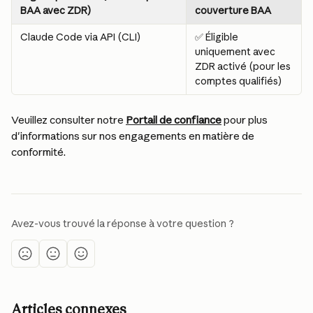
BAA avec ZDR)
couverture BAA
Claude Code via API (CLI)
✅ Éligible 
uniquement avec 
ZDR activé (pour les 
comptes qualifiés)
Veuillez consulter notre 
Portail de confiance
 pour plus 
d'informations sur nos engagements en matière de 
conformité.
Avez-vous trouvé la réponse à votre question ?
Articles connexes