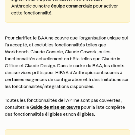
Anthropic ou notre 
équipe commerciale
 pour activer 
cette fonctionnalité.
Pour clarifier, le BAA ne couvre que l'organisation unique qui 
l'a accepté, et exclut les fonctionnalités telles que 
Workbench, Claude Console, Claude Cowork, ou les 
fonctionnalités actuellement en bêta telles que Claude in 
Office et Claude Design. Dans le cadre du BAA, les clients 
des services prêts pour HIPAA d'Anthropic sont soumis à 
certaines exigences de configuration et à des limitations sur 
les fonctionnalités/intégrations disponibles.
Toutes les fonctionnalités de l'API ne sont pas couvertes ; 
consultez le 
Guide de mise en œuvre
 pour la liste complète 
des fonctionnalités éligibles et non éligibles.