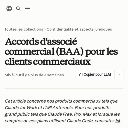
Passer au contenu principal
Toutes les collections
Confidentialité et aspects juridiques
Accords d'associé
commercial (BAA) pour les
clients commerciaux
Copier pour LLM
Mis à jour il y a plus de 3 semaines
Cet article concerne nos produits commerciaux tels que 
Claude for Work et l'API Anthropic. Pour nos produits 
grand public tels que Claude Free, Pro, Max et lorsque les 
comptes de ces plans utilisent Claude Code, consultez 
ici
.