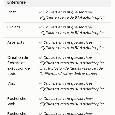
Enterprise
Chat
✅ 
Couvert en tant que services 
éligibles en vertu du BAA d'Anthropic*
Projets
✅ 
Couvert en tant que services 
éligibles en vertu du BAA d'Anthropic*
Artefacts
✅ 
Couvert en tant que services 
éligibles en vertu du BAA d'Anthropic*
Création de 
✅ 
Couvert en tant que services 
fichiers et 
éligibles en vertu du BAA d'Anthropic*
exécution de 
⚠️ 
à l'exclusion de l'accès réseau et de 
code
l'utilisation de sites Web externes
Voix
✅ 
Couvert en tant que services 
éligibles en vertu du BAA d'Anthropic*
Recherche 
✅ 
Couvert en tant que services 
Web
éligibles en vertu du BAA d'Anthropic*
Recherche
✅ 
Couvert en tant que services 