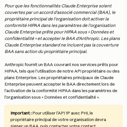
Pour que les fonctionnalités Claude Enterprise soient 
couvertes par un accord d'associé commercial (BAA), le 
propriétaire principal de l'organisation doit activer la 
conformité HIPAA dans les paramètres de l'organisation 
Claude Enterprise prête pour HIPAA sous « Données et 
confidentialité » et accepter le BAA d'Anthropic. Les plans 
Claude Enterprise standard ne incluent pas la couverture 
BAA sans action du propriétaire principal.
Anthropic fournit un BAA couvrant nos services prêts pour 
HIPAA, tels que l'utilisation de notre API propriétaire ou des 
plans Enterprise. Les propriétaires principaux de Claude 
Enterprise peuvent accepter le BAA directement lors de 
l'activation de la conformité HIPAA dans les paramètres de 
l'organisation sous « Données et confidentialité ».
Important :
 Pour utiliser l'API 1P avec PHI, le 
propriétaire principal de votre organisation devra 
signer un BAA, puis contacter votre contact 