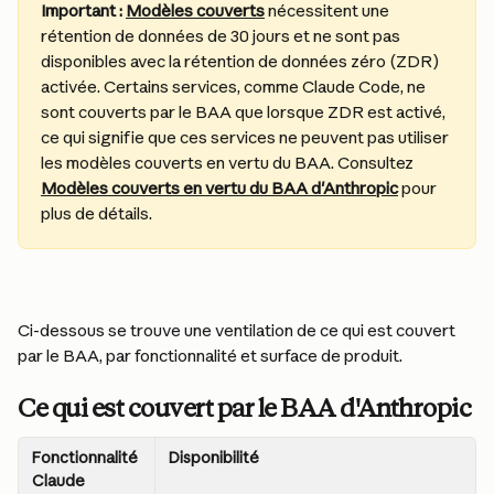
Important : 
Modèles couverts
 nécessitent une 
rétention de données de 30 jours et ne sont pas 
disponibles avec la rétention de données zéro (ZDR) 
activée. Certains services, comme Claude Code, ne 
sont couverts par le BAA que lorsque ZDR est activé, 
ce qui signifie que ces services ne peuvent pas utiliser 
les modèles couverts en vertu du BAA. Consultez 
Modèles couverts en vertu du BAA d'Anthropic
 pour 
plus de détails.
Ci-dessous se trouve une ventilation de ce qui est couvert 
par le BAA, par fonctionnalité et surface de produit.
Ce qui est couvert par le BAA d'Anthropic
Fonctionnalité 
Disponibilité
Claude 