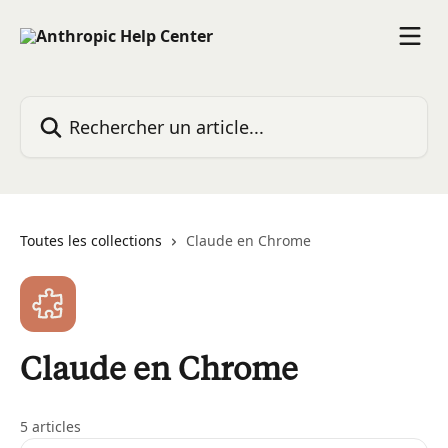
Passer au contenu principal
Rechercher un article...
Toutes les collections
Claude en Chrome
Claude en Chrome
5 articles