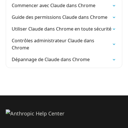
Commencer avec Claude dans Chrome
Guide des permissions Claude dans Chrome
Utiliser Claude dans Chrome en toute sécurité
Contrôles administrateur Claude dans
Chrome
Dépannage de Claude dans Chrome