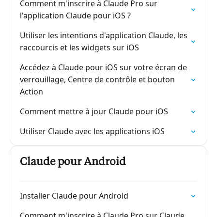
Comment m'inscrire à Claude Pro sur
l'application Claude pour iOS ?
Utiliser les intentions d'application Claude, les
raccourcis et les widgets sur iOS
Accédez à Claude pour iOS sur votre écran de
verrouillage, Centre de contrôle et bouton
Action
Comment mettre à jour Claude pour iOS
Utiliser Claude avec les applications iOS
Claude pour Android
Installer Claude pour Android
Comment m'inscrire à Claude Pro sur Claude