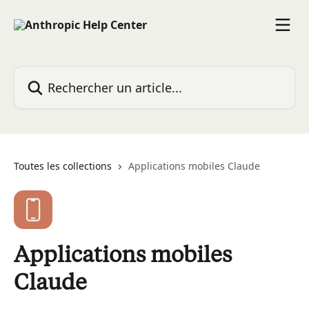
Passer au contenu principal
Rechercher un article...
Toutes les collections
Applications mobiles Claude
Applications mobiles
Claude