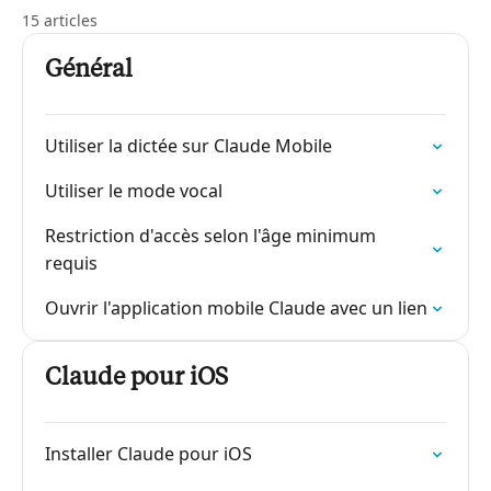
15 articles
Général
Utiliser la dictée sur Claude Mobile
Utiliser le mode vocal
Restriction d'accès selon l'âge minimum
requis
Ouvrir l'application mobile Claude avec un lien
Claude pour iOS
Installer Claude pour iOS