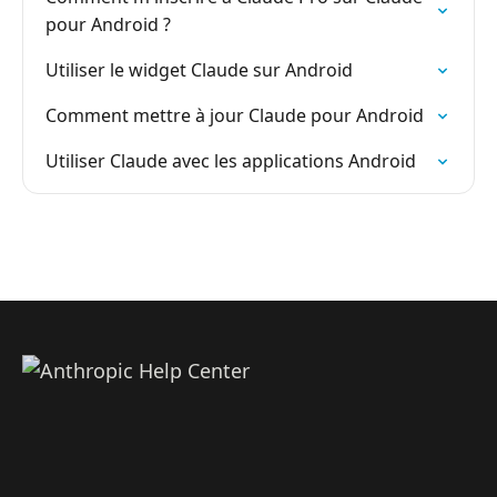
pour Android ?
Utiliser le widget Claude sur Android
Comment mettre à jour Claude pour Android
Utiliser Claude avec les applications Android